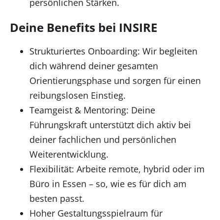
persönlichen Stärken.
Deine Benefits bei INSIRE
Strukturiertes Onboarding: Wir begleiten
dich während deiner gesamten
Orientierungsphase und sorgen für einen
reibungslosen Einstieg.
Teamgeist & Mentoring: Deine
Führungskraft unterstützt dich aktiv bei
deiner fachlichen und persönlichen
Weiterentwicklung.
Flexibilität: Arbeite remote, hybrid oder im
Büro in Essen – so, wie es für dich am
besten passt.
Hoher Gestaltungsspielraum für