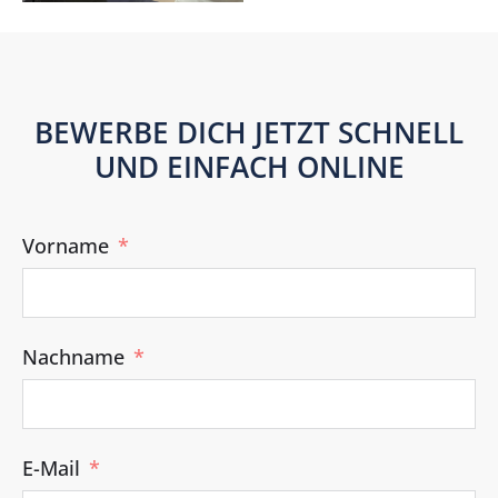
BEWERBE DICH JETZT SCHNELL
UND EINFACH ONLINE
Vorname
Nachname
E-Mail