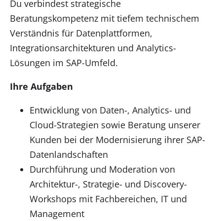
Du verbindest strategische
Beratungskompetenz mit tiefem technischem
Verständnis für Datenplattformen,
Integrationsarchitekturen und Analytics-
Lösungen im SAP-Umfeld.
Ihre Aufgaben
Entwicklung von Daten-, Analytics- und
Cloud-Strategien sowie Beratung unserer
Kunden bei der Modernisierung ihrer SAP-
Datenlandschaften
Durchführung und Moderation von
Architektur-, Strategie- und Discovery-
Workshops mit Fachbereichen, IT und
Management