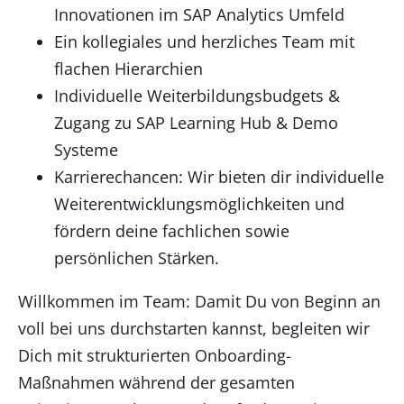
Innovationen im SAP Analytics Umfeld
Ein kollegiales und herzliches Team mit
flachen Hierarchien
Individuelle Weiterbildungsbudgets &
Zugang zu SAP Learning Hub & Demo
Systeme
Karrierechancen: Wir bieten dir individuelle
Weiterentwicklungsmöglichkeiten und
fördern deine fachlichen sowie
persönlichen Stärken.
Willkommen im Team: Damit Du von Beginn an
voll bei uns durchstarten kannst, begleiten wir
Dich mit strukturierten Onboarding-
Maßnahmen während der gesamten