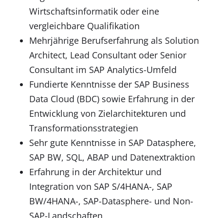
Wirtschaftsinformatik oder eine
vergleichbare Qualifikation
Mehrjährige Berufserfahrung als Solution
Architect, Lead Consultant oder Senior
Consultant im SAP Analytics-Umfeld
Fundierte Kenntnisse der SAP Business
Data Cloud (BDC) sowie Erfahrung in der
Entwicklung von Zielarchitekturen und
Transformationsstrategien
Sehr gute Kenntnisse in SAP Datasphere,
SAP BW, SQL, ABAP und Datenextraktion
Erfahrung in der Architektur und
Integration von SAP S/4HANA-, SAP
BW/4HANA-, SAP-Datasphere- und Non-
SAP-Landschaften