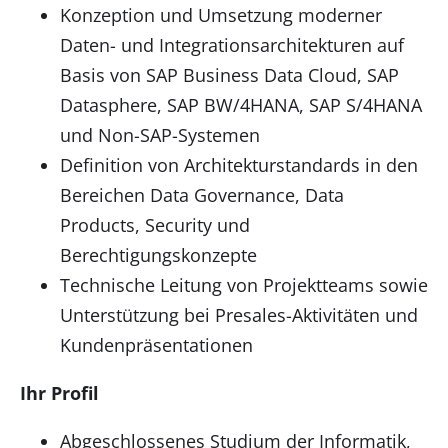
Konzeption und Umsetzung moderner
Daten- und Integrationsarchitekturen auf
Basis von SAP Business Data Cloud, SAP
Datasphere, SAP BW/4HANA, SAP S/4HANA
und Non-SAP-Systemen
Definition von Architekturstandards in den
Bereichen Data Governance, Data
Products, Security und
Berechtigungskonzepte
Technische Leitung von Projektteams sowie
Unterstützung bei Presales-Aktivitäten und
Kundenpräsentationen
Ihr Profil
Abgeschlossenes Studium der Informatik,