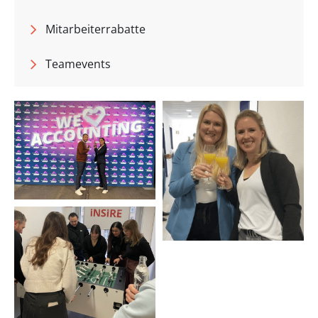
Mitarbeiterrabatte
Teamevents