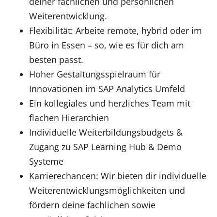
deiner fachlichen und persönlichen
Weiterentwicklung.
Flexibilität: Arbeite remote, hybrid oder im
Büro in Essen – so, wie es für dich am
besten passt.
Hoher Gestaltungsspielraum für
Innovationen im SAP Analytics Umfeld
Ein kollegiales und herzliches Team mit
flachen Hierarchien
Individuelle Weiterbildungsbudgets &
Zugang zu SAP Learning Hub & Demo
Systeme
Karrierechancen: Wir bieten dir individuelle
Weiterentwicklungsmöglichkeiten und
fördern deine fachlichen sowie