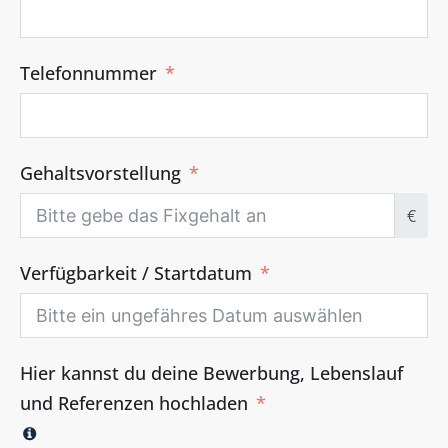
Telefonnummer
Gehaltsvorstellung
€
Verfügbarkeit / Startdatum
Hier kannst du deine Bewerbung, Lebenslauf
und Referenzen hochladen