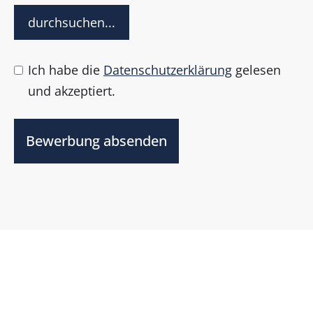
durchsuchen...
Ich habe die
Datenschutzerklärung
gelesen
und akzeptiert.
Bewerbung absenden