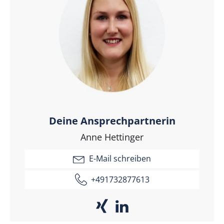
Deine Ansprechpartnerin
Anne Hettinger
E-Mail schreiben
+491732877613