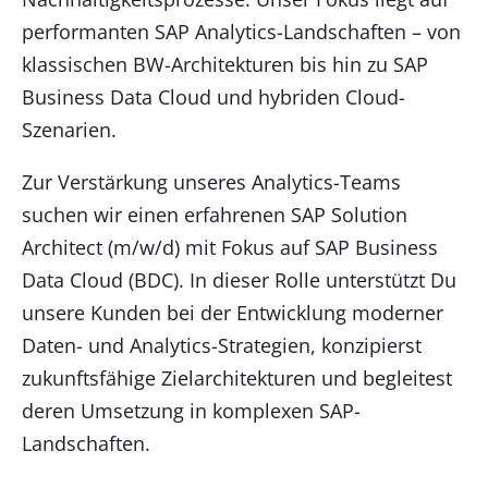
performanten SAP Analytics-Landschaften – von
klassischen BW-Architekturen bis hin zu SAP
Business Data Cloud und hybriden Cloud-
Szenarien.
Zur Verstärkung unseres Analytics-Teams
suchen wir einen erfahrenen SAP Solution
Architect (m/w/d) mit Fokus auf SAP Business
Data Cloud (BDC). In dieser Rolle unterstützt Du
unsere Kunden bei der Entwicklung moderner
Daten- und Analytics-Strategien, konzipierst
zukunftsfähige Zielarchitekturen und begleitest
deren Umsetzung in komplexen SAP-
Landschaften.