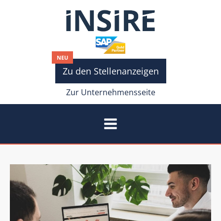
NEU
Zu den Stellenanzeigen
Zur Unternehmensseite