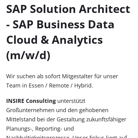
SAP Solution Architect
- SAP Business Data
Cloud & Analytics
(m/w/d)
Wir suchen ab sofort Mitgestalter für unser
Team in Essen / Remote / Hybrid.
INSIRE Consulting
unterstützt
Großunternehmen und den gehobenen
Mittelstand bei der Gestaltung zukunftsfähiger
Planungs-, Reporting- und
Nachhaltigkeitsprozesse. Unser Fokus liegt auf