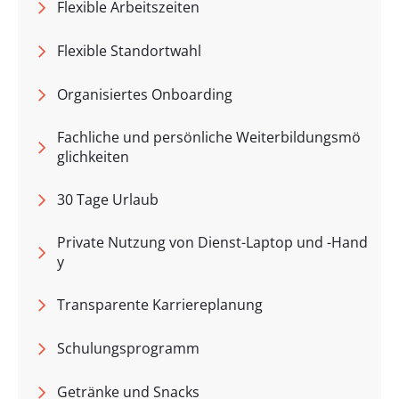
Flexible Arbeitszeiten
Flexible Standortwahl
Organisiertes Onboarding
Fachliche und persönliche Weiterbildungsmö
glichkeiten
30 Tage Urlaub
Private Nutzung von Dienst-Laptop und -Hand
y
Transparente Karriereplanung
Schulungsprogramm
Getränke und Snacks