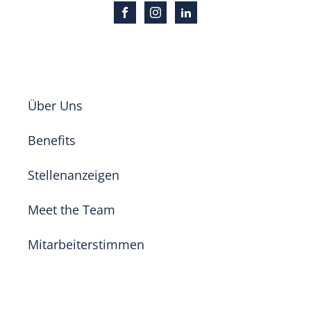
LERNE UNS BESSER KENNEN
Über Uns
Benefits
Stellenanzeigen
Meet the Team
Mitarbeiterstimmen