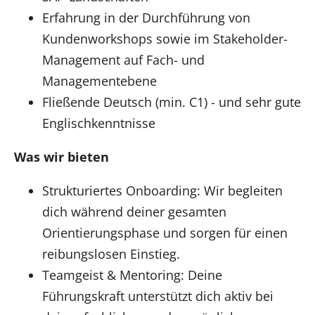
Erfahrung in der Durchführung von
Kundenworkshops sowie im Stakeholder-
Management auf Fach- und
Managementebene
Fließende Deutsch (min. C1) - und sehr gute
Englischkenntnisse
Was wir bieten
Strukturiertes Onboarding: Wir begleiten
dich während deiner gesamten
Orientierungsphase und sorgen für einen
reibungslosen Einstieg.
Teamgeist & Mentoring: Deine
Führungskraft unterstützt dich aktiv bei