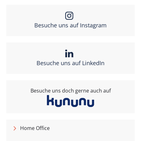
Besuche uns auf Instagram
Besuche uns auf LinkedIn
Besuche uns doch gerne auch auf
Home Office