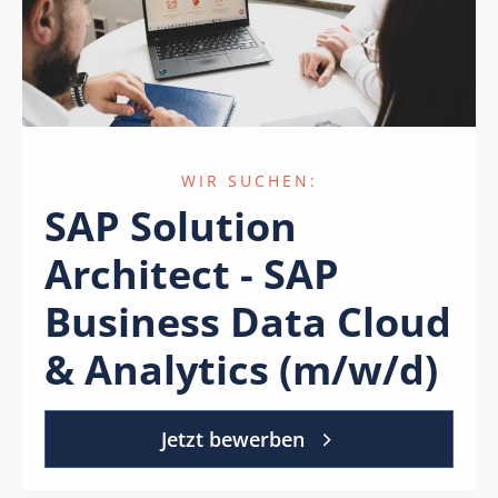
WIR SUCHEN:
SAP Solution
Architect - SAP
Business Data Cloud
& Analytics (m/w/d)
Jetzt bewerben