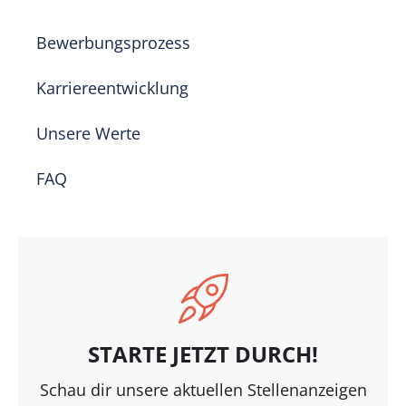
BEWERBUNGSABLAUF
Bewerbungsprozess
Karriereentwicklung
Unsere Werte
FAQ
STARTE JETZT DURCH!
Schau dir unsere aktuellen Stellenanzeigen