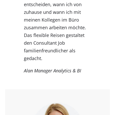
entscheiden, wann ich von
zuhause und wann ich mit
meinen Kollegen im Büro
zusammen arbeiten möchte.
Das flexible Reisen gestaltet
den Consultant Job
familienfreundlicher als
gedacht.
Alan Manager Analytics & BI