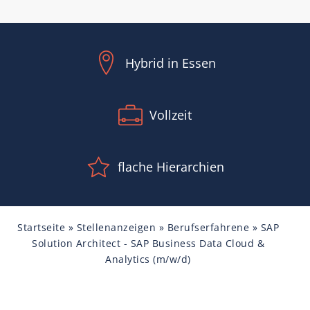
Hybrid in Essen
Vollzeit
flache Hierarchien
Startseite
»
Stellenanzeigen
»
Berufserfahrene
»
SAP
Solution Architect - SAP Business Data Cloud &
Analytics (m/w/d)