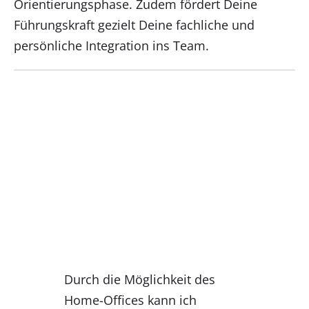
Orientierungsphase. Zudem fördert Deine
Führungskraft gezielt Deine fachliche und
persönliche Integration ins Team.
Durch die Möglichkeit des
Home-Offices kann ich