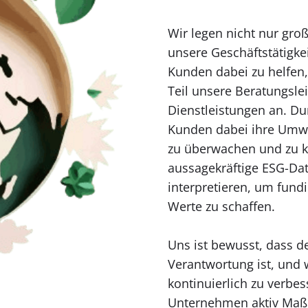
Wir legen nicht nur gro
unsere Geschäftstätigke
Kunden dabei zu helfen,
Teil unsere Beratungsl
Dienstleistungen an. Du
Kunden dabei ihre Umwel
zu überwachen und zu k
aussagekräftige ESG-Da
interpretieren, um fundi
Werte zu schaffen.
Uns ist bewusst, dass d
Verantwortung ist, und
kontinuierlich zu verbes
Unternehmen aktiv Maß