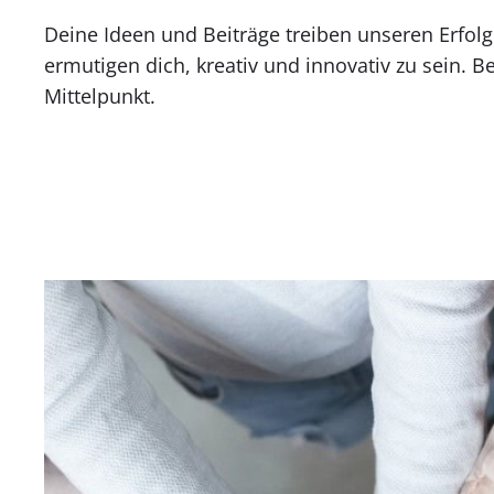
Deine Ideen und Beiträge treiben unseren Erfolg
ermutigen dich, kreativ und innovativ zu sein. B
Mittelpunkt.