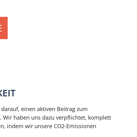
E
EIT
z darauf, einen aktiven Beitrag zum
. Wir haben uns dazu verpflichtet, komplett
ren, indem wir unsere CO2-Emissionen