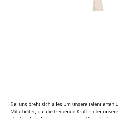
Bei uns dreht sich alles um unsere talentierten
Mitarbeiter, die die treibende Kraft hinter unser