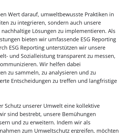
ßen Wert darauf, umweltbewusste Praktiken in
iten zu integrieren, sondern auch unsere
 nachhaltige Lösungen zu implementieren. Als
eistungen bieten wir umfassende ESG Reporting
rch ESG Reporting unterstützen wir unsere
t- und Sozialleistung transparent zu messen,
ommunizieren. Wir helfen dabei
ten zu sammeln, zu analysieren und zu
erte Entscheidungen zu treffen und langfristige
er Schutz unserer Umwelt eine kollektive
 wir sind bestrebt, unsere Bemühungen
sern und zu erweitern. Indem wir als
nahmen zum Umweltschutz ergreifen, möchten