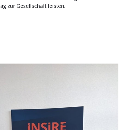
ag zur Gesellschaft leisten.