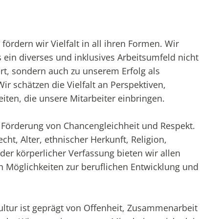
fördern wir Vielfalt in all ihren Formen. Wir
 ein diverses und inklusives Arbeitsumfeld nicht
ert, sondern auch zu unserem Erfolg als
r schätzen die Vielfalt an Perspektiven,
iten, die unsere Mitarbeiter einbringen.
r Förderung von Chancengleichheit und Respekt.
ht, Alter, ethnischer Herkunft, Religion,
der körperlicher Verfassung bieten wir allen
en Möglichkeiten zur beruflichen Entwicklung und
tur ist geprägt von Offenheit, Zusammenarbeit