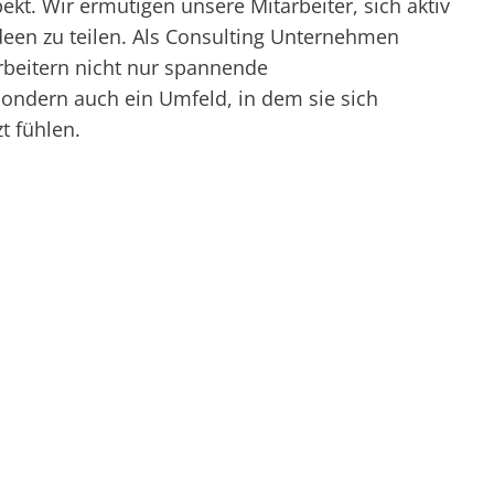
kt. Wir ermutigen unsere Mitarbeiter, sich aktiv
deen zu teilen. Als Consulting Unternehmen
rbeitern nicht nur spannende
sondern auch ein Umfeld, in dem sie sich
t fühlen.