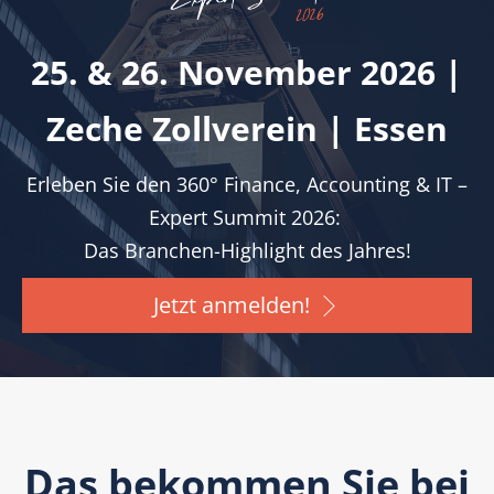
25. & 26. November 2026 |
Zeche Zollverein | Essen
Erleben Sie den 360° Finance, Accounting & IT –
Expert Summit 2026:
Das Branchen-Highlight des Jahres!
Jetzt anmelden!
Das bekommen Sie bei