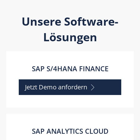
Unsere Software-
Lösungen
SAP S/4HANA FINANCE
Jetzt Demo anfordern
SAP ANALYTICS CLOUD