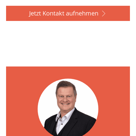
Jetzt Kontakt aufnehmen