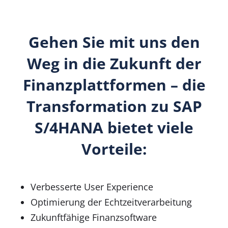
Gehen Sie mit uns den
Weg in die Zukunft der
Finanzplattformen – die
Transformation zu SAP
S/4HANA bietet viele
Vorteile:
Verbesserte User Experience
Optimierung der Echtzeitverarbeitung
Zukunftfähige Finanzsoftware