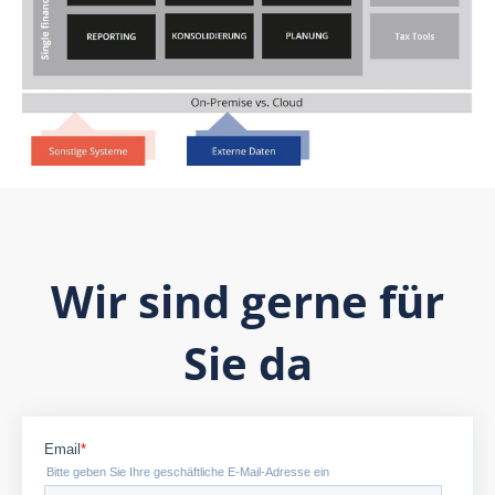
Wir sind gerne für
Sie da