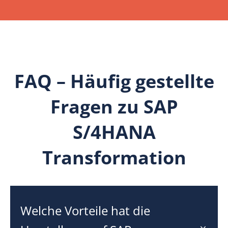
FAQ – Häufig gestellte
Fragen zu SAP
S/4HANA
Transformation
Welche Vorteile hat die