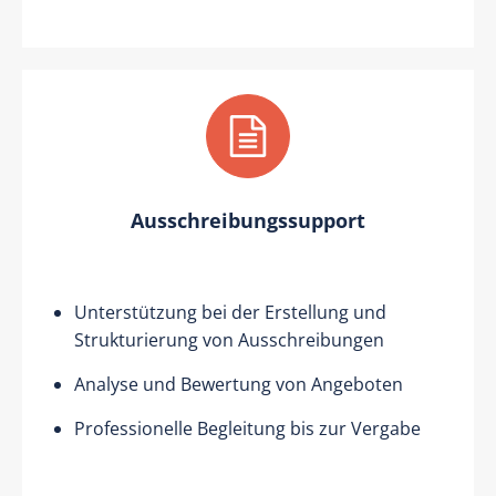
Ausschreibungssupport
Unterstützung bei der Erstellung und
Strukturierung von Ausschreibungen
Analyse und Bewertung von Angeboten
Professionelle Begleitung bis zur Vergabe