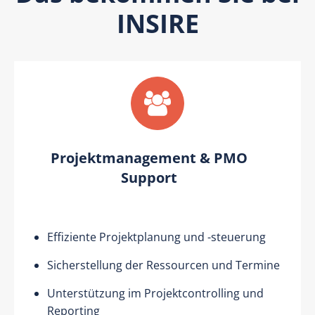
INSIRE
Projektmanagement & PMO
Support
Effiziente Projektplanung und -steuerung
Sicherstellung der Ressourcen und Termine
Unterstützung im Projektcontrolling und
Reporting