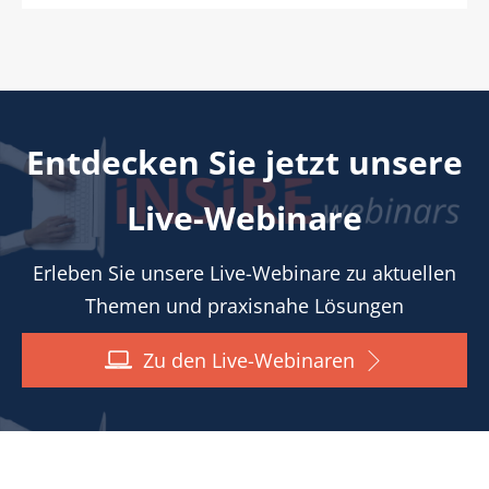
Entdecken Sie jetzt unsere
Live-Webinare
Erleben Sie unsere Live-Webinare zu aktuellen
Themen und praxisnahe Lösungen
Zu den Live-Webinaren