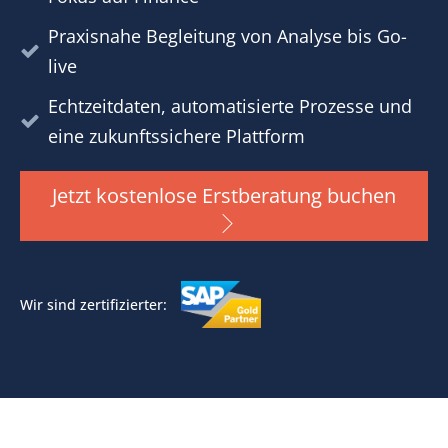
Praxisnahe Begleitung von Analyse bis Go-
live
Echtzeitdaten, automatisierte Prozesse und
eine zukunftssichere Plattform
Jetzt kostenlose Erstberatung buchen
Wir sind zertifizierter: