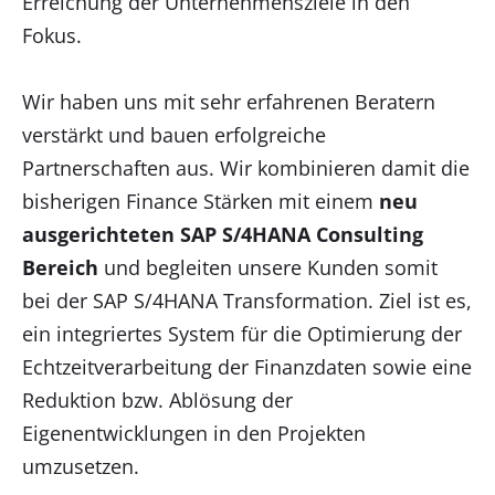
Erreichung der Unternehmensziele in den
Fokus.
Wir haben uns mit sehr erfahrenen Beratern
verstärkt und bauen erfolgreiche
Partnerschaften aus. Wir kombinieren damit die
bisherigen Finance Stärken mit einem
neu
ausgerichteten SAP S/4HANA Consulting
Bereich
und begleiten unsere Kunden somit
bei der SAP S/4HANA Transformation. Ziel ist es,
ein integriertes System für die Optimierung der
Echtzeitverarbeitung der Finanzdaten sowie eine
Reduktion bzw. Ablösung der
Eigenentwicklungen in den Projekten
umzusetzen.