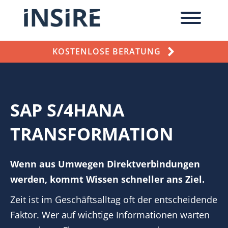
KOSTENLOSE BERATUNG
SAP S/4HANA
TRANSFORMATION
Wenn aus Umwegen Direktverbindungen
werden, kommt Wissen schneller ans Ziel.
Zeit ist im Geschäftsalltag oft der entscheidende
Faktor. Wer auf wichtige Informationen warten