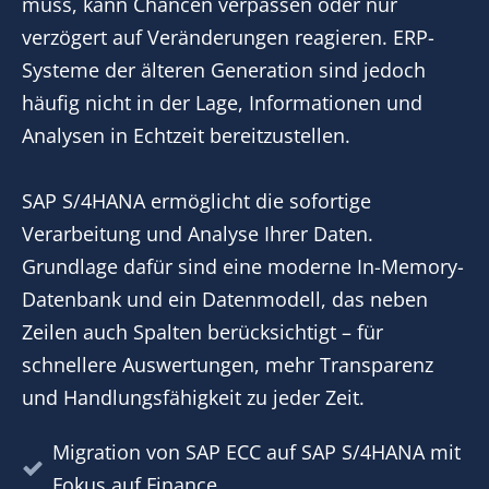
muss, kann Chancen verpassen oder nur
verzögert auf Veränderungen reagieren. ERP-
Systeme der älteren Generation sind jedoch
häufig nicht in der Lage, Informationen und
Analysen in Echtzeit bereitzustellen.
SAP S/4HANA ermöglicht die sofortige
Verarbeitung und Analyse Ihrer Daten.
Grundlage dafür sind eine moderne In-Memory-
Datenbank und ein Datenmodell, das neben
Zeilen auch Spalten berücksichtigt – für
schnellere Auswertungen, mehr Transparenz
und Handlungsfähigkeit zu jeder Zeit.
Migration von SAP ECC auf SAP S/4HANA mit
Fokus auf Finance