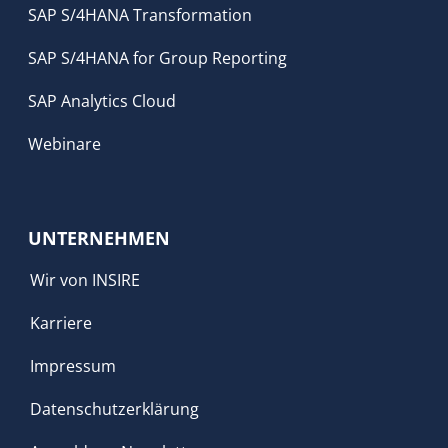
SAP S/4HANA Transformation
SAP S/4HANA for Group Reporting
SAP Analytics Cloud
Webinare
UNTERNEHMEN
Wir von INSIRE
Karriere
Impressum
Datenschutzerklärung