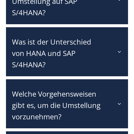
Umstellung auf SAP
S/4HANA?
Was ist der Unterschied
von HANA und SAP
S/4HANA?
Welche Vorgehensweisen
gibt es, um die Umstellung
vorzunehmen?