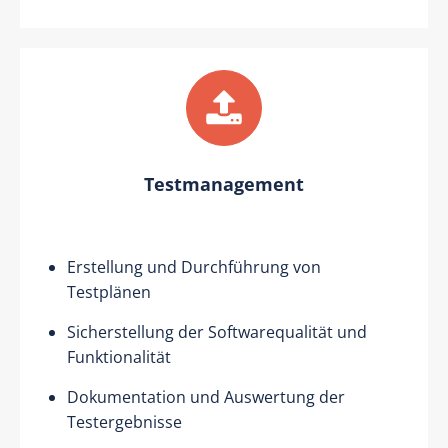
Testmanagement
Erstellung und Durchführung von
Testplänen
Sicherstellung der Softwarequalität und
Funktionalität
Dokumentation und Auswertung der
Testergebnisse