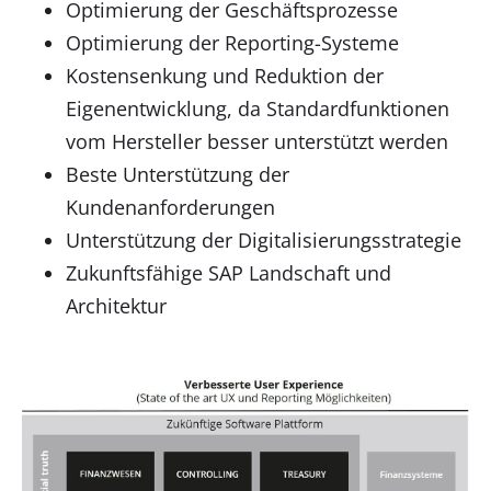
Optimierung der Geschäftsprozesse
Optimierung der Reporting-Systeme
Kostensenkung und Reduktion der
Eigenentwicklung, da Standardfunktionen
vom Hersteller besser unterstützt werden
Beste Unterstützung der
Kundenanforderungen
Unterstützung der Digitalisierungsstrategie
Zukunftsfähige SAP Landschaft und
Architektur