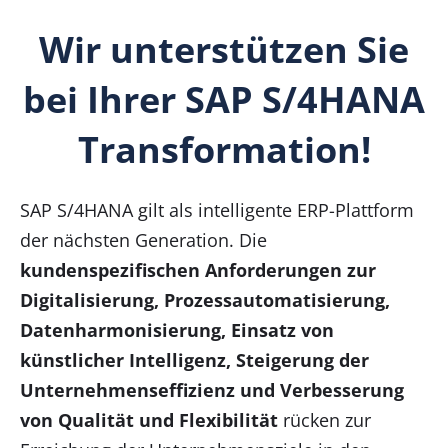
Wir unterstützen Sie
bei Ihrer SAP S/4HANA
Transformation!
SAP S/4HANA gilt als intelligente ERP-Plattform
der nächsten Generation. Die
kundenspezifischen Anforderungen zur
Digitalisierung, Prozessautomatisierung,
Datenharmonisierung, Einsatz von
künstlicher Intelligenz, Steigerung der
Unternehmenseffizienz und Verbesserung
von Qualität und Flexibilität
rücken zur