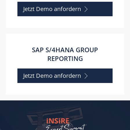
Jetzt Demo anfordern
SAP S/4HANA GROUP
REPORTING
Jetzt Demo anfordern