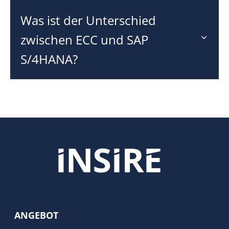
Was ist der Unterschied
zwischen ECC und SAP
S/4HANA?
ANGEBOT