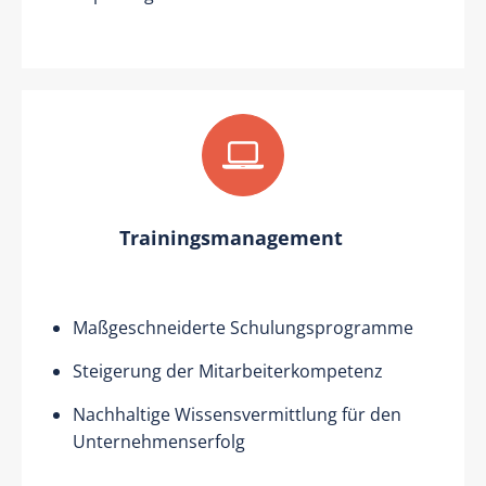
Trainingsmanagement
Maßgeschneiderte Schulungsprogramme
Steigerung der Mitarbeiterkompetenz
Nachhaltige Wissensvermittlung für den
Unternehmenserfolg