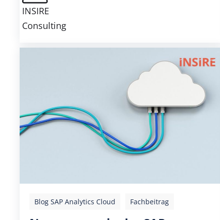
INSIRE
Consulting
Blog SAP Analytics Cloud
Fachbeitrag