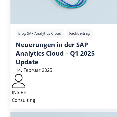
Blog SAP Analytics Cloud
Fachbeitrag
Neuerungen in der SAP
Analytics Cloud – Q1 2025
Update
14. Februar 2025
INSIRE
Consulting