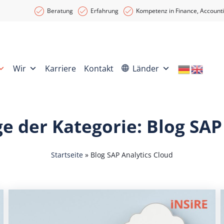
Beratung
Erfahrung
Kompetenz in Finance, Accounti
Wir
Karriere
Kontakt
Länder
ge der
Kategorie:
Blog SAP
Startseite
»
Blog SAP Analytics Cloud