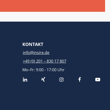
KONTAKT
info@insire.de
+49 (0) 201 – 830 17 807
Mo–Fr: 9:00 - 17:00 Uhr