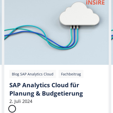
Blog SAP Analytics Cloud
Fachbeitrag
SAP Analytics Cloud für
Planung & Budgetierung
2. Juli 2024