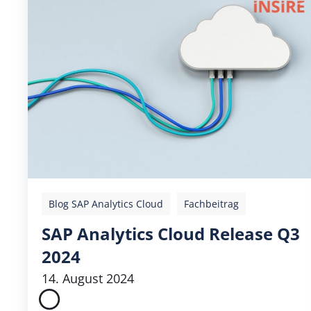
Blog SAP Analytics Cloud
Fachbeitrag
SAP Analytics Cloud Release Q3
2024
14. August 2024