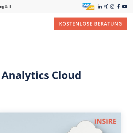
ng & IT
KOSTENLOSE BERATUNG
 Analytics Cloud