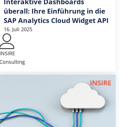
Interaktive Dashboards
überall: Ihre Einführung in die
SAP Analytics Cloud Widget API
16. Juli 2025
INSIRE
Consulting