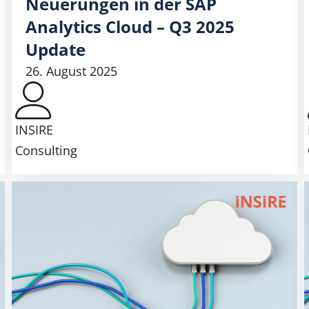
Neuerungen in der SAP
Analytics Cloud – Q3 2025
Update
26. August 2025
INSIRE
Consulting