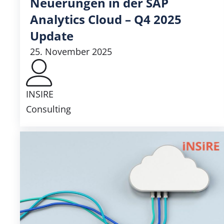
Neuerungen in der SAP
Analytics Cloud – Q4 2025
Update
25. November 2025
INSIRE
Consulting