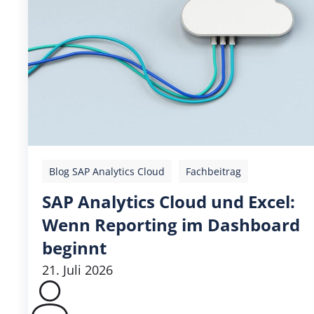
Blog SAP Analytics Cloud
Fachbeitrag
SAP Analytics Cloud und Excel:
Wenn Reporting im Dashboard
beginnt
21. Juli 2026