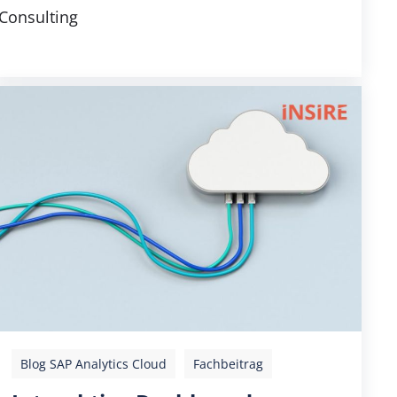
Consulting
Blog SAP Analytics Cloud
Fachbeitrag