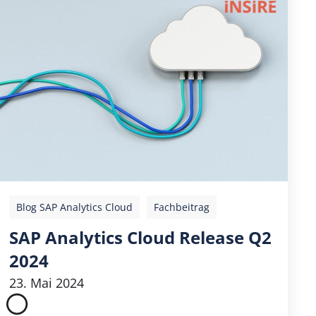
Blog SAP Analytics Cloud
Fachbeitrag
SAP Analytics Cloud Release Q2
2024
23. Mai 2024