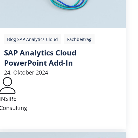
Blog SAP Analytics Cloud
Fachbeitrag
SAP Analytics Cloud
PowerPoint Add-In
24. Oktober 2024
INSIRE
Consulting