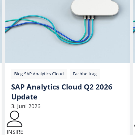
Blog SAP Analytics Cloud
Fachbeitrag
SAP Analytics Cloud Q2 2026
Update
3. Juni 2026
INSIRE