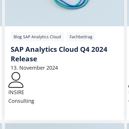
Blog SAP Analytics Cloud
Fachbeitrag
SAP Analytics Cloud Q4 2024
Release
13. November 2024
INSIRE
Consulting