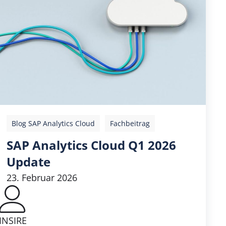
Blog SAP Analytics Cloud
Fachbeitrag
SAP Analytics Cloud Q1 2026
Update
23. Februar 2026
INSIRE