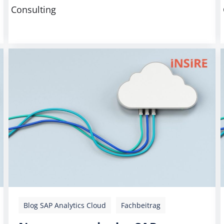
Consulting
Blog SAP Analytics Cloud
Fachbeitrag