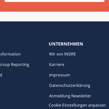
UNTERNEHMEN
sformation
Wir von INSIRE
Group Reporting
Karriere
ud
Impressum
Datenschutzerklärung
Anmeldung Newsletter
Cookie-Einstellungen anpassen