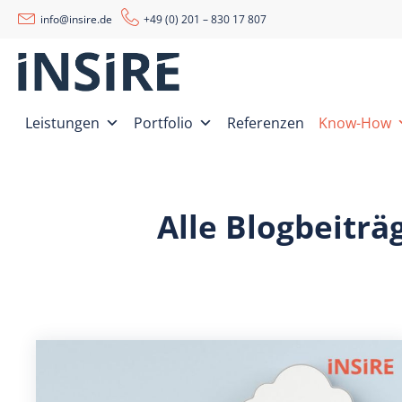
info@insire.de
+49 (0) 201 – 830 17 807
Leistungen
Portfolio
Referenzen
Know-How
Alle Blogbeiträ