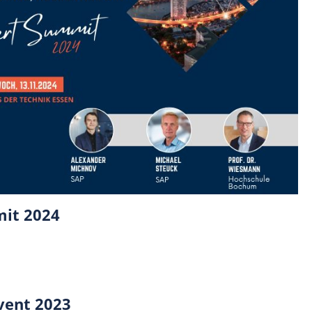
mit 2024
vent 2023