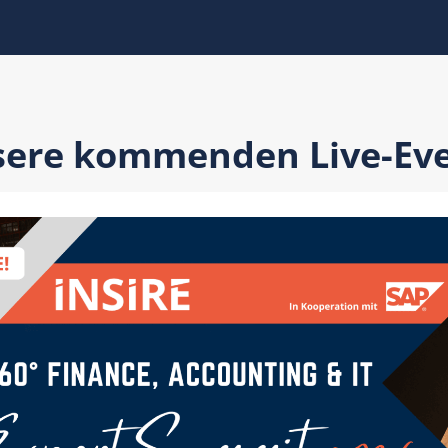
ere kommenden Live-Ev