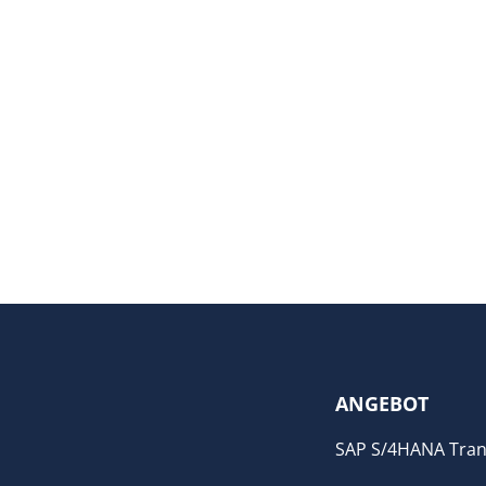
ANGEBOT
SAP S/4HANA Tran