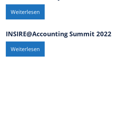
Weiterlesen
INSIRE@Accounting Summit 2022
Weiterlesen