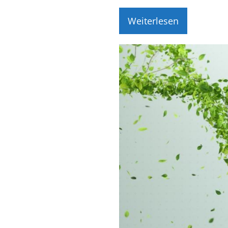
Weiterlesen