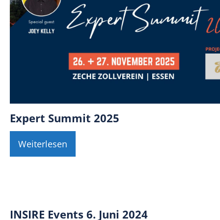
Expert Summit 2025
Weiterlesen
INSIRE Events 6. Juni 2024