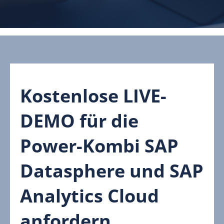
Kostenlose LIVE-
DEMO für die
Power-Kombi SAP
Datasphere und SAP
Analytics Cloud
anfordern