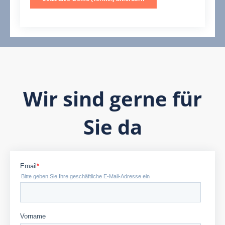
Wir sind gerne für
Sie da