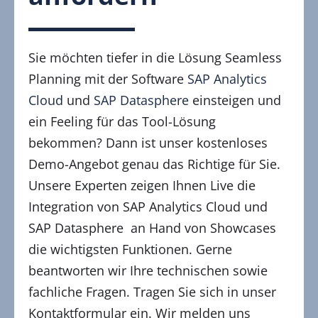
Sie möchten tiefer in die Lösung Seamless
Planning mit der Software
SAP Analytics
Cloud
und
SAP Datasphere
einsteigen und
ein Feeling für das Tool-Lösung
bekommen? Dann ist unser kostenloses
Demo-Angebot genau das Richtige für Sie.
Unsere Experten zeigen Ihnen Live die
Integration von SAP Analytics Cloud und
SAP Datasphere an Hand von Showcases
die wichtigsten Funktionen. Gerne
beantworten wir Ihre technischen sowie
fachliche Fragen. Tragen Sie sich in unser
Kontaktformular ein. Wir melden uns