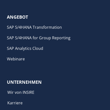
ANGEBOT
SAP S/4HANA Transformation
SAP S/4HANA for Group Reporting
SAP Analytics Cloud
Webinare
UNTERNEHMEN
Wir von INSIRE
Karriere