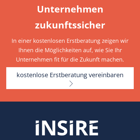
Unternehmen
zukunftssicher
In einer kostenlosen Erstberatung zeigen wir
Ihnen die Möglichkeiten auf, wie Sie Ihr
Unternehmen fit für die Zukunft machen.
kostenlose Erstberatung vereinbaren