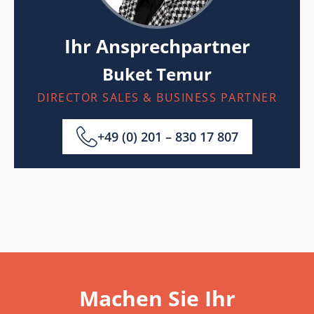
Ihr Ansprechpartner
Buket Temur
DIRECTOR SALES & BUSINESS PARTNER
+49 (0) 201 – 830 17 807
Machen Sie Ihr