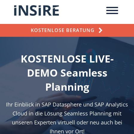
KOSTENLOSE BERATUNG
KOSTENLOSE LIVE-
DEMO Seamless
Planning
Ihr Einblick in SAP Datasphere und SAP Analytics
Cloud in die Lösung Seamless Planning mit
unseren Experten virtuell oder neu auch bei
Ihnen vor Ort!