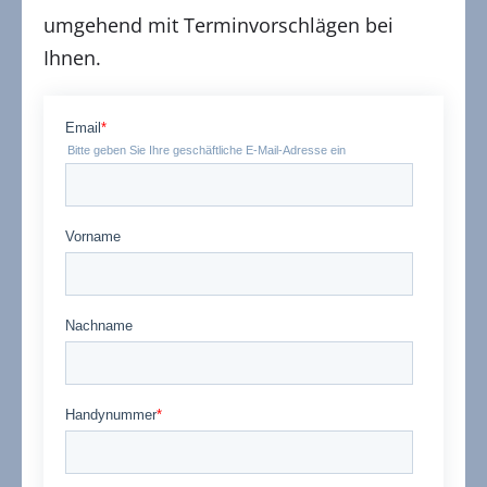
umgehend mit Terminvorschlägen bei
Ihnen.