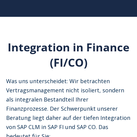
Integration in Finance
(FI/CO)
Was uns unterscheidet: Wir betrachten
Vertragsmanagement nicht isoliert, sondern
als integralen Bestandteil Ihrer
Finanzprozesse. Der Schwerpunkt unserer
Beratung liegt daher auf der tiefen Integration
von SAP CLM in SAP FI und SAP CO. Das
bedeutet für Sie: