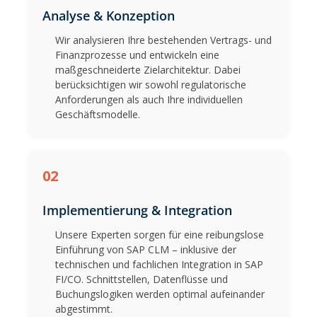
Analyse & Konzeption
Wir analysieren Ihre bestehenden Vertrags- und
Finanzprozesse und entwickeln eine
maßgeschneiderte Zielarchitektur. Dabei
berücksichtigen wir sowohl regulatorische
Anforderungen als auch Ihre individuellen
Geschäftsmodelle.
02
Implementierung & Integration
Unsere Experten sorgen für eine reibungslose
Einführung von SAP CLM – inklusive der
technischen und fachlichen Integration in SAP
FI/CO. Schnittstellen, Datenflüsse und
Buchungslogiken werden optimal aufeinander
abgestimmt.