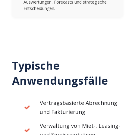
Auswertungen, Forecasts und strategische
Entscheidungen.
Typische
Anwendungsfälle
Vertragsbasierte Abrechnung
und Fakturierung
Verwaltung von Miet-, Leasing-
und Serviceverträgen