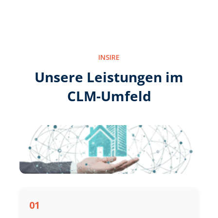
INSIRE
Unsere Leistungen im
CLM-Umfeld
01