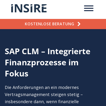
KOSTENLOSE BERATUNG
SAP CLM – Integrierte
Finanzprozesse im
Fokus
Die Anforderungen an ein modernes
Vertragsmanagement steigen stetig –
insbesondere dann, wenn finanzielle