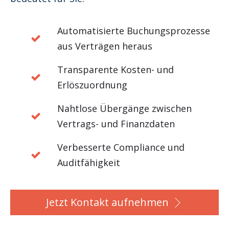
Automatisierte Buchungsprozesse
aus Verträgen heraus
Transparente Kosten- und
Erlöszuordnung
Nahtlose Übergänge zwischen
Vertrags- und Finanzdaten
Verbesserte Compliance und
Auditfähigkeit
Jetzt Kontakt aufnehmen