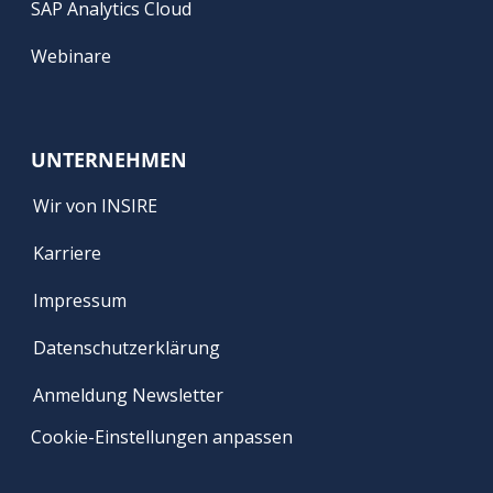
SAP Analytics Cloud
Webinare
UNTERNEHMEN
Wir von INSIRE
Karriere
Impressum
Datenschutzerklärung
Anmeldung Newsletter
Cookie-Einstellungen anpassen