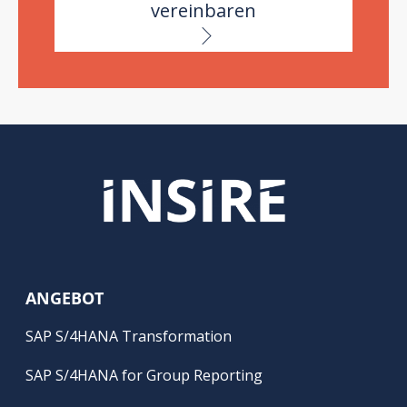
vereinbaren
ANGEBOT
SAP S/4HANA Transformation
SAP S/4HANA for Group Reporting