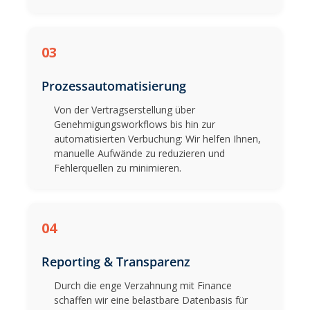
03
Prozessautomatisierung
Von der Vertragserstellung über
Genehmigungsworkflows bis hin zur
automatisierten Verbuchung: Wir helfen Ihnen,
manuelle Aufwände zu reduzieren und
Fehlerquellen zu minimieren.
04
Reporting & Transparenz
Durch die enge Verzahnung mit Finance
schaffen wir eine belastbare Datenbasis für