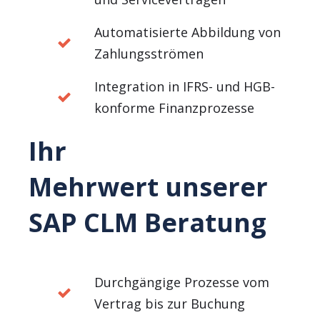
Automatisierte Abbildung von
Zahlungsströmen
Integration in IFRS- und HGB-
konforme Finanzprozesse
Ihr
Mehrwert unserer
SAP CLM Beratung
Durchgängige Prozesse vom
Vertrag bis zur Buchung