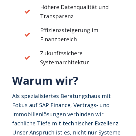
Höhere Datenqualität und
Transparenz
Effizienzsteigerung im
Finanzbereich
Zukunftssichere
Systemarchitektur
Warum wir?
Als spezialisiertes Beratungshaus mit
Fokus auf SAP Finance, Vertrags- und
Immobilienlösungen verbinden wir
fachliche Tiefe mit technischer Exzellenz.
Unser Anspruch ist es, nicht nur Systeme