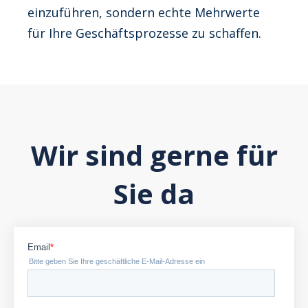
einzuführen, sondern echte Mehrwerte
für Ihre Geschäftsprozesse zu schaffen.
Wir sind gerne für
Sie da