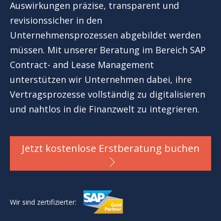
Auswirkungen präzise, transparent und
revisionssicher in den
Unternehmensprozessen abgebildet werden
müssen. Mit unserer Beratung im Bereich SAP
Contract- and Lease Management
unterstützen wir Unternehmen dabei, ihre
Vertragsprozesse vollständig zu digitalisieren
und nahtlos in die Finanzwelt zu integrieren.
Jetzt kostenlose Erstberatung buchen
Wir sind zertifizierter: