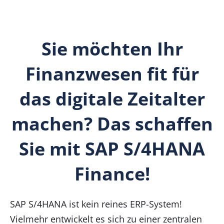
Sie möchten Ihr
Finanzwesen fit für
das digitale Zeitalter
machen? Das schaffen
Sie mit SAP S/4HANA
Finance!
SAP S/4HANA ist kein reines ERP-System!
Vielmehr entwickelt es sich zu einer zentralen