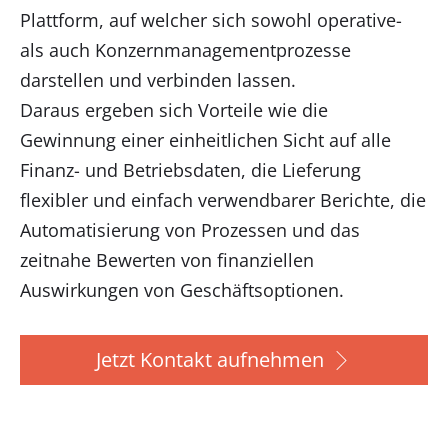
Plattform, auf welcher sich sowohl operative-
als auch Konzernmanagementprozesse
darstellen und verbinden lassen.
Daraus ergeben sich Vorteile wie die
Gewinnung einer einheitlichen Sicht auf alle
Finanz- und Betriebsdaten, die Lieferung
flexibler und einfach verwendbarer Berichte, die
Automatisierung von Prozessen und das
zeitnahe Bewerten von finanziellen
Auswirkungen von Geschäftsoptionen.
Jetzt Kontakt aufnehmen