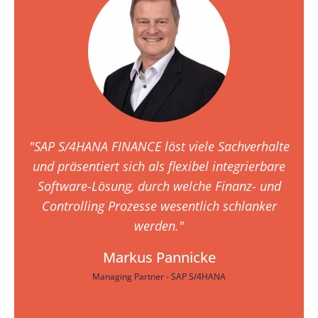
"SAP S/4HANA FINANCE löst viele Sachverhalte
und präsentiert sich als flexibel integrierbare
Software-Lösung, durch welche Finanz- und
Controlling Prozesse wesentlich schlanker
werden."
Markus Pannicke
Managing Partner - SAP S/4HANA