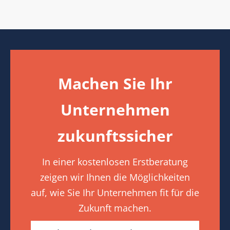
Machen Sie Ihr
Unternehmen
zukunftssicher
In einer kostenlosen Erstberatung
zeigen wir Ihnen die Möglichkeiten
auf, wie Sie Ihr Unternehmen fit für die
Zukunft machen.