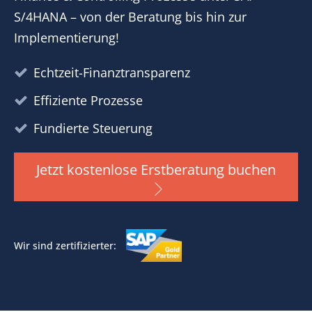
S/4HANA – von der Beratung bis hin zur
Implementierung!
Echtzeit-Finanztransparenz
Effiziente Prozesse
Fundierte Steuerung
Jetzt kostenlose Erstberatung buchen
Wir sind zertifizierter: