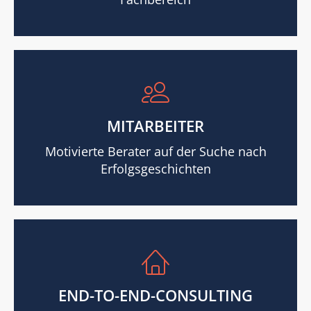
MITARBEITER
Motivierte Berater auf der Suche nach
Erfolgsgeschichten
END-TO-END-CONSULTING