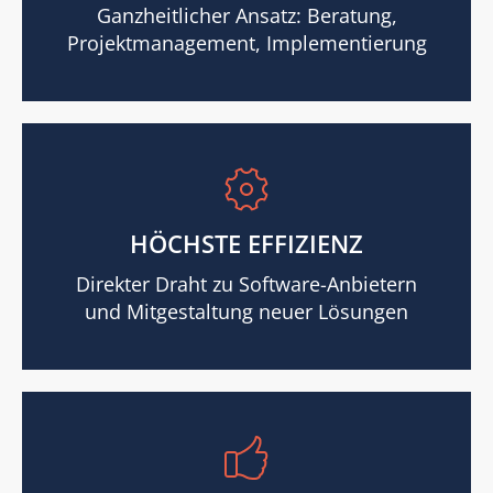
Ganzheitlicher Ansatz: Beratung,
Projektmanagement, Implementierung
HÖCHSTE EFFIZIENZ
Direkter Draht zu Software-Anbietern
und Mitgestaltung neuer Lösungen