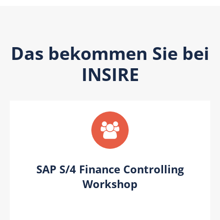
Das bekommen Sie bei
INSIRE
SAP S/4 Finance Controlling
Workshop