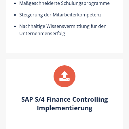
Maßgeschneiderte Schulungsprogramme
Steigerung der Mitarbeiterkompetenz
Nachhaltige Wissensvermittlung für den
Unternehmenserfolg
SAP S/4 Finance Controlling
Implementierung