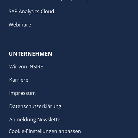
SAP Analytics Cloud
Webinare
UNTERNEHMEN
Wir von INSIRE
Karriere
Impressum
Datenschutzerklärung
Anmeldung Newsletter
Cookie-Einstellungen anpassen