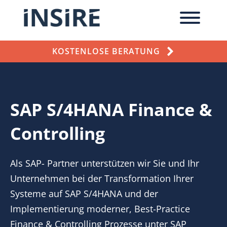
KOSTENLOSE BERATUNG
SAP S/4HANA Finance &
Controlling
Als SAP- Partner unterstützen wir Sie und Ihr
Unternehmen bei der Transformation Ihrer
Systeme auf SAP S/4HANA und der
Implementierung moderner, Best-Practice
Finance & Controlling Prozesse unter SAP