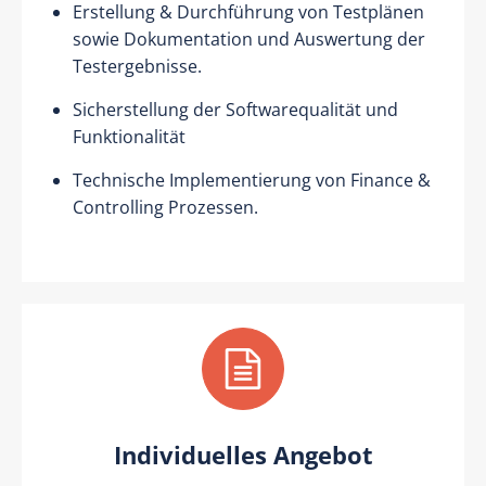
Erstellung & Durchführung von Testplänen
sowie Dokumentation und Auswertung der
Testergebnisse.
Sicherstellung der Softwarequalität und
Funktionalität
Technische Implementierung von Finance &
Controlling Prozessen.
Individuelles Angebot