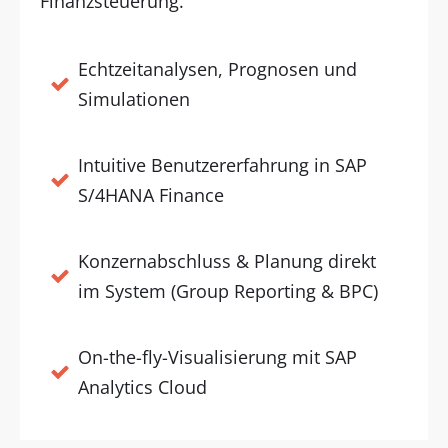
Finanzsteuerung.
Echtzeitanalysen, Prognosen und
Simulationen
Intuitive Benutzererfahrung in SAP
S/4HANA Finance
Konzernabschluss & Planung direkt
im System (Group Reporting & BPC)
On-the-fly-Visualisierung mit SAP
Analytics Cloud