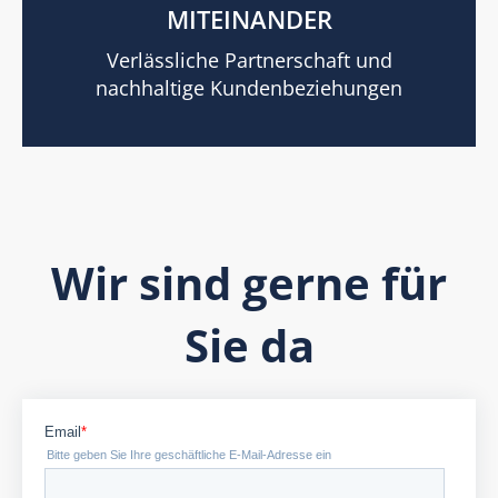
MITEINANDER
Verlässliche Partnerschaft und
nachhaltige Kundenbeziehungen
Wir sind gerne für
Sie da