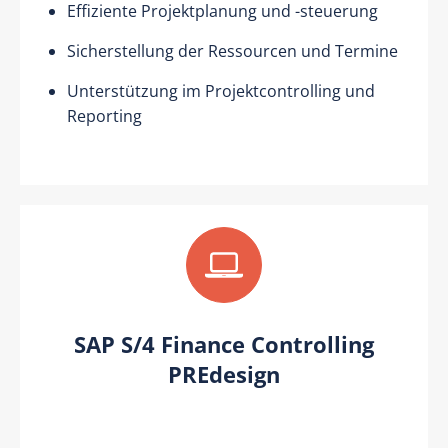
Effiziente Projektplanung und -steuerung
Sicherstellung der Ressourcen und Termine
Unterstützung im Projektcontrolling und
Reporting
SAP S/4 Finance Controlling
PREdesign