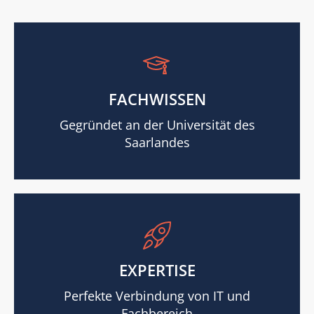
FACHWISSEN
Gegründet an der Universität des
Saarlandes
EXPERTISE
Perfekte Verbindung von IT und
Fachbereich