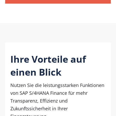
Ihre Vorteile auf
einen Blick
Nutzen Sie die leistungsstarken Funktionen
von SAP S/4HANA Finance für mehr
Transparenz, Effizienz und
Zukunftssicherheit in Ihrer