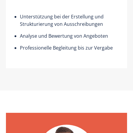
Unterstützung bei der Erstellung und
Strukturierung von Ausschreibungen
Analyse und Bewertung von Angeboten
Professionelle Begleitung bis zur Vergabe