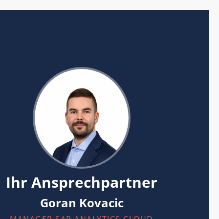
Ihr Ansprechpartner
Goran Kovacic