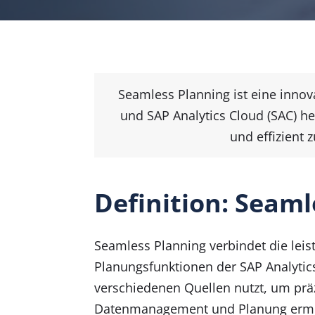
Seamless Planning ist eine inno
und SAP Analytics Cloud (SAC) he
und effizient
Definition: Seaml
Seamless Planning verbindet die lei
Planungsfunktionen der SAP Analytics
verschiedenen Quellen nutzt, um prä
Datenmanagement und Planung ermög