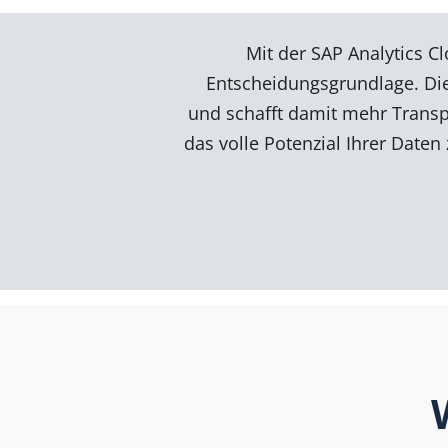
Mit der SAP Analytics C
Entscheidungsgrundlage. Die
und schafft damit mehr Transpa
das volle Potenzial Ihrer Daten