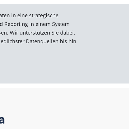
ten in eine strategische
nd Reporting in einem System
en. Wir unterstützen Sie dabei,
iedlichster Datenquellen bis hin
a