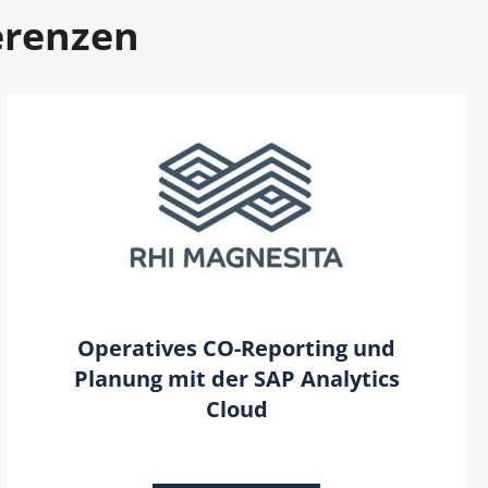
erenzen
Operatives CO-Reporting und
Planung mit der SAP Analytics
Cloud​