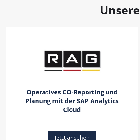
Unsere
Operatives CO-Reporting und
Planung mit der SAP Analytics
Cloud​
Jetzt ansehen