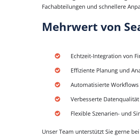
Fachabteilungen und schnellere Anp
Mehrwert von Sea
Echtzeit-Integration von 
Effiziente Planung und Ana
Automatisierte Workflows
Verbesserte Datenqualität
Flexible Szenarien- und S
Unser Team unterstützt Sie gerne bei