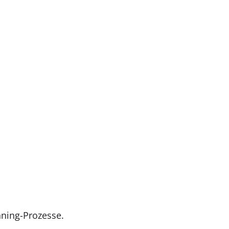
nning-Prozesse.