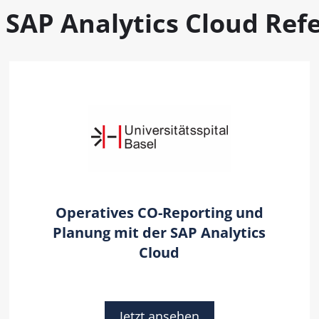
 SAP Analytics Cloud Ref
Operatives CO-Reporting und
Planung mit der SAP Analytics
Cloud​
Jetzt ansehen