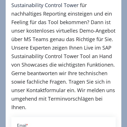
Sustainability Control Tower
für
nachhaltiges Reporting einsteigen und ein
Feeling für das Tool bekommen? Dann ist
unser kostenloses virtuelles Demo-Angebot
über MS Teams genau das Richtige für Sie.
Unsere Experten zeigen Ihnen Live im SAP
Sustainability Control Tower Tool an Hand
von Showcases die wichtigsten Funktionen.
Gerne beantworten wir Ihre technischen
sowie fachliche Fragen. Tragen Sie sich in
unser Kontaktformular ein. Wir melden uns
umgehend mit Terminvorschlägen bei
Ihnen.