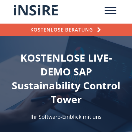
KOSTENLOSE BERATUNG
KOSTENLOSE LIVE-
DEMO SAP
Sustainability Control
Tower
Ihr Software-Einblick mit uns