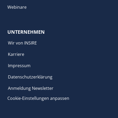
Webinare
UNTERNEHMEN
Wir von INSIRE
Karriere
Impressum
Datenschutzerklärung
Anmeldung Newsletter
Cookie-Einstellungen anpassen