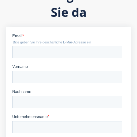
Sie da