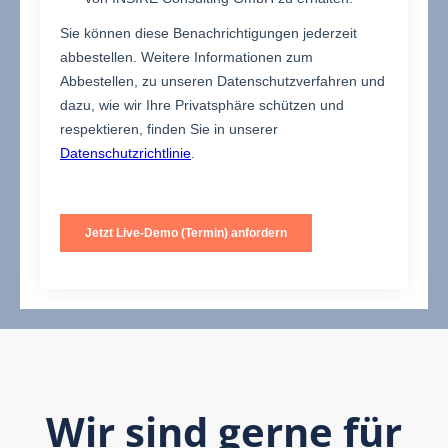
Wir sind gerne für