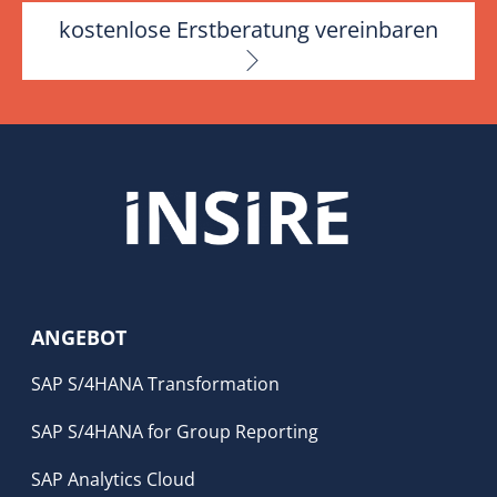
kostenlose Erstberatung vereinbaren
ANGEBOT
SAP S/4HANA Transformation
SAP S/4HANA for Group Reporting
SAP Analytics Cloud