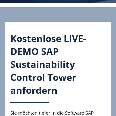
Kostenlose LIVE-
DEMO SAP
Sustainability
Control Tower
anfordern
Sie möchten tiefer in die Software
SAP