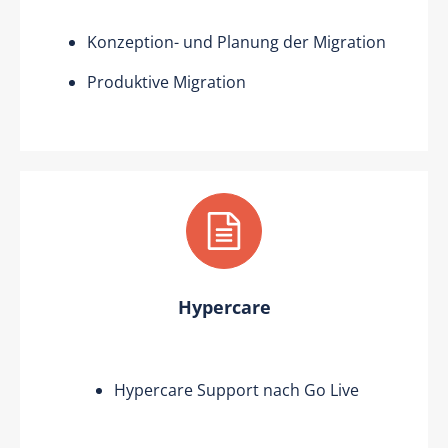
Konzeption- und Planung der Migration
Produktive Migration
Hypercare
Hypercare Support nach Go Live