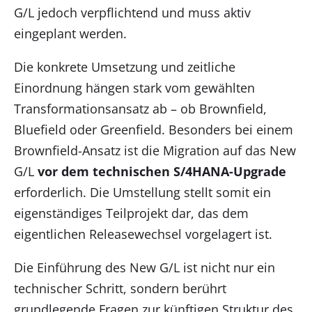
G/L jedoch verpflichtend und muss aktiv
eingeplant werden.
Die konkrete Umsetzung und zeitliche
Einordnung hängen stark vom gewählten
Transformationsansatz ab – ob Brownfield,
Bluefield oder Greenfield. Besonders bei einem
Brownfield-Ansatz ist die Migration auf das New
G/L
vor dem technischen S/4HANA-Upgrade
erforderlich. Die Umstellung stellt somit ein
eigenständiges Teilprojekt dar, das dem
eigentlichen Releasewechsel vorgelagert ist.
Die Einführung des New G/L ist nicht nur ein
technischer Schritt, sondern berührt
grundlegende Fragen zur künftigen Struktur des