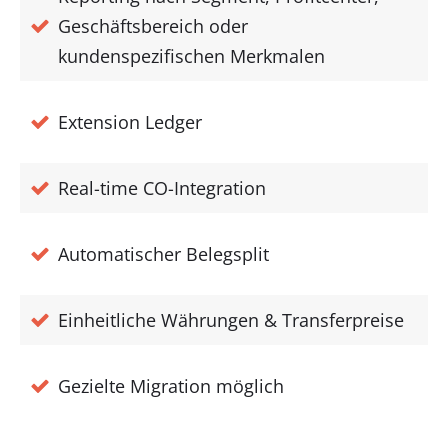
Geschäftsbereich oder
kundenspezifischen Merkmalen
Extension Ledger
Real-time CO-Integration
Automatischer Belegsplit
Einheitliche Währungen & Transferpreise
Gezielte Migration möglich