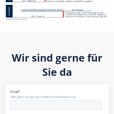
Wir sind gerne für
Sie da