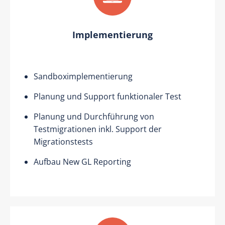
Implementierung
Sandboximplementierung
Planung und Support funktionaler Test
Planung und Durchführung von
Testmigrationen inkl. Support der
Migrationstests
Aufbau New GL Reporting