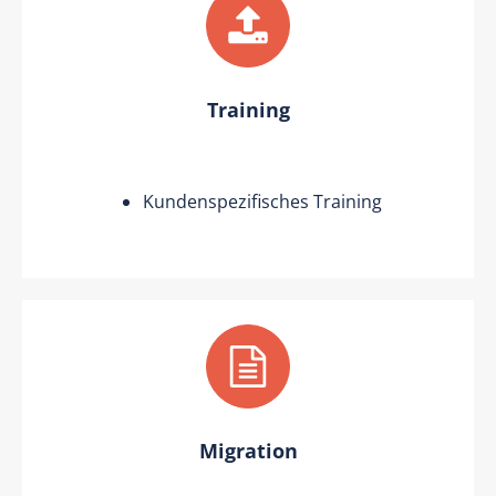
Training
Kundenspezifisches Training
Migration