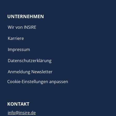
UNTERNEHMEN
Wir von INSIRE
Karriere
Impressum
Datenschutzerklärung
Anmeldung Newsletter
Cookie-Einstellungen anpassen
KONTAKT
info@insire.de