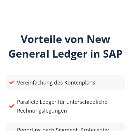
Vorteile von New
General Ledger in SAP
Vereinfachung des Kontenplans
Parallele Ledger für unterschiedliche
Rechnungslegungen
Reporting nach Segment, Profitcenter,