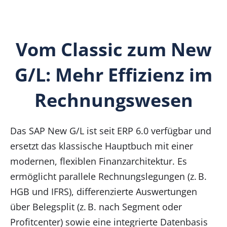
Vom Classic zum New
G/L: Mehr Effizienz im
Rechnungswesen
Das SAP New G/L ist seit ERP 6.0 verfügbar und
ersetzt das klassische Hauptbuch mit einer
modernen, flexiblen Finanzarchitektur. Es
ermöglicht parallele Rechnungslegungen (z. B.
HGB und IFRS), differenzierte Auswertungen
über Belegsplit (z. B. nach Segment oder
Profitcenter) sowie eine integrierte Datenbasis