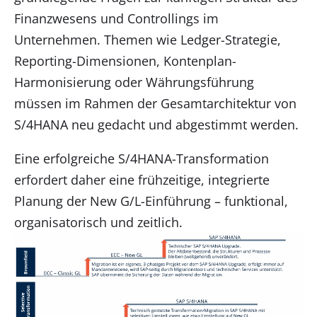
Finanzwesens und Controllings im
Unternehmen. Themen wie Ledger-Strategie,
Reporting-Dimensionen, Kontenplan-
Harmonisierung oder Währungsführung
müssen im Rahmen der Gesamtarchitektur von
S/4HANA neu gedacht und abgestimmt werden.
Eine erfolgreiche S/4HANA-Transformation
erfordert daher eine frühzeitige, integrierte
Planung der New G/L-Einführung – funktional,
organisatorisch und zeitlich.