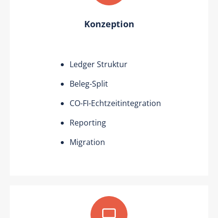
Konzeption
Ledger Struktur
Beleg-Split
CO-FI-Echtzeitintegration
Reporting
Migration