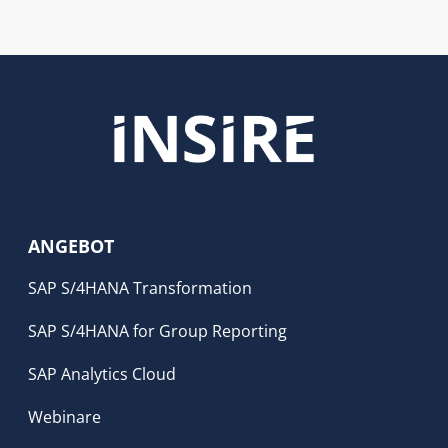
ANGEBOT
SAP S/4HANA Transformation
SAP S/4HANA for Group Reporting
SAP Analytics Cloud
Webinare