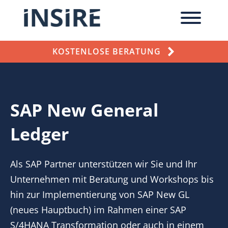
KOSTENLOSE BERATUNG
SAP New General
Ledger
Als SAP Partner unterstützen wir Sie und Ihr
Unternehmen mit Beratung und Workshops bis
hin zur Implementierung von SAP New GL
(neues Hauptbuch) im Rahmen einer SAP
S/4HANA Transformation oder auch in einem