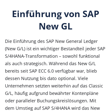
Einführung von SAP
New GL
Die Einführung des SAP New General Ledger
(New G/L) ist ein wichtiger Bestandteil jeder SAP
S/4HANA-Transformation – sowohl funktional
als auch strategisch. Während das New G/L
bereits seit SAP ECC 6.0 verfügbar war, blieb
dessen Nutzung bis dato optional. Viele
Unternehmen setzten weiterhin auf das Classic
G/L, häufig aufgrund bewährter Kontenpläne
oder paralleler Buchungskreislösungen. Mit
dem Umstieg auf SAP S/4HANA wird das New