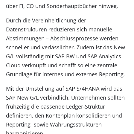
über FI, CO und Sonderhauptbücher hinweg.
Durch die Vereinheitlichung der
Datenstrukturen reduzieren sich manuelle
Abstimmungen – Abschlussprozesse werden
schneller und verlässlicher. Zudem ist das New
G/L vollständig mit SAP BW und SAP Analytics
Cloud verknüpft und schafft so eine zentrale
Grundlage für internes und externes Reporting.
Mit der Umstellung auf SAP S/4HANA wird das
SAP New G/L verbindlich. Unternehmen sollten
frühzeitig die passende Ledger-Struktur
definieren, den Kontenplan konsolidieren und
Reporting- sowie Währungsstrukturen
harmonisieren.