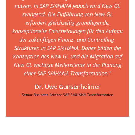
nutzen. In SAP S/4HANA jedoch wird New GL
zwingend. Die Einführung von New GL
erfordert gleichzeitig grundlegende,
konzeptionelle Entscheidungen für den Aufbau
der zukünftigen Finanz- und Controlling-
Strukturen in SAP S/4HANA. Daher bilden die
Konzeption des New GL und die Migration auf
New GL wichtige Meilensteine in der Planung
einer SAP S/4HANA Transformation."
Dr. Uwe Gunsenheimer
Senior Business Advisor SAP S/4HANA Transformation