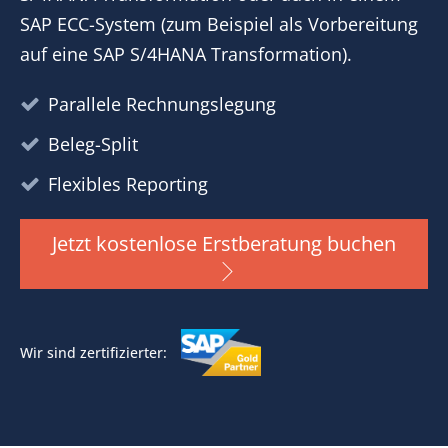
SAP ECC-System (zum Beispiel als Vorbereitung
auf eine SAP S/4HANA Transformation).
Parallele Rechnungslegung
Beleg-Split
Flexibles Reporting
Jetzt kostenlose Erstberatung buchen
Wir sind zertifizierter: