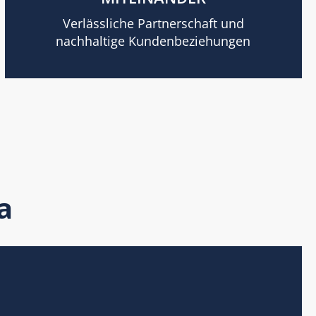
Verlässliche Partnerschaft und
nachhaltige Kundenbeziehungen
a