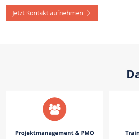
Jetzt Kontakt aufnehmen
Da
Projektmanagement & PMO
Trai