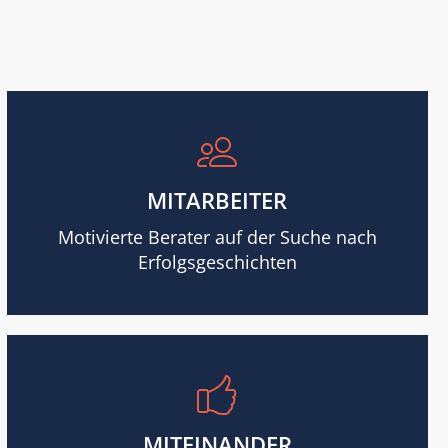
MITARBEITER
Motivierte Berater auf der Suche nach
Erfolgsgeschichten
MITEINANDER