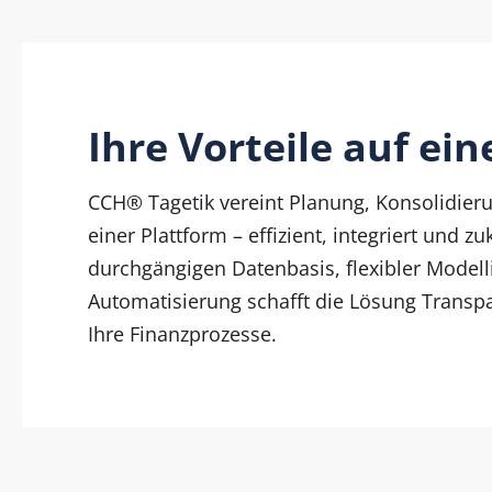
Ihre Vorteile auf ein
CCH® Tagetik vereint Planung, Konsolidier
einer Plattform – effizient, integriert und zu
durchgängigen Datenbasis, flexibler Model
Automatisierung schafft die Lösung Transp
Ihre Finanzprozesse.