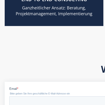
Ganzheitlicher Ansatz: Beratung,
Projektmanagement, Implementierung