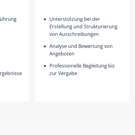
führung
Unterstützung bei der
Erstellung und Strukturierung
von Ausschreibungen
Analyse und Bewertung von
Angeboten
Professionelle Begleitung bis
rgebnisse
zur Vergabe