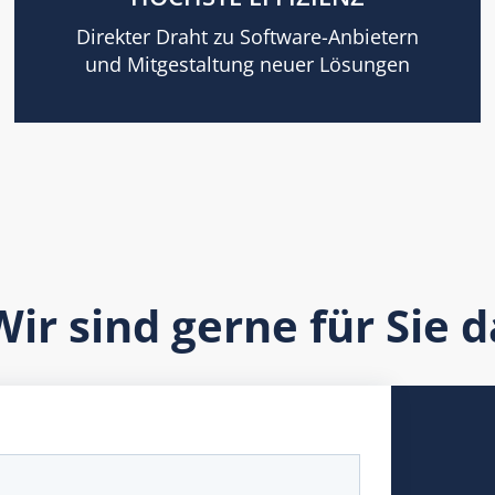
Direkter Draht zu Software-Anbietern
und Mitgestaltung neuer Lösungen
Wir sind gerne für Sie d