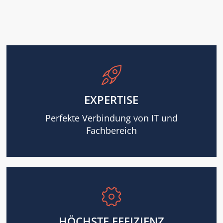
EXPERTISE
Perfekte Verbindung von IT und
Fachbereich
HÖCHSTE EFFIZIENZ