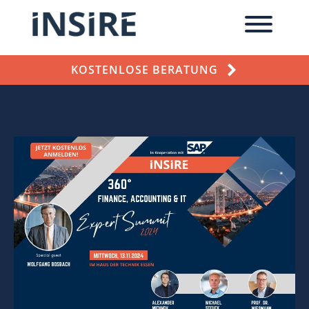
KOSTENLOSE BERATUNG