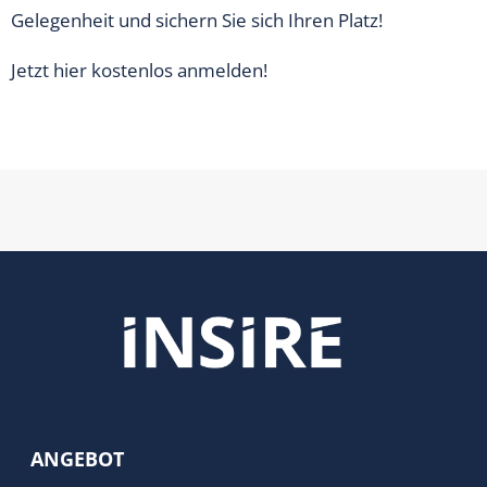
Gelegenheit und sichern Sie sich Ihren Platz!
Jetzt
hier
kostenlos anmelden!
ANGEBOT