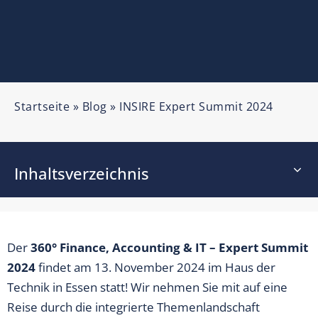
Startseite
»
Blog
»
INSIRE Expert Summit 2024
Inhaltsverzeichnis
Der
360° Finance, Accounting & IT – Expert Summit
2024
findet am 13. November 2024 im Haus der
Technik in Essen statt! Wir nehmen Sie mit auf eine
Reise durch die integrierte Themenlandschaft