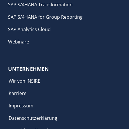
SAP S/4HANA Transformation
SAP S/4HANA for Group Reporting
SAP Analytics Cloud
Webinare
UNTERNEHMEN
Wir von INSIRE
Karriere
Impressum
Datenschutzerklärung