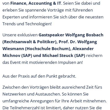
von
Finance, Accounting & IT
. Seien Sie dabei und
erleben Sie spannende Vorträge mit führenden
Experten und informieren Sie sich über die neuesten
Trends und Technologien!
Unsere exklusiven
Gastspeaker Wolfgang Bosbach
(Rechtsanwalt & Politiker), Prof. Dr. Wolfgang
Wiesmann (Hochschule Bochum), Alexander
Michnov (SAP) und Michael Steuck (SAP)
reichern
das Event mit motivierenden Impulsen an!
Aus der Praxis auf den Punkt gebracht.
Zwischen den Vorträgen bleibt ausreichend Zeit fürs
Netzwerken und Austauschen. So können Sie
umfangreiche Anregungen für Ihre Arbeit mitnehmen.
Die Teilnehmerzahl ist limitiert, daher nutzen Sie die