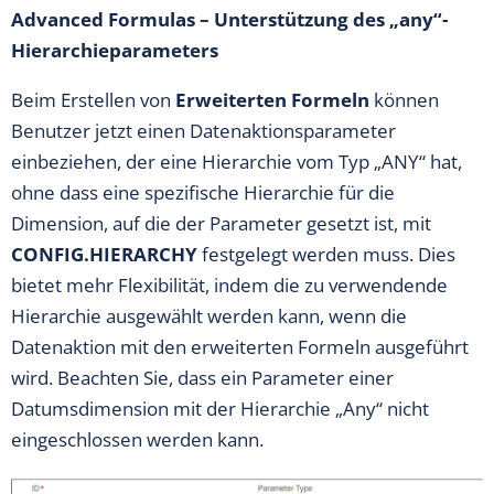
Advanced Formulas – Unterstützung des „any“-
Hierarchieparameters
Beim Erstellen von
Erweiterten Formeln
können
Benutzer jetzt einen Datenaktionsparameter
einbeziehen, der eine Hierarchie vom Typ „ANY“ hat,
ohne dass eine spezifische Hierarchie für die
Dimension, auf die der Parameter gesetzt ist, mit
CONFIG.HIERARCHY
festgelegt werden muss. Dies
bietet mehr Flexibilität, indem die zu verwendende
Hierarchie ausgewählt werden kann, wenn die
Datenaktion mit den erweiterten Formeln ausgeführt
wird. Beachten Sie, dass ein Parameter einer
Datumsdimension mit der Hierarchie „Any“ nicht
eingeschlossen werden kann.