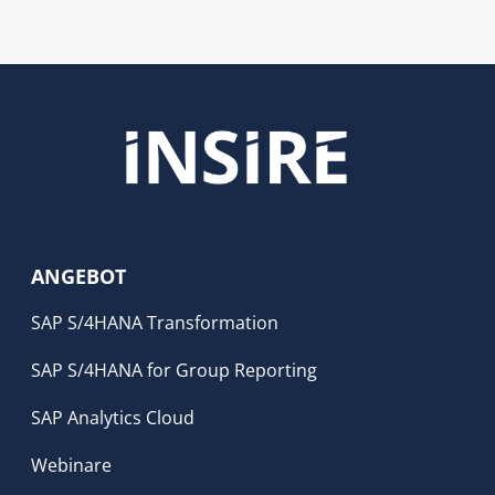
ANGEBOT
SAP S/4HANA Transformation
SAP S/4HANA for Group Reporting
SAP Analytics Cloud
Webinare