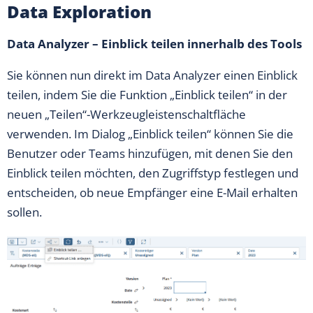
Data Exploration
Data Analyzer – Einblick teilen innerhalb des Tools
Sie können nun direkt im Data Analyzer einen Einblick
teilen, indem Sie die Funktion „Einblick teilen“ in der
neuen „Teilen“-Werkzeugleistenschaltfläche
verwenden. Im Dialog „Einblick teilen“ können Sie die
Benutzer oder Teams hinzufügen, mit denen Sie den
Einblick teilen möchten, den Zugriffstyp festlegen und
entscheiden, ob neue Empfänger eine E-Mail erhalten
sollen.