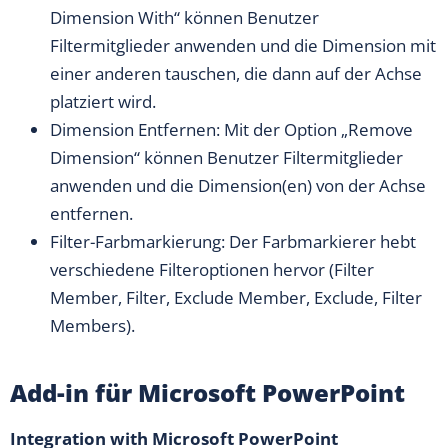
Dimension With“ können Benutzer
Filtermitglieder anwenden und die Dimension mit
einer anderen tauschen, die dann auf der Achse
platziert wird.
Dimension Entfernen: Mit der Option „Remove
Dimension“ können Benutzer Filtermitglieder
anwenden und die Dimension(en) von der Achse
entfernen.
Filter-Farbmarkierung: Der Farbmarkierer hebt
verschiedene Filteroptionen hervor (Filter
Member, Filter, Exclude Member, Exclude, Filter
Members).
Add-in für Microsoft PowerPoint
Integration with Microsoft PowerPoint