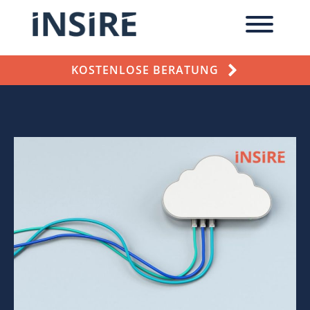
KOSTENLOSE BERATUNG