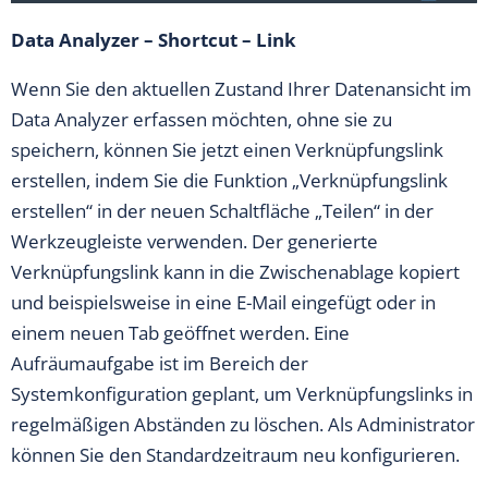
Data Analyzer – Shortcut – Link
Wenn Sie den aktuellen Zustand Ihrer Datenansicht im
Data Analyzer erfassen möchten, ohne sie zu
speichern, können Sie jetzt einen Verknüpfungslink
erstellen, indem Sie die Funktion „Verknüpfungslink
erstellen“ in der neuen Schaltfläche „Teilen“ in der
Werkzeugleiste verwenden. Der generierte
Verknüpfungslink kann in die Zwischenablage kopiert
und beispielsweise in eine E-Mail eingefügt oder in
einem neuen Tab geöffnet werden. Eine
Aufräumaufgabe ist im Bereich der
Systemkonfiguration geplant, um Verknüpfungslinks in
regelmäßigen Abständen zu löschen. Als Administrator
können Sie den Standardzeitraum neu konfigurieren.