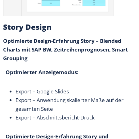
Story Design
Optimierte Design-Erfahrung Story – Blended
Charts mit SAP BW, Zeitreihenprognosen, Smart
Grouping
Optimierter Anzeigemodus:
Export – Google Slides
Export – Anwendung skalierter Maße auf der
gesamten Seite
Export – Abschnittsbericht-Druck
Optimierte Design-Erfahrung Story und