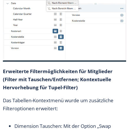
Erweiterte Filtermöglichkeiten für Mitglieder
(Filter mit Tauschen/Entfernen; Kontextuelle
Hervorhebung für Tupel-Filter)
Das Tabellen-Kontextmenü wurde um zusätzliche
Filteroptionen erweitert:
Dimension Tauschen: Mit der Option „Swap