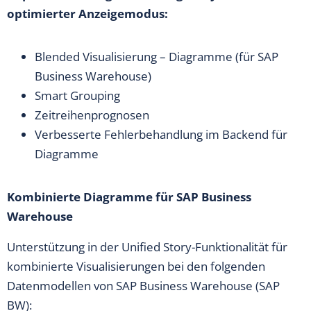
optimierter Anzeigemodus:
Blended Visualisierung – Diagramme (für SAP
Business Warehouse)
Smart Grouping
Zeitreihenprognosen
Verbesserte Fehlerbehandlung im Backend für
Diagramme
Kombinierte Diagramme für SAP Business
Warehouse
Unterstützung in der Unified Story-Funktionalität für
kombinierte Visualisierungen bei den folgenden
Datenmodellen von SAP Business Warehouse (SAP
BW):