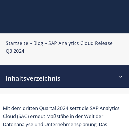
Startseite
»
Blog
»
SAP Analytics Cloud Release
Q3 2024
Inhaltsverzeichnis
Mit dem dritten Quartal 2024 setzt die SAP Analytics
Cloud (SAC) erneut Maßstäbe in der Welt der
Datenanalyse und Unternehmensplanung. Das