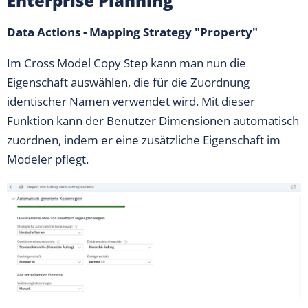
Enterprise Planning
Data Actions - Mapping Strategy "Property"
Im Cross Model Copy Step kann man nun die
Eigenschaft auswählen, die für die Zuordnung
identischer Namen verwendet wird. Mit dieser
Funktion kann der Benutzer Dimensionen automatisch
zuordnen, indem er eine zusätzliche Eigenschaft im
Modeler pflegt.