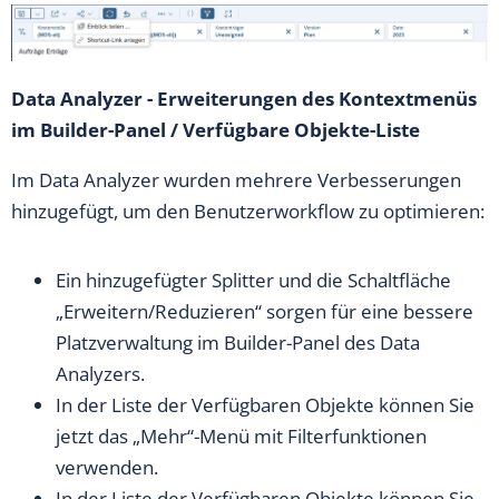
Data Analyzer - Erweiterungen des Kontextmenüs
im Builder-Panel / Verfügbare Objekte-Liste
Im Data Analyzer wurden mehrere Verbesserungen
hinzugefügt, um den Benutzerworkflow zu optimieren:
Ein hinzugefügter Splitter und die Schaltfläche
„Erweitern/Reduzieren“ sorgen für eine bessere
Platzverwaltung im Builder-Panel des Data
Analyzers.
In der Liste der Verfügbaren Objekte können Sie
jetzt das „Mehr“-Menü mit Filterfunktionen
verwenden.
In der Liste der Verfügbaren Objekte können Sie