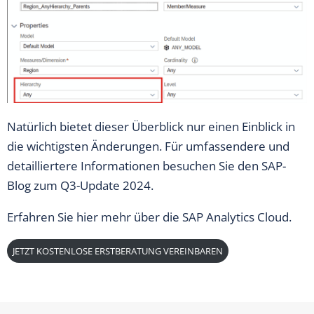
Natürlich bietet dieser Überblick nur einen Einblick in
die wichtigsten Änderungen. Für umfassendere und
detailliertere Informationen besuchen Sie den SAP-
Blog zum Q3-Update 2024.
Erfahren Sie
hier
mehr über die SAP Analytics Cloud.
JETZT KOSTENLOSE ERSTBERATUNG VEREINBAREN