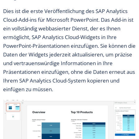
Dies ist die erste Veröffentlichung des SAP Analytics
Cloud-Add-ins für Microsoft PowerPoint. Das Add-in ist
ein vollständig webbasierter Dienst, der es Ihnen
ermöglicht, SAP Analytics Cloud-Widgets in Ihre
PowerPoint-Präsentationen einzufügen. Sie können die
Daten der Widgets jederzeit aktualisieren, um präzise
und vertrauenswürdige Informationen in Ihre
Präsentationen einzufügen, ohne die Daten erneut aus
Ihrem SAP Analytics Cloud-System kopieren und
einfügen zu müssen.