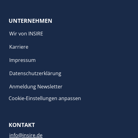
UNTERNEHMEN
Wir von INSIRE
Karriere
Impressum
Datenschutzerklärung
Anmeldung Newsletter
Cookie-Einstellungen anpassen
KONTAKT
info@insire.de