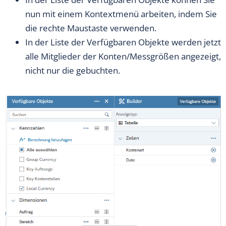
nun mit einem Kontextmenü arbeiten, indem Sie
die rechte Maustaste verwenden.
In der Liste der Verfügbaren Objekte werden jetzt
alle Mitglieder der Konten/Messgrößen angezeigt,
nicht nur die gebuchten.