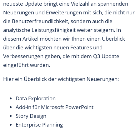
neueste Update bringt eine Vielzahl an spannenden
Neuerungen und Erweiterungen mit sich, die nicht nur
die Benutzerfreundlichkeit, sondern auch die
analytische Leistungsfähigkeit weiter steigern. In
diesem Artikel möchten wir Ihnen einen Überblick
über die wichtigsten neuen Features und
Verbesserungen geben, die mit dem Q3 Update
eingeführt wurden.
Hier ein Überblick der wichtigsten Neuerungen:
Data Exploration
Add-in für Microsoft PowerPoint
Story Design
Enterprise Planning