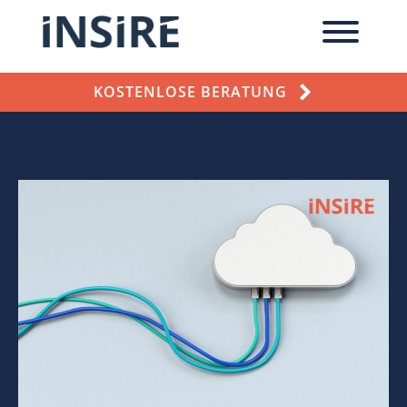
KOSTENLOSE BERATUNG