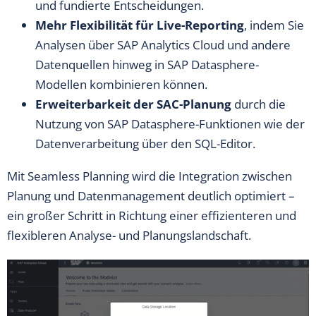
und fundierte Entscheidungen.
Mehr Flexibilität für Live-Reporting
, indem Sie
Analysen über SAP Analytics Cloud und andere
Datenquellen hinweg in SAP Datasphere-
Modellen kombinieren können.
Erweiterbarkeit der SAC-Planung
durch die
Nutzung von SAP Datasphere-Funktionen wie der
Datenverarbeitung über den SQL-Editor.
Mit Seamless Planning wird die Integration zwischen
Planung und Datenmanagement deutlich optimiert –
ein großer Schritt in Richtung einer effizienteren und
flexibleren Analyse- und Planungslandschaft.