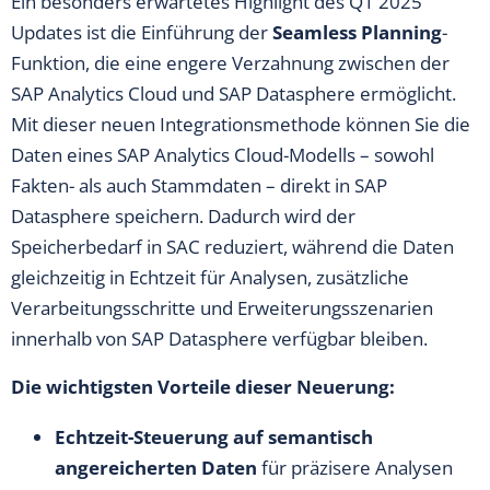
Ein besonders erwartetes Highlight des Q1 2025
Updates ist die Einführung der
Seamless Planning
-
Funktion, die eine engere Verzahnung zwischen der
SAP Analytics Cloud und SAP Datasphere ermöglicht.
Mit dieser neuen Integrationsmethode können Sie die
Daten eines SAP Analytics Cloud-Modells – sowohl
Fakten- als auch Stammdaten – direkt in SAP
Datasphere speichern. Dadurch wird der
Speicherbedarf in SAC reduziert, während die Daten
gleichzeitig in Echtzeit für Analysen, zusätzliche
Verarbeitungsschritte und Erweiterungsszenarien
innerhalb von SAP Datasphere verfügbar bleiben.
Die wichtigsten Vorteile dieser Neuerung:
Echtzeit-Steuerung auf semantisch
angereicherten Daten
für präzisere Analysen