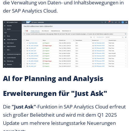
die Verwaltung von Daten- und Inhaltsbewegungen in
der SAP Analytics Cloud.
AI for Planning and Analysis
Erweiterungen für "Just Ask"
Die
"Just Ask"
-Funktion in SAP Analytics Cloud erfreut
sich großer Beliebtheit und wird mit dem Q1 2025
Update um mehrere leistungsstarke Neuerungen