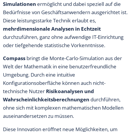
Simulationen
ermöglicht und dabei speziell auf die
Bedürfnisse von Geschäftsanwendern ausgerichtet ist.
Diese leistungsstarke Technik erlaubt es,
mehrdimensionale Analysen in Echtzeit
durchzuführen, ganz ohne aufwendige IT-Einrichtung
oder tiefgehende statistische Vorkenntnisse.
Compass
bringt die Monte-Carlo-Simulation aus der
Welt der Mathematik in eine benutzerfreundliche
Umgebung. Durch eine intuitive
Konfigurationsoberfläche können auch nicht-
technische Nutzer
Risikoanalysen und
Wahrscheinlichkeitsberechnungen
durchführen,
ohne sich mit komplexen mathematischen Modellen
auseinandersetzen zu müssen.
Diese Innovation eröffnet neue Möglichkeiten, um