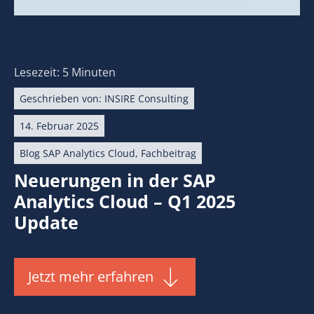
Lesezeit: 5 Minuten
Geschrieben von:
INSIRE Consulting
14. Februar 2025
Blog SAP Analytics Cloud
,
Fachbeitrag
Neuerungen in der SAP
Analytics Cloud – Q1 2025
Update
Jetzt mehr erfahren