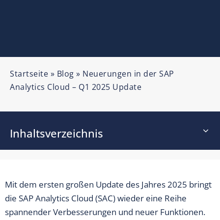
Startseite
»
Blog
»
Neuerungen in der SAP
Analytics Cloud – Q1 2025 Update
Inhaltsverzeichnis
Mit dem ersten großen Update des Jahres 2025 bringt
die SAP Analytics Cloud (SAC) wieder eine Reihe
spannender Verbesserungen und neuer Funktionen.