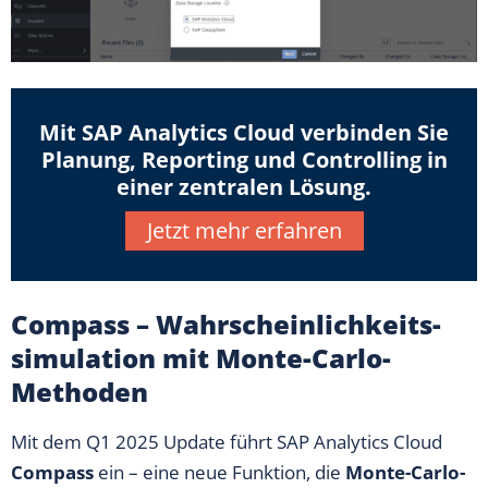
Mit SAP Analytics Cloud verbinden Sie
Planung, Reporting und Controlling in
einer zentralen Lösung.
Jetzt mehr erfahren
Compass – Wahrscheinlichkeits­
simulation mit Monte-Carlo-
Methoden
Mit dem Q1 2025 Update führt SAP Analytics Cloud
Compass
ein – eine neue Funktion, die
Monte-Carlo-