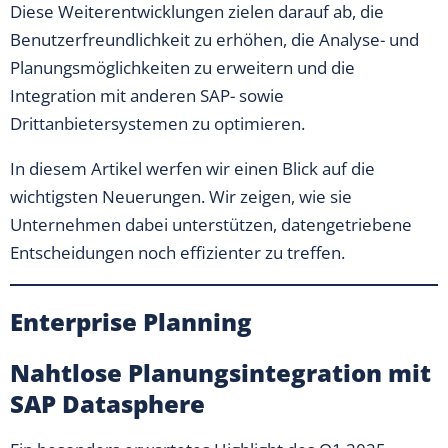
Diese Weiterentwicklungen zielen darauf ab, die
Benutzerfreundlichkeit zu erhöhen, die Analyse- und
Planungsmöglichkeiten zu erweitern und die
Integration mit anderen SAP- sowie
Drittanbietersystemen zu optimieren.
In diesem Artikel werfen wir einen Blick auf die
wichtigsten Neuerungen. Wir zeigen, wie sie
Unternehmen dabei unterstützen, datengetriebene
Entscheidungen noch effizienter zu treffen.
Enterprise Planning
Nahtlose Planungsintegration mit
SAP Datasphere