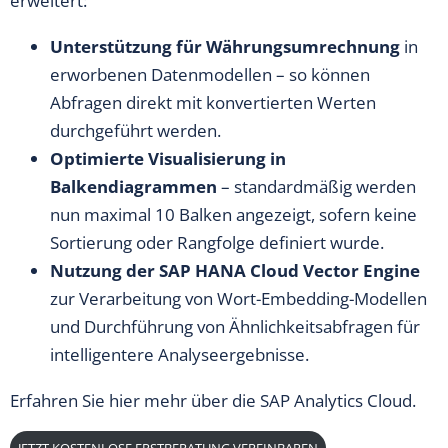
erweitert:
Unterstützung für Währungsumrechnung
in
erworbenen Datenmodellen – so können
Abfragen direkt mit konvertierten Werten
durchgeführt werden.
Optimierte Visualisierung in
Balkendiagrammen
– standardmäßig werden
nun maximal 10 Balken angezeigt, sofern keine
Sortierung oder Rangfolge definiert wurde.
Nutzung der SAP HANA Cloud Vector Engine
zur Verarbeitung von Wort-Embedding-Modellen
und Durchführung von Ähnlichkeitsabfragen für
intelligentere Analyseergebnisse.
Erfahren Sie
hier
mehr über die SAP Analytics Cloud.