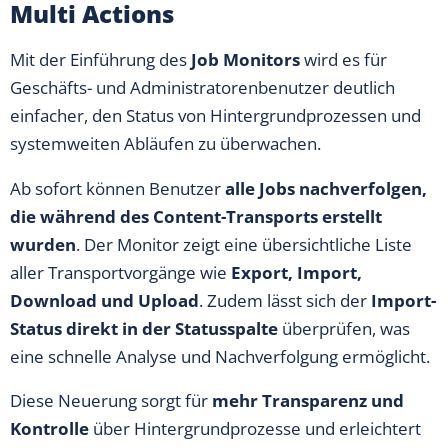
Multi Actions
Mit der Einführung des
Job Monitors
wird es für
Geschäfts- und Administratorenbenutzer deutlich
einfacher, den Status von Hintergrundprozessen und
systemweiten Abläufen zu überwachen.
Ab sofort können Benutzer
alle Jobs nachverfolgen,
die während des Content-Transports erstellt
wurden
. Der Monitor zeigt eine übersichtliche Liste
aller Transportvorgänge wie
Export, Import,
Download und Upload
. Zudem lässt sich der
Import-
Status direkt in der Statusspalte
überprüfen, was
eine schnelle Analyse und Nachverfolgung ermöglicht.
Diese Neuerung sorgt für
mehr Transparenz und
Kontrolle
über Hintergrundprozesse und erleichtert