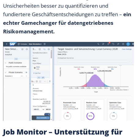
Unsicherheiten besser zu quantifizieren und
fundiertere Geschäftsentscheidungen zu treffen –
ein
echter Gamechanger für datengetriebenes
Risikomanagement.
Job Monitor – Unterstützung für