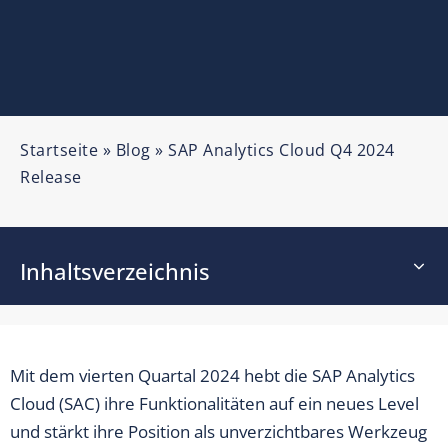
Startseite
»
Blog
»
SAP Analytics Cloud Q4 2024
Release
Inhaltsverzeichnis
Mit dem vierten Quartal 2024 hebt die SAP Analytics
Cloud (SAC) ihre Funktionalitäten auf ein neues Level
und stärkt ihre Position als unverzichtbares Werkzeug