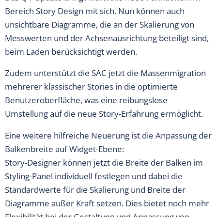
Bereich Story Design mit sich. Nun können auch
unsichtbare Diagramme, die an der Skalierung von
Messwerten und der Achsenausrichtung beteiligt sind,
beim Laden berücksichtigt werden.
Zudem unterstützt die SAC jetzt die Massenmigration
mehrerer klassischer Stories in die optimierte
Benutzeroberfläche, was eine reibungslose
Umstellung auf die neue Story-Erfahrung ermöglicht.
Eine weitere hilfreiche Neuerung ist die Anpassung der
Balkenbreite auf Widget-Ebene:
Story-Designer können jetzt die Breite der Balken im
Styling-Panel individuell festlegen und dabei die
Standardwerte für die Skalierung und Breite der
Diagramme außer Kraft setzen. Dies bietet noch mehr
Flexibilität bei der Gestaltung und Anpassung von