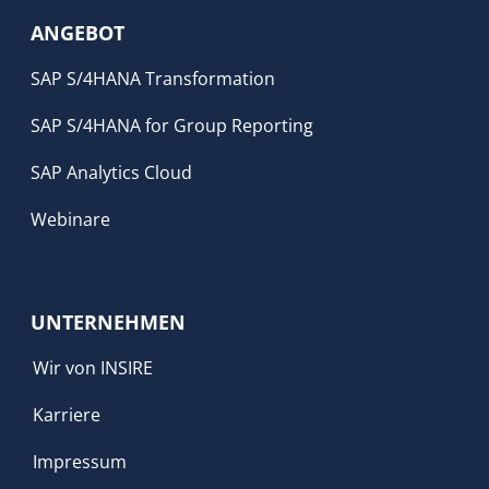
ANGEBOT
SAP S/4HANA Transformation
SAP S/4HANA for Group Reporting
SAP Analytics Cloud
Webinare
UNTERNEHMEN
Wir von INSIRE
Karriere
Impressum