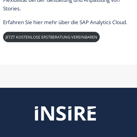
Stories.
Erfahren Sie
hier
mehr über die SAP Analytics Cloud.
JETZT KOSTENLOSE ERSTBERATUNG VEREINBAREN