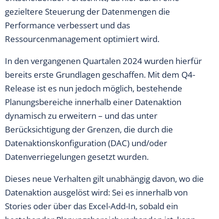
gezieltere Steuerung der Datenmengen die
Performance verbessert und das
Ressourcenmanagement optimiert wird.
In den vergangenen Quartalen 2024 wurden hierfür
bereits erste Grundlagen geschaffen. Mit dem Q4-
Release ist es nun jedoch möglich, bestehende
Planungsbereiche innerhalb einer Datenaktion
dynamisch zu erweitern – und das unter
Berücksichtigung der Grenzen, die durch die
Datenaktionskonfiguration (DAC) und/oder
Datenverriegelungen gesetzt wurden.
Dieses neue Verhalten gilt unabhängig davon, wo die
Datenaktion ausgelöst wird: Sei es innerhalb von
Stories oder über das Excel-Add-In, sobald ein