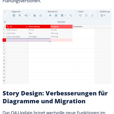
Planungsversionen.
Story Design: Verbesserungen für
Diagramme und Migration
Das Q4-Update bringt wertvolle neue Funktionen im