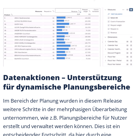
Datenaktionen – Unterstützung
für dynamische Planungsbereiche
Im Bereich der Planung wurden in diesem Release
weitere Schritte in der mehrphasigen Überarbeitung
unternommen, wie z.B. Planungsbereiche für Nutzer
erstellt und verwaltet werden können. Dies ist ein
entscheidender Fortschritt, da hier durch eine