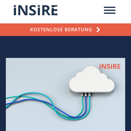
KOSTENLOSE BERATUNG