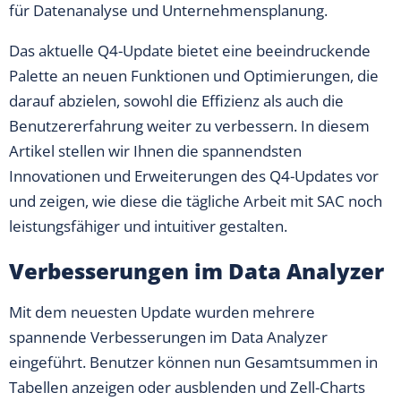
für Datenanalyse und Unternehmensplanung.
Das aktuelle Q4-Update bietet eine beeindruckende
Palette an neuen Funktionen und Optimierungen, die
darauf abzielen, sowohl die Effizienz als auch die
Benutzererfahrung weiter zu verbessern. In diesem
Artikel stellen wir Ihnen die spannendsten
Innovationen und Erweiterungen des Q4-Updates vor
und zeigen, wie diese die tägliche Arbeit mit SAC noch
leistungsfähiger und intuitiver gestalten.
Verbesserungen im Data Analyzer
Mit dem neuesten Update wurden mehrere
spannende Verbesserungen im Data Analyzer
eingeführt. Benutzer können nun Gesamtsummen in
Tabellen anzeigen oder ausblenden und Zell-Charts