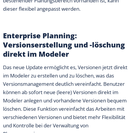
bestehender Planungsbereich vorhanden ist, kann
dieser flexibel angepasst werden.
Enterprise Planning:
Versionserstellung und -löschung
direkt im Modeler
Das neue Update ermöglicht es, Versionen jetzt direkt
im Modeler zu erstellen und zu löschen, was das
Versionsmanagement deutlich vereinfacht. Benutzer
können ab sofort neue (leere) Versionen direkt im
Modeler anlegen und vorhandene Versionen bequem
löschen. Diese Funktion vereinfacht das Arbeiten mit
verschiedenen Versionen und bietet mehr Flexibilität
und Kontrolle bei der Verwaltung von