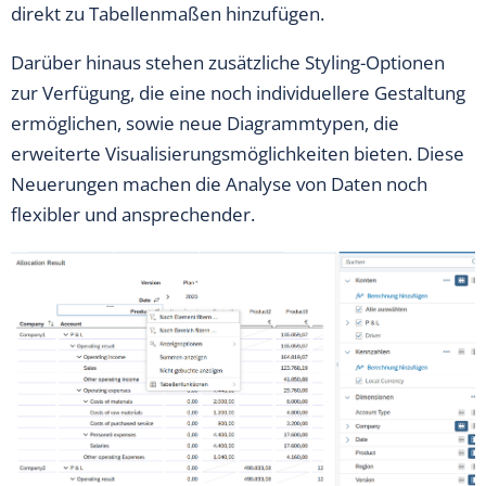
direkt zu Tabellenmaßen hinzufügen.
Darüber hinaus stehen zusätzliche Styling-Optionen
zur Verfügung, die eine noch individuellere Gestaltung
ermöglichen, sowie neue Diagrammtypen, die
erweiterte Visualisierungsmöglichkeiten bieten. Diese
Neuerungen machen die Analyse von Daten noch
flexibler und ansprechender.