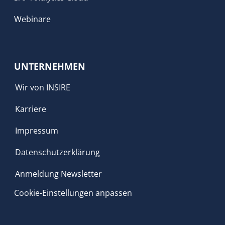
Webinare
UNTERNEHMEN
Wir von INSIRE
Karriere
Impressum
Datenschutzerklärung
Anmeldung Newsletter
Cookie-Einstellungen anpassen