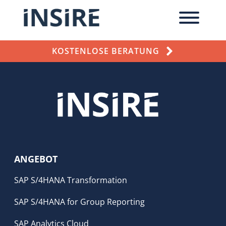
KOSTENLOSE BERATUNG
ANGEBOT
SAP S/4HANA Transformation
SAP S/4HANA for Group Reporting
SAP Analytics Cloud