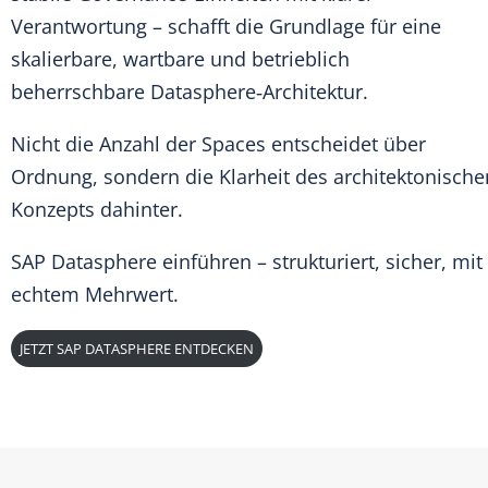
Verantwortung – schafft die Grundlage für eine
skalierbare, wartbare und betrieblich
beherrschbare Datasphere‑Architektur.
Nicht die Anzahl der Spaces entscheidet über
Ordnung, sondern die Klarheit des architektonische
Konzepts dahinter.
SAP Datasphere
einführen – strukturiert, sicher, mit
echtem Mehrwert.
JETZT SAP DATASPHERE ENTDECKEN