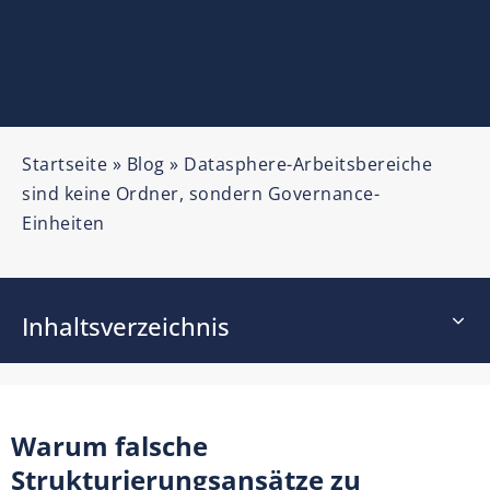
Startseite
»
Blog
»
Datasphere-Arbeitsbereiche
sind keine Ordner, sondern Governance-
Einheiten
Inhaltsverzeichnis
Warum falsche
Strukturierungsansätze zu