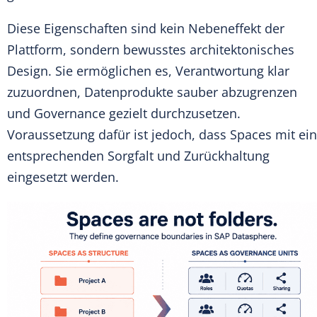
Diese Eigenschaften sind kein Nebeneffekt der
Plattform, sondern bewusstes architektonisches
Design. Sie ermöglichen es, Verantwortung klar
zuzuordnen, Datenprodukte sauber abzugrenzen
und Governance gezielt durchzusetzen.
Voraussetzung dafür ist jedoch, dass Spaces mit ein
entsprechenden Sorgfalt und Zurückhaltung
eingesetzt werden.