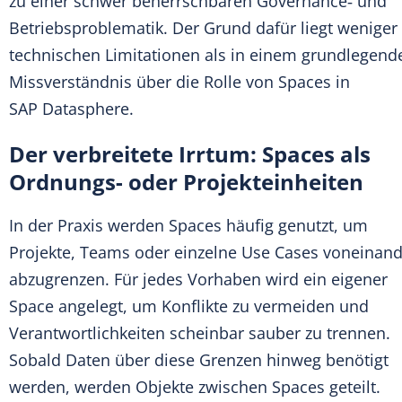
zu einer schwer beherrschbaren Governance‑ und
Betriebsproblematik. Der Grund dafür liegt weniger 
technischen Limitationen als in einem grundlegend
Missverständnis über die Rolle von Spaces in
SAP Datasphere.
Der verbreitete Irrtum: Spaces als
Ordnungs- oder Projekteinheiten
In der Praxis werden Spaces häufig genutzt, um
Projekte, Teams oder einzelne Use Cases voneinan
abzugrenzen. Für jedes Vorhaben wird ein eigener
Space angelegt, um Konflikte zu vermeiden und
Verantwortlichkeiten scheinbar sauber zu trennen.
Sobald Daten über diese Grenzen hinweg benötigt
werden, werden Objekte zwischen Spaces geteilt.