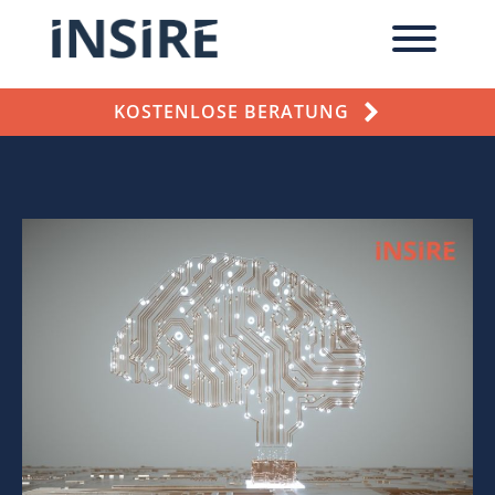
KOSTENLOSE BERATUNG