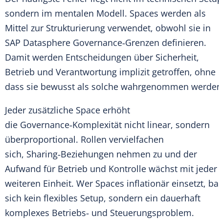
sondern im mentalen Modell. Spaces werden als
Mittel zur Strukturierung verwendet, obwohl sie in
SAP Datasphere Governance‑Grenzen definieren.
Damit werden Entscheidungen über Sicherheit,
Betrieb und Verantwortung implizit getroffen, ohne
dass sie bewusst als solche wahrgenommen werde
Jeder zusätzliche Space erhöht
die Governance‑Komplexität nicht linear, sondern
überproportional. Rollen vervielfachen
sich, Sharing‑Beziehungen nehmen zu und der
Aufwand für Betrieb und Kontrolle wächst mit jeder
weiteren Einheit. Wer Spaces inflationär einsetzt, ba
sich kein flexibles Setup, sondern ein dauerhaft
komplexes Betriebs‑ und Steuerungsproblem.