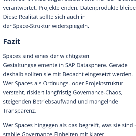
verantwortet. Projekte enden, Datenprodukte bleibe
Diese Realität sollte sich auch in
der Space‑Struktur widerspiegeln.
Fazit
Spaces sind eines der wichtigsten
Gestaltungselemente in SAP Datasphere. Gerade
deshalb sollten sie mit Bedacht eingesetzt werden.
Wer Spaces als Ordnungs‑ oder Projektstruktur
versteht, riskiert langfristig Governance‑Chaos,
steigenden Betriebsaufwand und mangelnde
Transparenz.
Wer Spaces hingegen als das begreift, was sie sind 
stabile Governance‑Einheiten mit klarer