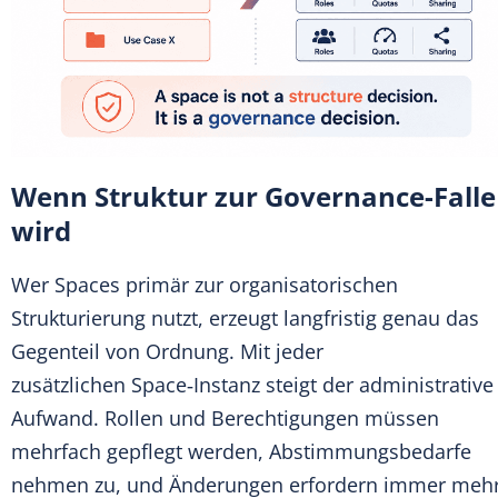
Wenn Struktur zur Governance-Falle
wird
Wer Spaces primär zur organisatorischen
Strukturierung nutzt, erzeugt langfristig genau das
Gegenteil von Ordnung. Mit jeder
zusätzlichen Space‑Instanz steigt der administrative
Aufwand. Rollen und Berechtigungen müssen
mehrfach gepflegt werden, Abstimmungsbedarfe
nehmen zu, und Änderungen erfordern immer meh