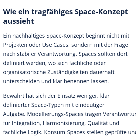
Wie ein tragfähiges Space-Konzept
aussieht
Ein nachhaltiges Space‑Konzept beginnt nicht mit
Projekten oder Use Cases, sondern mit der Frage
nach stabiler Verantwortung. Spaces sollten dort
definiert werden, wo sich fachliche oder
organisatorische Zuständigkeiten dauerhaft
unterscheiden und klar benennen lassen.
Bewährt hat sich der Einsatz weniger, klar
definierter Space‑Typen mit eindeutiger
Aufgabe. Modellierungs‑Spaces tragen Verantwortu
für Integration, Harmonisierung, Qualität und
fachliche Logik. Konsum‑Spaces stellen geprüfte un