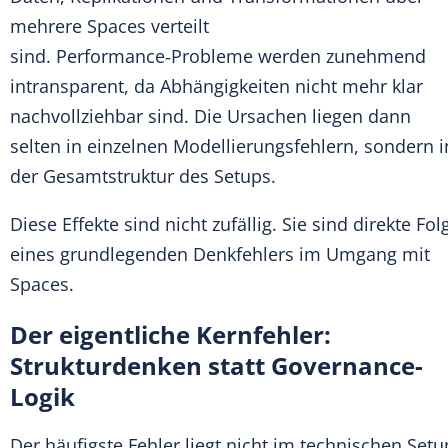
mehrere Spaces verteilt
sind. Performance‑Probleme werden zunehmend
intransparent, da Abhängigkeiten nicht mehr klar
nachvollziehbar sind. Die Ursachen liegen dann
selten in einzelnen Modellierungsfehlern, sondern i
der Gesamtstruktur des Setups.
Diese Effekte sind nicht zufällig. Sie sind direkte Fol
eines grundlegenden Denkfehlers im Umgang mit
Spaces.
Der eigentliche Kernfehler:
Strukturdenken statt Governance-
Logik
Der häufigste Fehler liegt nicht im technischen Setu