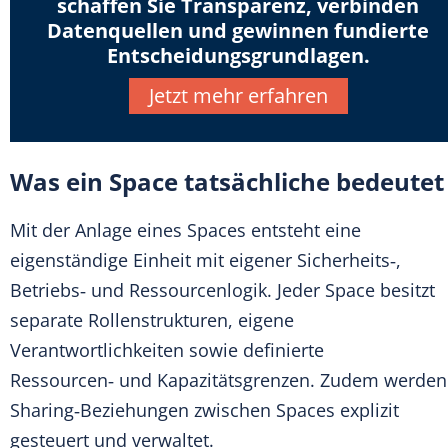
schaffen Sie Transparenz, verbinden
Datenquellen und gewinnen fundierte
Entscheidungsgrundlagen.
Jetzt mehr erfahren
Was ein Space tatsächliche bedeutet
Mit der Anlage eines Spaces entsteht eine
eigenständige Einheit mit eigener Sicherheits‑,
Betriebs‑ und Ressourcenlogik. Jeder Space besitzt
separate Rollenstrukturen, eigene
Verantwortlichkeiten sowie definierte
Ressourcen‑ und Kapazitätsgrenzen. Zudem werden
Sharing‑Beziehungen zwischen Spaces explizit
gesteuert und verwaltet.