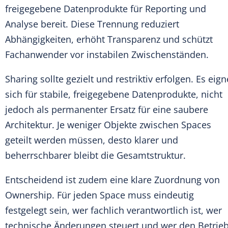
freigegebene Datenprodukte für Reporting und
Analyse bereit. Diese Trennung reduziert
Abhängigkeiten, erhöht Transparenz und schützt
Fachanwender vor instabilen Zwischenständen.
Sharing sollte gezielt und restriktiv erfolgen. Es eign
sich für stabile, freigegebene Datenprodukte, nicht
jedoch als permanenter Ersatz für eine saubere
Architektur. Je weniger Objekte zwischen Spaces
geteilt werden müssen, desto klarer und
beherrschbarer bleibt die Gesamtstruktur.
Entscheidend ist zudem eine klare Zuordnung von
Ownership. Für jeden Space muss eindeutig
festgelegt sein, wer fachlich verantwortlich ist, wer
technische Änderungen steuert und wer den Betrie