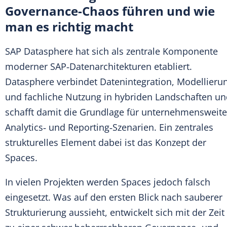
Governance-Chaos führen und wie
man es richtig macht
SAP Datasphere hat sich als zentrale Komponente
moderner SAP‑Datenarchitekturen etabliert.
Datasphere verbindet Datenintegration, Modellieru
und fachliche Nutzung in hybriden Landschaften u
schafft damit die Grundlage für unternehmensweite
Analytics‑ und Reporting‑Szenarien. Ein zentrales
strukturelles Element dabei ist das Konzept der
Spaces.
In vielen Projekten werden Spaces jedoch falsch
eingesetzt. Was auf den ersten Blick nach sauberer
Strukturierung aussieht, entwickelt sich mit der Zeit