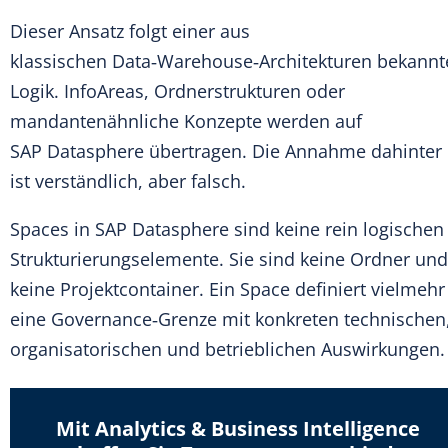
Dieser Ansatz folgt einer aus
klassischen Data‑Warehouse‑Architekturen bekannt
Logik. InfoAreas, Ordnerstrukturen oder
mandantenähnliche Konzepte werden auf
SAP Datasphere übertragen. Die Annahme dahinter
ist verständlich, aber falsch.
Spaces in SAP Datasphere sind keine rein logischen
Strukturierungselemente. Sie sind keine Ordner und
keine Projektcontainer. Ein Space definiert vielmehr
eine Governance‑Grenze mit konkreten technischen
organisatorischen und betrieblichen Auswirkungen
Mit Analytics & Business Intelligence