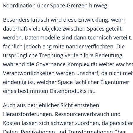
Koordination über Space‑Grenzen hinweg.
Besonders kritisch wird diese Entwicklung, wenn
dauerhaft viele Objekte zwischen Spaces geteilt
werden. Datenmodelle sind dann technisch verteilt,
fachlich jedoch eng miteinander verflochten. Die
ursprüngliche Trennung verliert ihre Bedeutung,
während die Governance‑Komplexität weiter wächst
Verantwortlichkeiten werden unscharf, da nicht me
eindeutig ist, welcher Space fachlicher Eigentümer
eines bestimmten Datenprodukts ist.
Auch aus betrieblicher Sicht entstehen
Herausforderungen. Ressourcenverbrauch und
Kosten lassen sich schwerer zuordnen, da persistier
Daten, Replikationen und Transformationen über