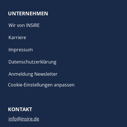
UNTERNEHMEN
Wir von INSIRE
Karriere
Impressum
Datenschutzerklärung
Anmeldung Newsletter
Cookie-Einstellungen anpassen
KONTAKT
info@insire.de