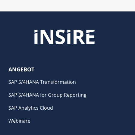
ANGEBOT
SAP S/4HANA Transformation
SAP S/4HANA for Group Reporting
SAP Analytics Cloud
Webinare