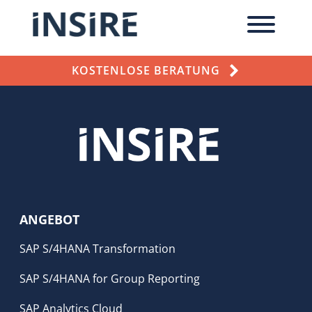
KOSTENLOSE BERATUNG
ANGEBOT
SAP S/4HANA Transformation
SAP S/4HANA for Group Reporting
SAP Analytics Cloud