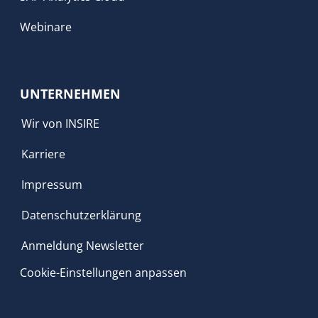
Webinare
UNTERNEHMEN
Wir von INSIRE
Karriere
Impressum
Datenschutzerklärung
Anmeldung Newsletter
Cookie-Einstellungen anpassen