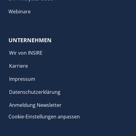
Webinare
UNTERNEHMEN
Wir von INSIRE
Karriere
Impressum
Datenschutzerklärung
Anmeldung Newsletter
Cookie-Einstellungen anpassen