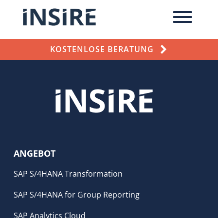
KOSTENLOSE BERATUNG
ANGEBOT
SAP S/4HANA Transformation
SAP S/4HANA for Group Reporting
SAP Analytics Cloud