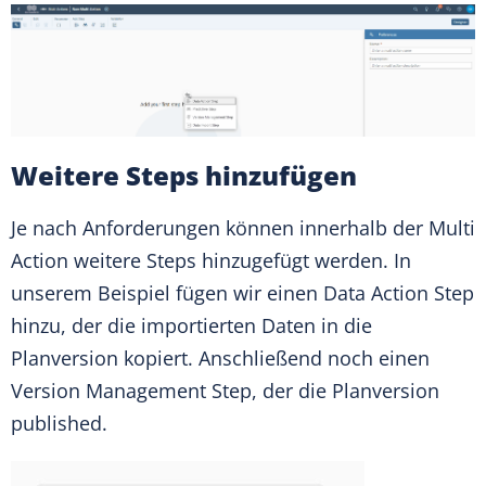
Weitere Steps hinzufügen
Je nach Anforderungen können innerhalb der Multi
Action weitere Steps hinzugefügt werden. In
unserem Beispiel fügen wir einen Data Action Step
hinzu, der die importierten Daten in die
Planversion kopiert. Anschließend noch einen
Version Management Step, der die Planversion
published.