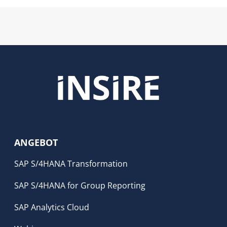
ANGEBOT
SAP S/4HANA Transformation
SAP S/4HANA for Group Reporting
SAP Analytics Cloud