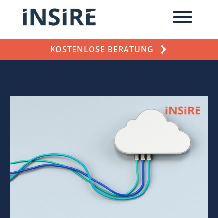
KOSTENLOSE BERATUNG