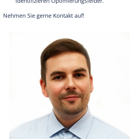
identifizieren Optimierungsfelder.
Nehmen Sie gerne Kontakt auf!