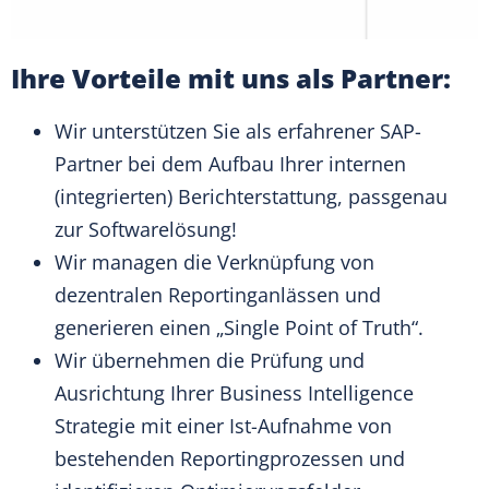
Ihre Vorteile mit uns als Partner:
Wir unterstützen Sie als erfahrener SAP-
Partner bei dem Aufbau Ihrer internen
(integrierten) Berichterstattung, passgenau
zur Softwarelösung!
Wir managen die Verknüpfung von
dezentralen Reportinganlässen und
generieren einen „Single Point of Truth“.
Wir übernehmen die Prüfung und
Ausrichtung Ihrer Business Intelligence
Strategie mit einer Ist-Aufnahme von
bestehenden Reportingprozessen und