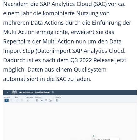
Nachdem die
SAP Analytics Cloud
(SAC) vor ca.
einem Jahr die kombinierte Nutzung von
mehreren Data Actions durch die Einführung der
Multi Action ermöglichte, erweitert sie das
Repertoire der Multi Action nun um den Data
Import Step (Datenimport SAP Analytics Cloud.
Dadurch ist es nach dem Q3 2022 Release jetzt
möglich, Daten aus einem Quellsystem
automatisiert in die SAC zu laden.