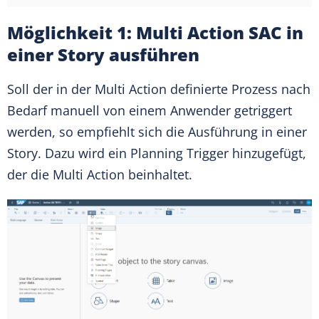
Möglichkeit 1: Multi Action SAC in
einer Story ausführen
Soll der in der Multi Action definierte Prozess nach
Bedarf manuell von einem Anwender getriggert
werden, so empfiehlt sich die Ausführung in einer
Story. Dazu wird ein Planning Trigger hinzugefügt,
der die Multi Action beinhaltet.