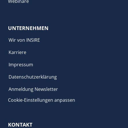
Webinare
UNTERNEHMEN
Wir von INSIRE
Karriere
Impressum
Datenschutzerklärung
Anmeldung Newsletter
Cookie-Einstellungen anpassen
KONTAKT