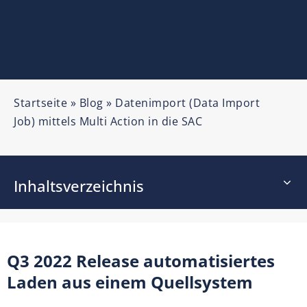
Startseite
»
Blog
»
Datenimport (Data Import
Job) mittels Multi Action in die SAC
Inhaltsverzeichnis
Q3 2022 Release automatisiertes
Laden aus einem Quellsystem