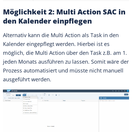
Möglichkeit 2: Multi Action SAC in
den Kalender einpflegen
Alternativ kann die Multi Action als Task in den
Kalender eingepflegt werden. Hierbei ist es
möglich, die Multi Action über den Task z.B. am 1.
jeden Monats ausführen zu lassen. Somit wäre der
Prozess automatisiert und müsste nicht manuell
ausgeführt werden.