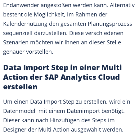
Endanwender angestoßen werden kann. Alternativ
besteht die Möglichkeit, im Rahmen der
Kalendernutzung den gesamten Planungsprozess
sequenziell darzustellen. Diese verschiedenen
Szenarien möchten wir Ihnen an dieser Stelle
genauer vorstellen.
Data Import Step in einer Multi
Action der SAP Analytics Cloud
erstellen
Um einen Data Import Step zu erstellen, wird ein
Datenmodell mit einem Datenimport benötigt.
Dieser kann nach Hinzufügen des Steps im
Designer der Multi Action ausgewählt werden.