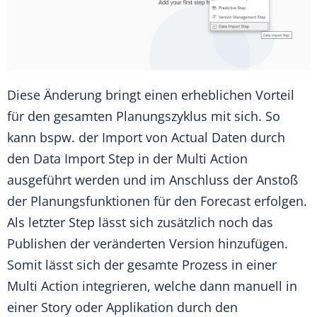
Diese Änderung bringt einen erheblichen Vorteil
für den gesamten Planungszyklus mit sich. So
kann bspw. der Import von Actual Daten durch
den Data Import Step in der Multi Action
ausgeführt werden und im Anschluss der Anstoß
der Planungsfunktionen für den Forecast erfolgen.
Als letzter Step lässt sich zusätzlich noch das
Publishen der veränderten Version hinzufügen.
Somit lässt sich der gesamte Prozess in einer
Multi Action integrieren, welche dann manuell in
einer Story oder Applikation durch den