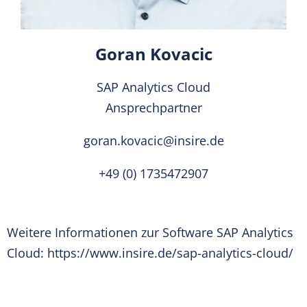
Goran Kovacic
SAP Analytics Cloud
Ansprechpartner
goran.kovacic@insire.de
+49 (0) 1735472907
Weitere Informationen zur Software SAP Analytics
Cloud:
https://www.insire.de/sap-analytics-cloud/