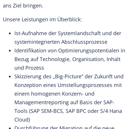
ans Ziel bringen.
Unsere Leistungen im Überblick:
Ist-Aufnahme der Systemlandschaft und der
systemintegrierten Abschlussprozesse
Identifikation von Optimierungspotentialen in
Bezug auf Technologie, Organisation, Inhalt
und Prozess
Skizzierung des „Big-Picture“ der Zukunft und
Konzeption eines Umstellungsprozesses mit
einem homogenen Konzern- und
Managementreporting auf Basis der SAP-
Tools (SAP SEM-BCS, SAP BPC oder S/4 Hana
Cloud)
Durchführung der Migration auf die neue