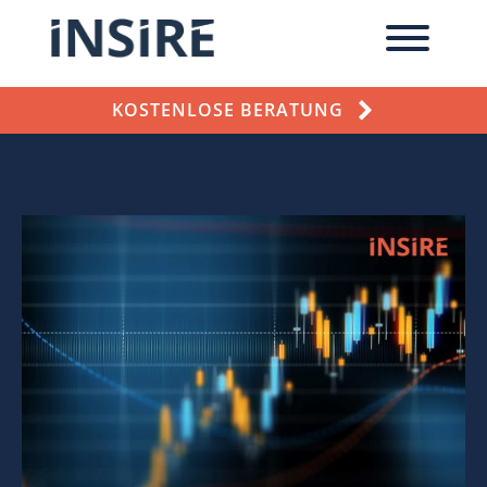
KOSTENLOSE BERATUNG