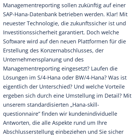
Managementreporting sollen zukünftig auf einer
SAP-Hana-Datenbank betrieben werden. Klar! Mit
neuester Technologie, die zukunftssicher ist und
Investitionssicherheit garantiert. Doch welche
Software wird auf den neuen Plattformen für die
Erstellung des Konzernabschlusses, der
Unternehmensplanung und des
Managementreporting eingesetzt? Laufen die
Lösungen im S/4-Hana oder BW/4-Hana? Was ist
eigentlich der Unterschied? Und welche Vorteile
ergeben sich durch eine Umstellung im Detail? Mit
unserem standardisierten „Hana-skill-
questionnaire“ finden wir kundenindividuelle
Antworten, die alle Aspekte rund um Ihre
Abschlusserstellung einbeziehen und Sie sicher