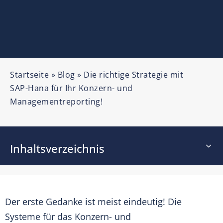
Startseite
»
Blog
»
Die richtige Strategie mit
SAP-Hana für Ihr Konzern- und
Managementreporting!
Inhaltsverzeichnis
Der erste Gedanke ist meist eindeutig! Die
Systeme für das Konzern- und