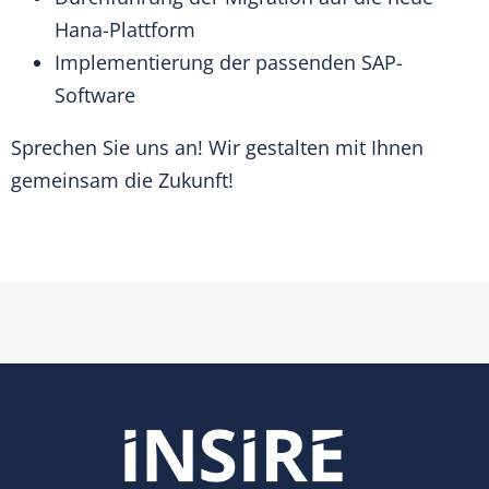
Hana-Plattform
Implementierung der passenden SAP-
Software
Sprechen Sie uns an! Wir gestalten mit Ihnen
gemeinsam die Zukunft!