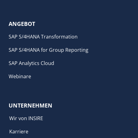
ANGEBOT
SAP S/4HANA Transformation
SAP S/4HANA for Group Reporting
SAP Analytics Cloud
Webinare
UNTERNEHMEN
Wir von INSIRE
Karriere