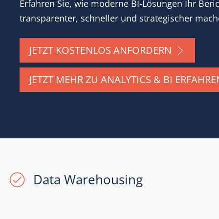
Erfahren Sie, wie moderne BI-Lösungen Ihr Ber
transparenter, schneller und strategischer mach
JETZT KOSTENLOS ANFORDERN
JETZT MEHR ZU ANALYTICS & BI ERFAHRE
Data Warehousing