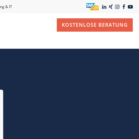
ng & IT
KOSTENLOSE BERATUNG