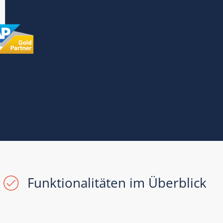
Funktionalitäten im Überblick