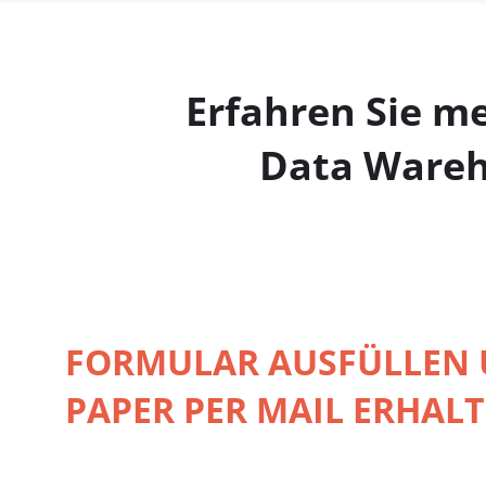
Erfahren Sie m
Data Wareho
FORMULAR AUSFÜLLEN 
PAPER PER MAIL ERHALT