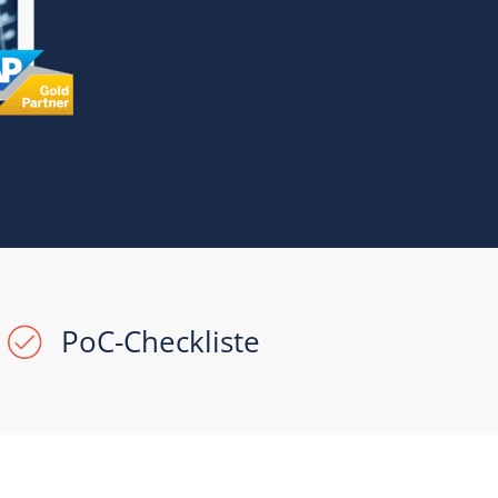
PoC-Checkliste