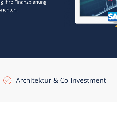
ng Ihre Finanzplanung
richten.
Architektur & Co-Investment