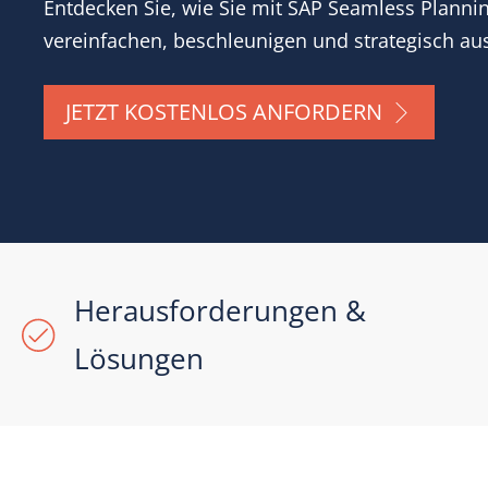
Entdecken Sie, wie Sie mit SAP Seamless Planni
vereinfachen, beschleunigen und strategisch aus
JETZT KOSTENLOS ANFORDERN
Herausforderungen &
Lösungen