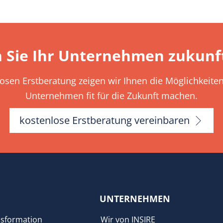
 Sie Ihr Unternehmen zukunft
losen Erstberatung zeigen wir Ihnen die Möglichkeiten 
Unternehmen fit für die Zukunft machen.
kostenlose Erstberatung vereinbaren
UNTERNEHMEN
sformation
Wir von INSIRE