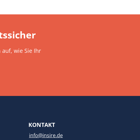
ssicher
auf, wie Sie Ihr
KONTAKT
info@insire.de