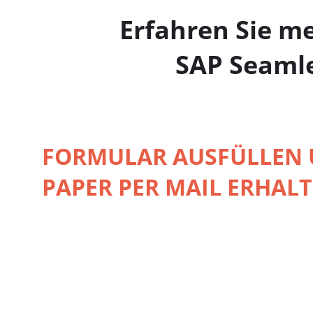
Erfahren Sie m
SAP Seamle
FORMULAR AUSFÜLLEN 
PAPER PER MAIL ERHALT