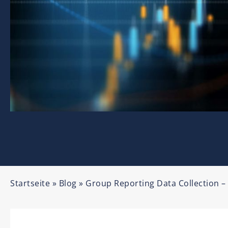
Startseite
»
Blog
»
Group Reporting Data Collection –