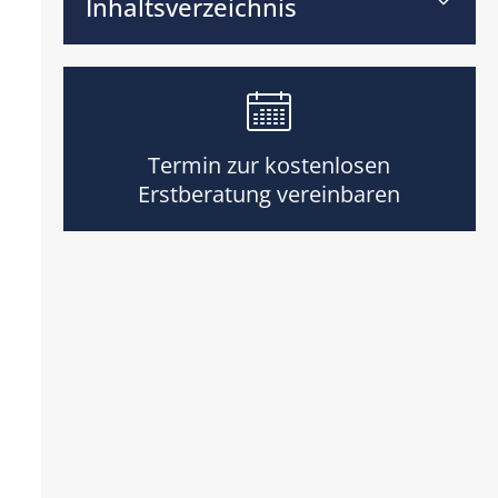
Inhaltsverzeichnis
Termin zur kostenlosen
Erstberatung vereinbaren