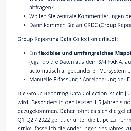
abfragen?
Wollen Sie zentrale Kommentierungen d
Dann kommen Sie an GRDC (Group Reportin
Group Reporting Data Collection erlaubt:
Ein
flexibles und umfangreiches Mapp
(egal ob die Daten aus dem S/4 HANA, au
automatisch angebundenen Vorsystem ode
Manuelle Erfassung / Anreicherung der 
Die Group Reporting Data Collection ist ein ju
wird. Besonders in den letzten 1,5 Jahren sind
dazugekommen. Daher lohnt es sich die gelie
Q1-Q2 / 2022 genauer unter die Lupe zu nehm
Artikel fasse ich die Änderungen des Jahres