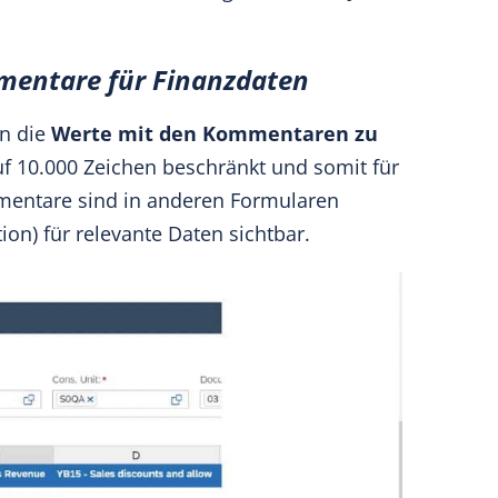
mentare für Finanzdaten
n die
Werte mit den Kommentaren zu
f 10.000 Zeichen beschränkt und somit für
mentare sind in anderen Formularen
on) für relevante Daten sichtbar.