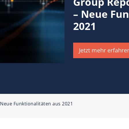
Group Repo
– Neue Fun
2021
Jetzt mehr erfahre
 Neue Funktionalitäten aus 2021