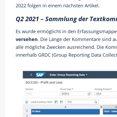
2022 folgen in einem nächsten Artikel.
Q2 2021 – Sammlung der Textkom
Es wurde ermöglicht in den Erfassungsmappe
versehen
. Die Länge der Kommentare sind au
alle mögliche Zwecken ausreichend. Die Kom
innerhalb GRDC (Group Reporting Data Collecti