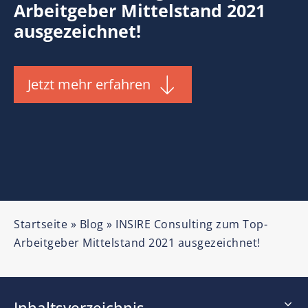
Arbeitgeber Mittelstand 2021
ausgezeichnet!
Jetzt mehr erfahren
Startseite
»
Blog
»
INSIRE Consulting zum Top-
Arbeitgeber Mittelstand 2021 ausgezeichnet!
Inhaltsverzeichnis