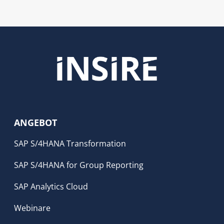
ANGEBOT
SAP S/4HANA Transformation
SAP S/4HANA for Group Reporting
SAP Analytics Cloud
Webinare