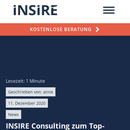
KOSTENLOSE BERATUNG
Lesezeit: 1 Minute
Geschrieben von:
anne
11. Dezember 2020
News
INSIRE Consulting zum Top-