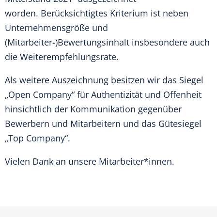
worden. Berücksichtigtes Kriterium ist neben
Unternehmensgröße und
(Mitarbeiter-)Bewertungsinhalt insbesondere auch
die Weiterempfehlungsrate.
Als weitere Auszeichnung besitzen wir das Siegel
„Open Company“ für Authentizität und Offenheit
hinsichtlich der Kommunikation gegenüber
Bewerbern und Mitarbeitern und das Gütesiegel
„Top Company“.
Vielen Dank an unsere Mitarbeiter*innen.