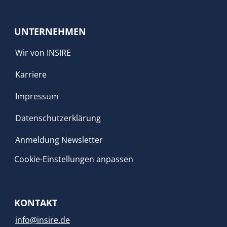
UNTERNEHMEN
Wir von INSIRE
Karriere
Impressum
Datenschutzerklärung
Anmeldung Newsletter
Cookie-Einstellungen anpassen
KONTAKT
info@insire.de