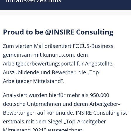
Proud to be @INSIRE Consulting
Zum vierten Mal präsentiert FOCUS-Business
gemeinsam mit kununu.com, dem
Arbeitgeberbewertungsportal für Angestellte,
Auszubildende und Bewerber, die „Top-
Arbeitgeber Mittelstand“.
Analysiert wurden hierfür mehr als 950.000
deutsche Unternehmen und deren Arbeitgeber-
Bewertungen auf kununu.de. INSIRE Consulting ist
erstmals mit dem Siegel „Top-Arbeitgeber
Mittelstand 2021“ ausgezeichnet