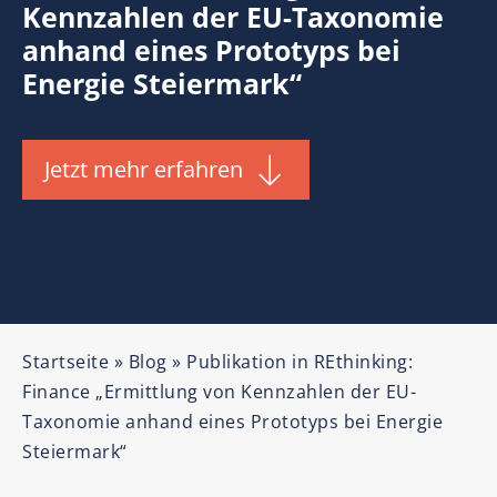
Kennzahlen der EU-Taxonomie
anhand eines Prototyps bei
Energie Steiermark“
Jetzt mehr erfahren
Startseite
»
Blog
»
Publikation in REthinking:
Finance „Ermittlung von Kennzahlen der EU-
Taxonomie anhand eines Prototyps bei Energie
Steiermark“