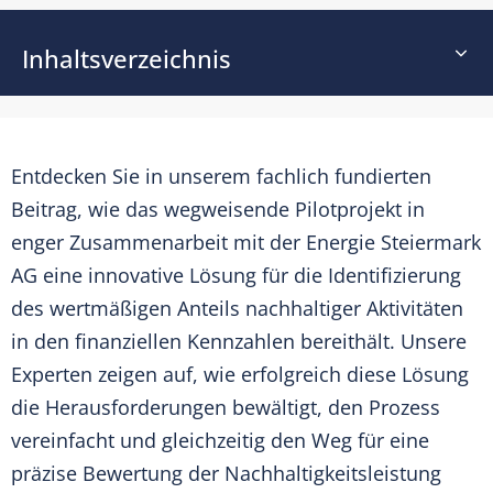
Inhaltsverzeichnis
Entdecken Sie in unserem fachlich fundierten
Beitrag, wie das wegweisende Pilotprojekt in
enger Zusammenarbeit mit der Energie Steiermark
AG eine innovative Lösung für die Identifizierung
des wertmäßigen Anteils nachhaltiger Aktivitäten
in den finanziellen Kennzahlen bereithält. Unsere
Experten zeigen auf, wie erfolgreich diese Lösung
die Herausforderungen bewältigt, den Prozess
vereinfacht und gleichzeitig den Weg für eine
präzise Bewertung der Nachhaltigkeitsleistung