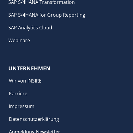
SAP S/4HANA Transformation
SAP S/4HANA for Group Reporting
SAP Analytics Cloud
Webinare
UNTERNEHMEN
Wir von INSIRE
Karriere
Impressum
Datenschutzerklärung
Anmeldung Newsletter