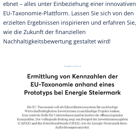
ebnet – alles unter Einbeziehung einer innovativen
EU-Taxonomie-Plattform. Lassen Sie sich von den
erzielten Ergebnissen inspirieren und erfahren Sie,
wie die Zukunft der finanziellen
Nachhaltigkeitsbewertung gestaltet wird!