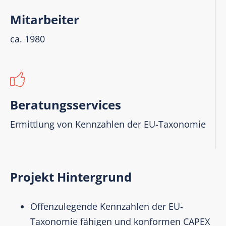
Mitarbeiter
ca. 1980
Beratungsservices
Ermittlung von Kennzahlen der EU-Taxonomie
Projekt Hintergrund
Offenzulegende Kennzahlen der EU-
Taxonomie fähigen und konformen CAPEX