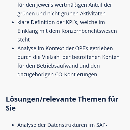
für den jeweils wertmäßigen Anteil der
grünen und nicht-grünen Aktivitäten​
klare Definition der KPI‘s, welche im
Einklang mit dem Konzernberichtswesen
steht
Analyse im Kontext der OPEX getrieben
durch die Vielzahl der betroffenen Konten
für den Betriebsaufwand und den
dazugehörigen CO-Kontierungen
Lösungen/relevante Themen für
Sie
Analyse der Datenstrukturen im SAP-