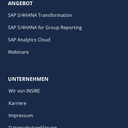
ANGEBOT
SAP S/4HANA Transformation
SAP S/4HANA for Group Reporting
SAP Analytics Cloud
Webinare
UNTERNEHMEN
Wir von INSIRE
Karriere
Impressum
Datenschutzerklärung