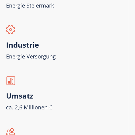
Energie Steiermark
Industrie
Energie Versorgung
Umsatz
ca. 2,6 Millionen €