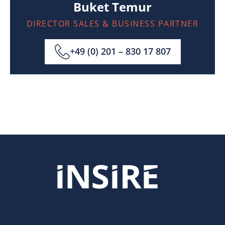
Buket Temur
DIRECTOR SALES & BUSINESS PARTNER
+49 (0) 201 – 830 17 807