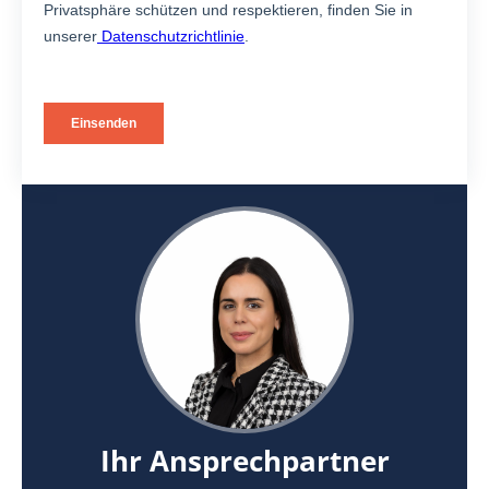
Ihr Ansprechpartner