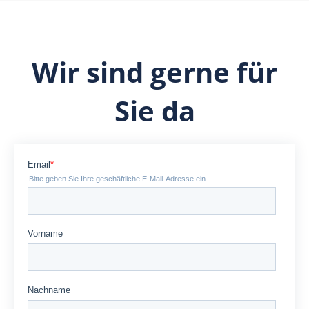
Wir sind gerne für
Sie da