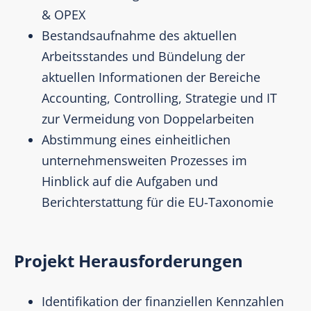
& OPEX​
Bestandsaufnahme des aktuellen
Arbeitsstandes und Bündelung der
aktuellen Informationen der Bereiche
Accounting, Controlling, Strategie und IT
zur Vermeidung von Doppelarbeiten
Abstimmung eines einheitlichen
unternehmensweiten Prozesses im
Hinblick auf die Aufgaben und
Berichterstattung für die EU-Taxonomie​
Projekt Herausforderungen
Identifikation der finanziellen Kennzahlen