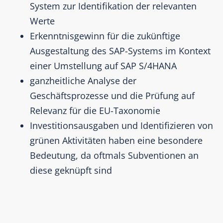
System zur Identifikation der relevanten
Werte​
Erkenntnisgewinn für die zukünftige
Ausgestaltung des SAP-Systems im Kontext
einer Umstellung auf SAP S/4HANA​
ganzheitliche Analyse der
Geschäftsprozesse und die Prüfung auf
Relevanz für die EU-Taxonomie​
Investitionsausgaben und Identifizieren von
grünen Aktivitäten haben eine besondere
Bedeutung, da oftmals Subventionen an
diese geknüpft sind ​