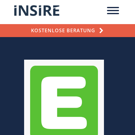
KOSTENLOSE BERATUNG