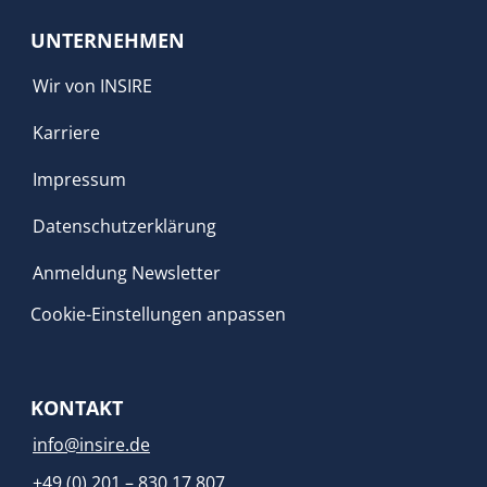
UNTERNEHMEN
Wir von INSIRE
Karriere
Impressum
Datenschutzerklärung
Anmeldung Newsletter
Cookie-Einstellungen anpassen
KONTAKT
info@insire.de
+49 (0) 201 – 830 17 807