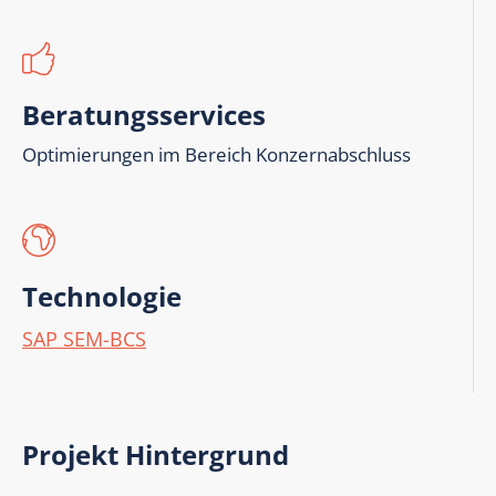
Beratungsservices
Optimierungen im Bereich Konzernabschluss
Technologie
SAP SEM-BCS
Projekt Hintergrund