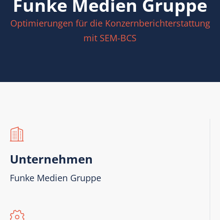
Funke Medien Gruppe
Optimierungen für die Konzernberichterstattung
mit SEM-BCS
Unternehmen
Funke Medien Gruppe