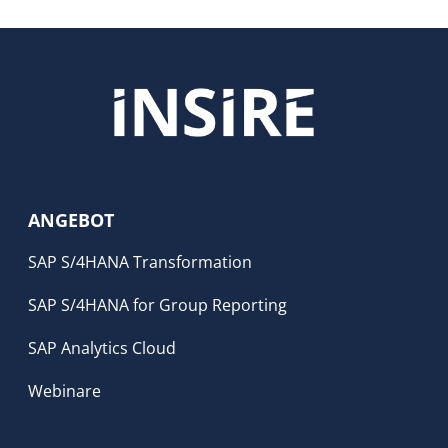
ANGEBOT
SAP S/4HANA Transformation
SAP S/4HANA for Group Reporting
SAP Analytics Cloud
Webinare