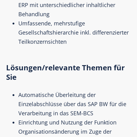
ERP mit unterschiedlicher inhaltlicher
Behandlung
Umfassende, mehrstufige
Gesellschaftshierarchie inkl. differenzierter
Teilkonzernsichten
Lösungen/relevante Themen für
Sie
Automatische Überleitung der
Einzelabschlüsse über das SAP BW für die
Verarbeitung in das SEM-BCS
Einrichtung und Nutzung der Funktion
Organisationsänderung im Zuge der