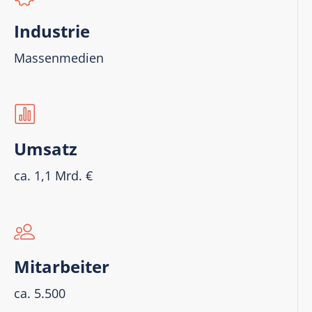
Industrie
Massenmedien
Umsatz
ca. 1,1 Mrd. €
Mitarbeiter
ca. 5.500