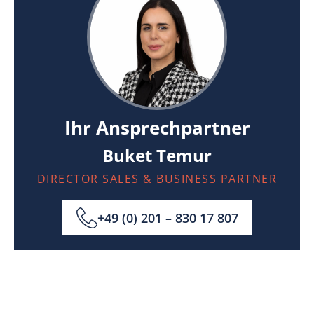
Ihr Ansprechpartner
Buket Temur
DIRECTOR SALES & BUSINESS PARTNER
+49 (0) 201 – 830 17 807