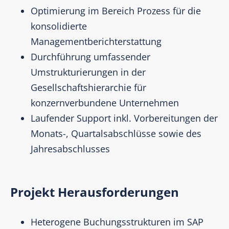
Optimierung im Bereich Prozess für die
konsolidierte
Managementberichterstattung
Durchführung umfassender
Umstrukturierungen in der
Gesellschaftshierarchie für
konzernverbundene Unternehmen
Laufender Support inkl. Vorbereitungen der
Monats-, Quartalsabschlüsse sowie des
Jahresabschlusses
Projekt Herausforderungen
Heterogene Buchungsstrukturen im SAP