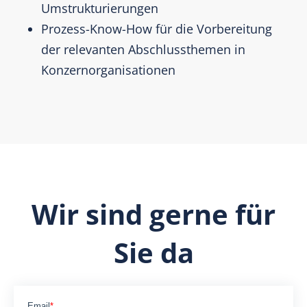
Umstrukturierungen
Prozess-Know-How für die Vorbereitung
der relevanten Abschlussthemen in
Konzernorganisationen
Wir sind gerne für
Sie da