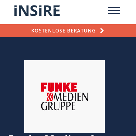
KOSTENLOSE BERATUNG