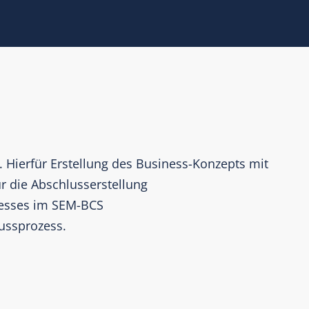
. Hierfür Erstellung des Business-Konzepts mit
r die Abschlusserstellung
zesses im SEM-BCS
lussprozess.