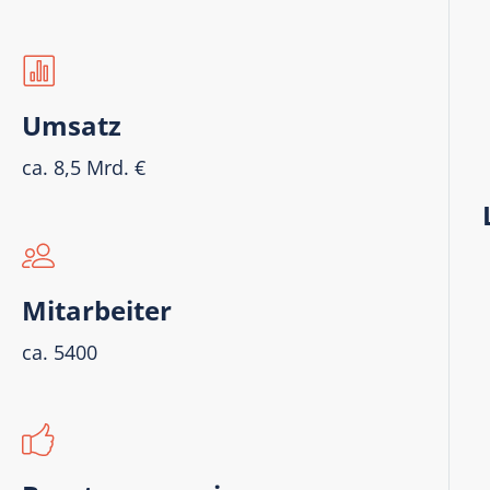
Umsatz
ca. 8,5 Mrd. €
Mitarbeiter
ca. 5400