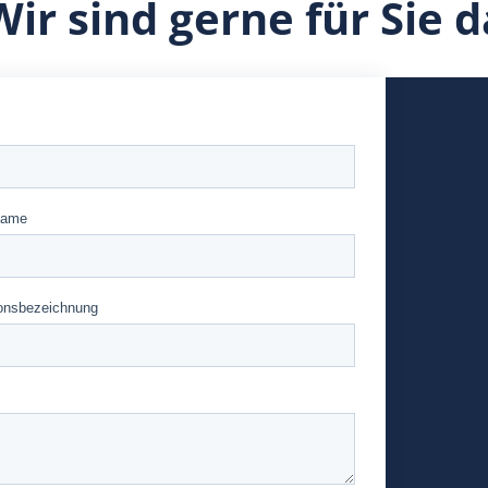
Wir sind gerne für Sie d