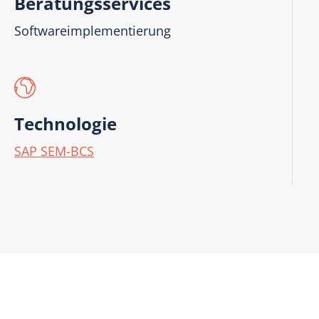
Beratungsservices
Softwareimplementierung
Technologie
SAP SEM-BCS