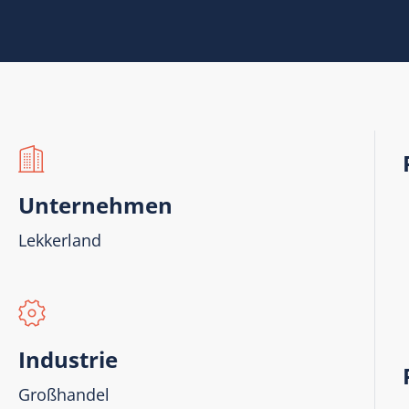
Unternehmen
Lekkerland
Industrie
Großhandel