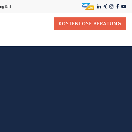
ng & IT
KOSTENLOSE BERATUNG