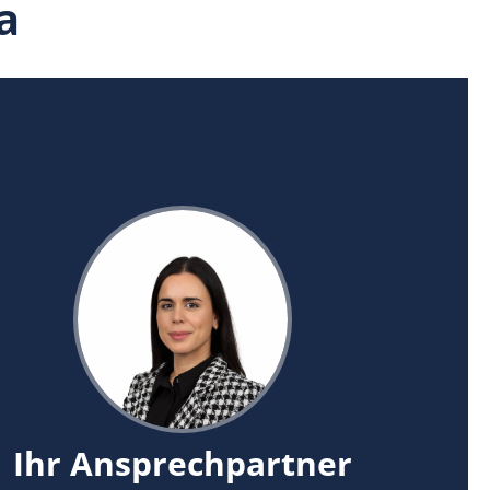
a
Ihr Ansprechpartner