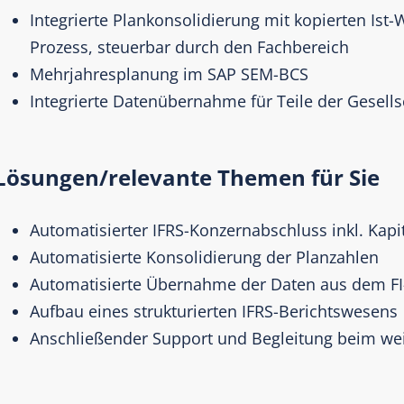
Integrierte Plankonsolidierung mit kopierten Ist
Prozess, steuerbar durch den Fachbereich
Mehrjahresplanung im SAP SEM-BCS
Integrierte Datenübernahme für Teile der Gesel
Lösungen/relevante Themen für Sie
Automatisierter IFRS-Konzernabschluss inkl. Kapi
Automatisierte Konsolidierung der Planzahlen
Automatisierte Übernahme der Daten aus dem FI
Aufbau eines strukturierten IFRS-Berichtswesens
Anschließender Support und Begleitung beim we