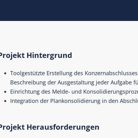
Projekt Hintergrund
Toolgestützte Erstellung des Konzernabschlusses
Beschreibung der Ausgestaltung jeder Aufgabe fü
Einrichtung des Melde- und Konsolidierungspro
Integration der Plankonsolidierung in den Absch
Projekt Herausforderungen