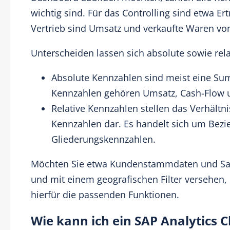
wichtig sind. Für das Controlling sind etwa Ert
Vertrieb sind Umsatz und verkaufte Waren vo
Unterscheiden lassen sich absolute sowie rel
Absolute Kennzahlen sind meist eine Sum
Kennzahlen gehören Umsatz, Cash-Flow u
Relative Kennzahlen stellen das Verhältn
Kennzahlen dar. Es handelt sich um Bez
Gliederungskennzahlen.
Möchten Sie etwa Kundenstammdaten und Sale
und mit einem geografischen Filter versehen, 
hierfür die passenden Funktionen.
Wie kann ich ein SAP Analytics 