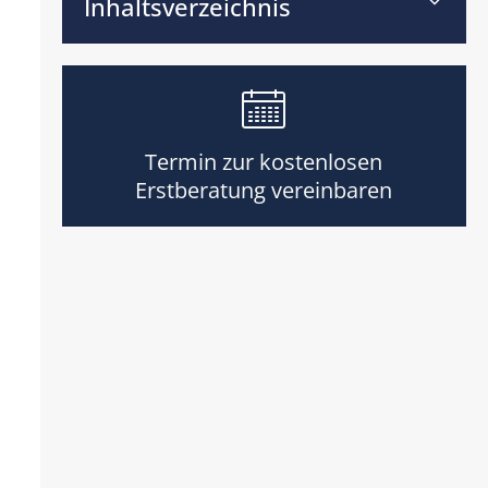
Inhaltsverzeichnis
Termin zur kostenlosen
Erstberatung vereinbaren