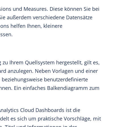
sions und Measures. Diese können Sie bei
Sie außerdem verschiedene Datensätze
ns helfen Ihnen, kleinere
ssen.
zu Ihrem Quellsystem hergestellt, gilt es,
oard anzulegen. Neben Vorlagen und einer
e beziehungsweise benutzerdefinierte
können. Ein einfaches Balkendiagramm zum
nalytics Cloud Dashboards ist die
delt es sich um praktische Vorschläge, mit