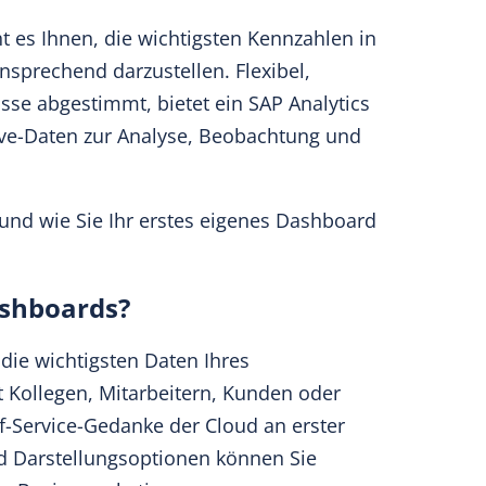
 es Ihnen, die wichtigsten Kennzahlen in
sprechend darzustellen. Flexibel,
isse abgestimmt, bietet ein SAP Analytics
ive-Daten zur Analyse, Beobachtung und
und wie Sie Ihr erstes eigenes Dashboard
ashboards?
die wichtigsten Daten Ihres
 Kollegen, Mitarbeitern, Kunden oder
f-Service-Gedanke der Cloud an erster
und Darstellungsoptionen können Sie