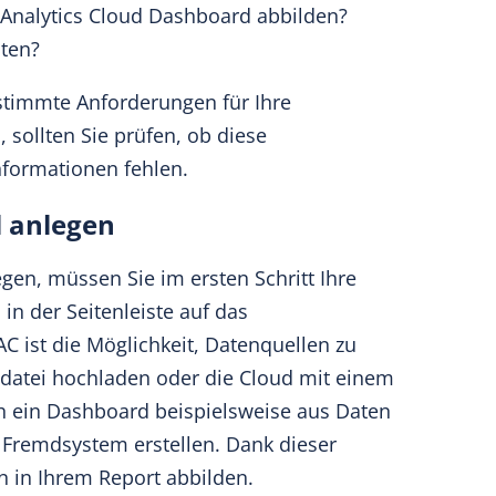
Analytics Cloud Dashboard abbilden?
sten?
stimmte Anforderungen für Ihre
 sollten Sie prüfen, ob diese
nformationen fehlen.
l anlegen
en, müssen Sie im ersten Schritt Ihre
 in der Seitenleiste auf das
 ist die Möglichkeit, Datenquellen zu
eldatei hochladen oder die Cloud mit einem
ch ein Dashboard beispielsweise aus Daten
remdsystem erstellen. Dank dieser
 in Ihrem Report abbilden.