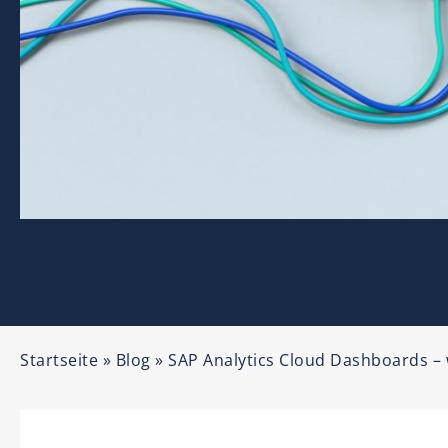
Startseite
»
Blog
»
SAP Analytics Cloud Dashboards – 