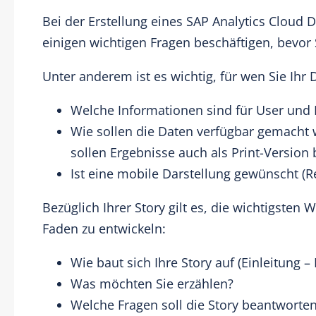
Bei der Erstellung eines SAP Analytics Cloud 
einigen wichtigen Fragen beschäftigen, bevo
Unter anderem ist es wichtig, für wen Sie Ihr
Welche Informationen sind für User und 
Wie sollen die Daten verfügbar gemacht 
sollen Ergebnisse auch als Print-Version
Ist eine mobile Darstellung gewünscht (
Bezüglich Ihrer Story gilt es, die wichtigste
Faden zu entwickeln:
Wie baut sich Ihre Story auf (Einleitung –
Was möchten Sie erzählen?
Welche Fragen soll die Story beantworte