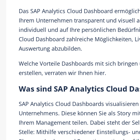
Das
SAP Analytics Cloud
Dashboard ermöglicht
Ihrem Unternehmen transparent und visuell an
individuell und auf Ihre persönlichen Bedürfn
Cloud Dashboard zahlreiche Möglichkeiten, L
Auswertung abzubilden.
Welche Vorteile Dashboards mit sich bringen 
erstellen, verraten wir Ihnen hier.
Was sind SAP Analytics Cloud D
SAP Analytics Cloud Dashboards visualisieren 
Unternehmens. Diese können Sie als Story mit
Ihrem Management teilen. Dabei steht der Sel
Stelle: Mithilfe verschiedener Einstellungs- 