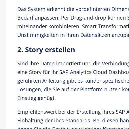
Das System erkennt die vordefinierten Dimen
Bedarf anpassen. Per Drag-and-drop können 
miteinander kombinieren. Smart Transformatio
Unstimmigkeiten in Ihren Datensätzen anzupa
2. Story erstellen
Sind Ihre Daten importiert und die Verbindung 
eine Story für Ihr SAP Analytics Cloud Dashb
geführten Anleitung gibt es kundenspezifisch
Lösungen, die Sie auf der Plattform nutzen 
Einstieg genügt.
Empfehlenswert bei der Erstellung Ihres SAP A
Einhaltung der ibcs-Standards. Bei diesen han