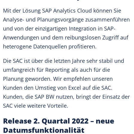
Mit der Lösung SAP Analytics Cloud können Sie
Analyse- und Planungsvorgänge zusammenführen
und von der einzigartigen Integration in SAP-
Anwendungen und dem reibungslosen Zugriff auf
heterogene Datenquellen profitieren.
Die SAC ist über die letzten Jahre sehr stabil und
umfangreich für Reporting als auch für die
Planung geworden. Wir empfehlen unseren
Kunden den Umstieg von Excel auf die SAC.
Kunden, die SAP BW nutzen, bringt der Einsatz der
SAC viele weitere Vorteile.
Release 2. Quartal 2022 – neue
Datumsfunktionalität