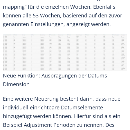
mapping” für die einzelnen Wochen. Ebenfalls
können alle 53 Wochen, basierend auf den zuvor
genannten Einstellungen, angezeigt werden.
Neue Funktion: Ausprägungen der Datums
Dimension
Eine weitere Neuerung besteht darin, dass neue
individuell einrichtbare Datumselemente
hinzugefügt werden können. Hierfür sind als ein
Beispiel Adjustment Perioden zu nennen. Des