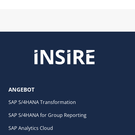
ANGEBOT
SAP S/4HANA Transformation
SAP S/4HANA for Group Reporting
SAP Analytics Cloud