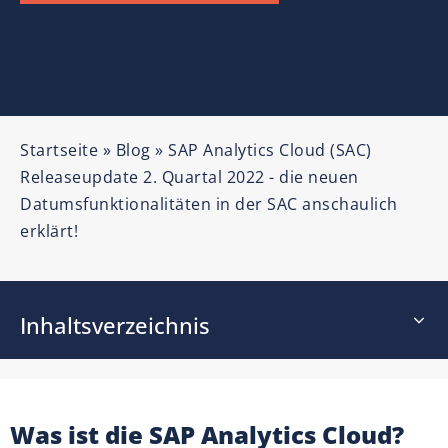
Startseite
»
Blog
»
SAP Analytics Cloud (SAC)
Releaseupdate 2. Quartal 2022 - die neuen
Datumsfunktionalitäten in der SAC anschaulich
erklärt!
Inhaltsverzeichnis
Was ist die
SAP Analytics Cloud
?