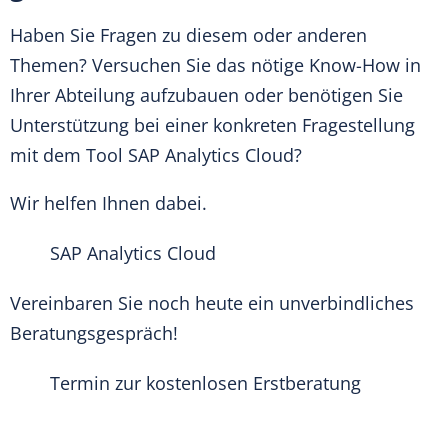
Haben Sie Fragen zu diesem oder anderen
Themen? Versuchen Sie das nötige Know-How in
Ihrer Abteilung aufzubauen oder benötigen Sie
Unterstützung bei einer konkreten Fragestellung
mit dem Tool
SAP Analytics Cloud
?
Wir helfen Ihnen dabei.
SAP Analytics Cloud
Vereinbaren Sie noch heute ein unverbindliches
Beratungsgespräch
!
Termin zur kostenlosen Erstberatung