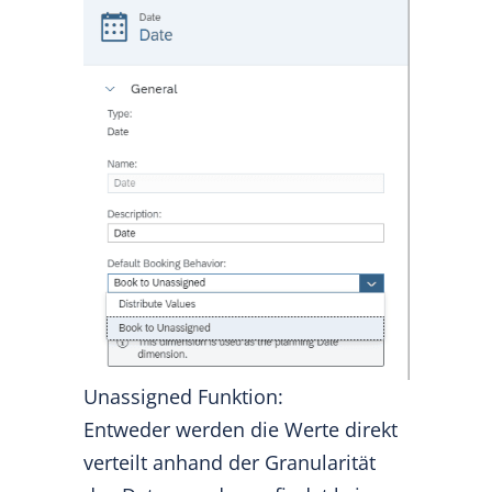
Unassigned Funktion:
Entweder werden die Werte direkt
verteilt anhand der Granularität