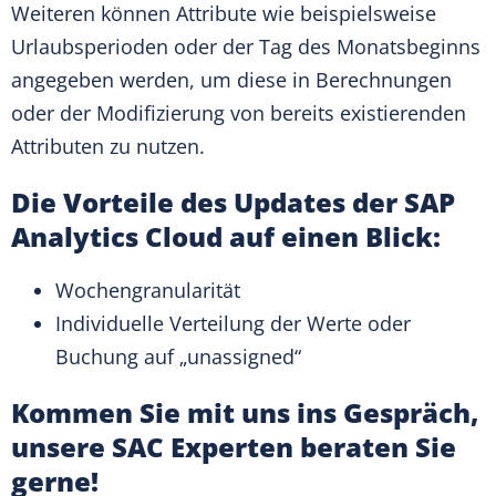
Weiteren können Attribute wie beispielsweise
Urlaubsperioden oder der Tag des Monatsbeginns
angegeben werden, um diese in Berechnungen
oder der Modifizierung von bereits existierenden
Attributen zu nutzen.
Die Vorteile des Updates der SAP
Analytics Cloud auf einen Blick:
Wochengranularität
Individuelle Verteilung der Werte oder
Buchung auf „unassigned“
Kommen Sie mit uns ins Gespräch,
unsere SAC Experten beraten Sie
gerne!