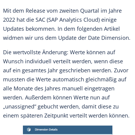
Mit dem Release vom zweiten Quartal im Jahre
2022 hat die SAC (SAP Analytics Cloud) einige
Updates bekommen. In dem folgenden Artikel
widmen wir uns dem Update der Date Dimension.
Die wertvollste Änderung: Werte können auf
Wunsch individuell verteilt werden, wenn diese
auf ein gesamtes Jahr geschrieben werden. Zuvor
mussten die Werte automatisch gleichmäßig auf
alle Monate des Jahres manuell eingetragen
werden. Außerdem können Werte nun auf
„unassigned“ gebucht werden, damit diese zu
einem späteren Zeitpunkt verteilt werden können.