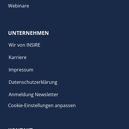
Webinare
UNTERNEHMEN
Wir von INSIRE
Karriere
Impressum
Datenschutzerklärung
Anmeldung Newsletter
Cookie-Einstellungen anpassen