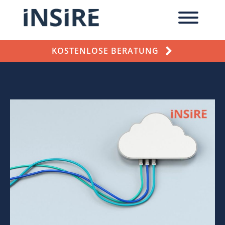
KOSTENLOSE BERATUNG