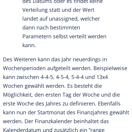
des Datums oder es findet keine
Verteilung statt und der Wert
landet auf unassigned, welcher
dann nach bestimmten
Parametern selbst verteilt werden
kann.
Des Weiteren kann das Jahr neuerdings in
Wochenperioden aufgeteilt werden. Beispielweise
kann zwischen 4-4-5, 4-5-4, 5-4-4 und 13x4
Wochen gewählt werden. Es besteht die
Möglichkeit, den ersten Tag der Woche und die
erste Woche des Jahres zu definieren. Ebenfalls
kann nun der Startmonat des Finanzjahres gewählt
werden. Der Finanzkalender beinhaltet das
Kalenderdatum und zusätzlich ein “range