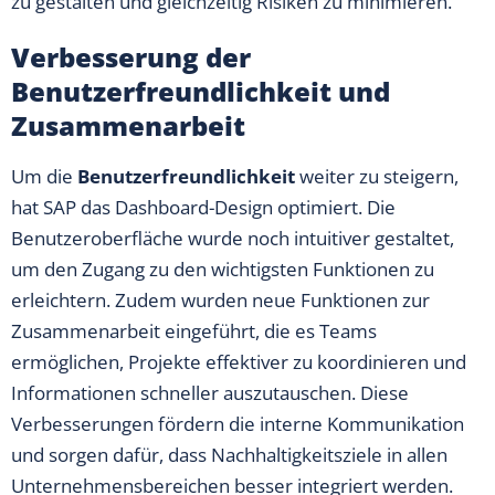
zu gestalten und gleichzeitig Risiken zu minimieren.
Verbesserung der
Benutzerfreundlichkeit und
Zusammenarbeit
Um die
Benutzerfreundlichkeit
weiter zu steigern,
hat SAP das Dashboard-Design optimiert. Die
Benutzeroberfläche wurde noch intuitiver gestaltet,
um den Zugang zu den wichtigsten Funktionen zu
erleichtern. Zudem wurden neue Funktionen zur
Zusammenarbeit eingeführt, die es Teams
ermöglichen, Projekte effektiver zu koordinieren und
Informationen schneller auszutauschen. Diese
Verbesserungen fördern die interne Kommunikation
und sorgen dafür, dass Nachhaltigkeitsziele in allen
Unternehmensbereichen besser integriert werden.