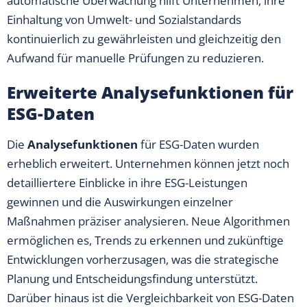
automatische Überwachung hilft Unternehmen, ihre
Einhaltung von Umwelt- und Sozialstandards
kontinuierlich zu gewährleisten und gleichzeitig den
Aufwand für manuelle Prüfungen zu reduzieren.
Erweiterte Analysefunktionen für
ESG-Daten
Die
Analysefunktionen
für ESG-Daten wurden
erheblich erweitert. Unternehmen können jetzt noch
detailliertere Einblicke in ihre ESG-Leistungen
gewinnen und die Auswirkungen einzelner
Maßnahmen präziser analysieren. Neue Algorithmen
ermöglichen es, Trends zu erkennen und zukünftige
Entwicklungen vorherzusagen, was die strategische
Planung und Entscheidungsfindung unterstützt.
Darüber hinaus ist die Vergleichbarkeit von ESG-Daten