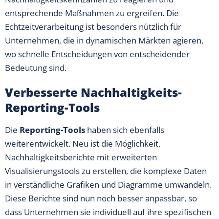
entsprechende Maßnahmen zu ergreifen. Die
Echtzeitverarbeitung ist besonders nützlich für
Unternehmen, die in dynamischen Märkten agieren,
wo schnelle Entscheidungen von entscheidender
Bedeutung sind.
Verbesserte Nachhaltigkeits-
Reporting-Tools
Die
Reporting-Tools
haben sich ebenfalls
weiterentwickelt. Neu ist die Möglichkeit,
Nachhaltigkeitsberichte mit erweiterten
Visualisierungstools zu erstellen, die komplexe Daten
in verständliche Grafiken und Diagramme umwandeln.
Diese Berichte sind nun noch besser anpassbar, so
dass Unternehmen sie individuell auf ihre spezifischen