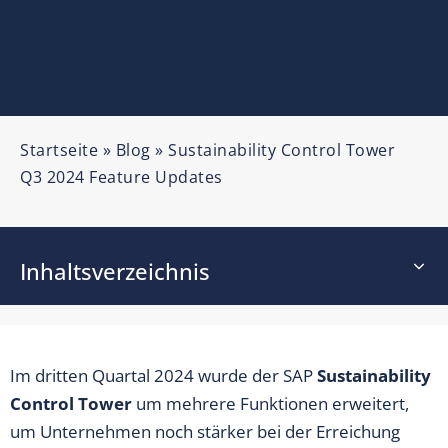
Startseite
»
Blog
»
Sustainability Control Tower
Q3 2024 Feature Updates
Inhaltsverzeichnis
Im dritten Quartal 2024 wurde der SAP
Sustainability
Control Tower
um mehrere Funktionen erweitert,
um Unternehmen noch stärker bei der Erreichung