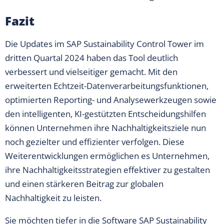
Fazit
Die Updates im SAP Sustainability Control Tower im
dritten Quartal 2024 haben das Tool deutlich
verbessert und vielseitiger gemacht. Mit den
erweiterten Echtzeit-Datenverarbeitungsfunktionen,
optimierten Reporting- und Analysewerkzeugen sowie
den intelligenten, KI-gestützten Entscheidungshilfen
können Unternehmen ihre Nachhaltigkeitsziele nun
noch gezielter und effizienter verfolgen. Diese
Weiterentwicklungen ermöglichen es Unternehmen,
ihre Nachhaltigkeitsstrategien effektiver zu gestalten
und einen stärkeren Beitrag zur globalen
Nachhaltigkeit zu leisten.
Sie möchten tiefer in die Software SAP Sustainability