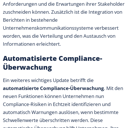
Anforderungen und die Erwartungen ihrer Stakeholder
zuschneiden können. Zusätzlich ist die Integration von
Berichten in bestehende
Unternehmenskommunikationssysteme verbessert
worden, was die Verteilung und den Austausch von
Informationen erleichtert.
Automatisierte Compliance-
Überwachung
Ein weiteres wichtiges Update betrifft die
automatisierte Compliance-Überwachung
. Mit den
neuen Funktionen können Unternehmen nun
Compliance-Risiken in Echtzeit identifizieren und
automatisch Warnungen auslösen, wenn bestimmte
Schwellenwerte überschritten werden. Diese