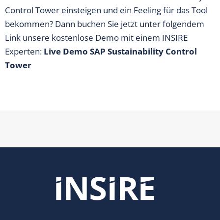
Control Tower einsteigen und ein Feeling für das Tool
bekommen? Dann buchen Sie jetzt unter folgendem
Link unsere kostenlose Demo mit einem INSIRE
Experten:
Live Demo SAP Sustainability Control
Tower