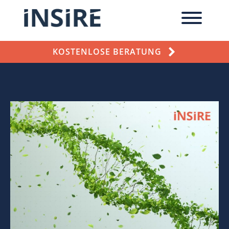
KOSTENLOSE BERATUNG