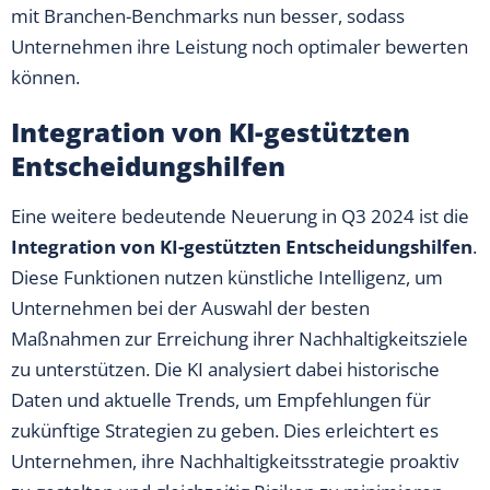
mit Branchen-Benchmarks nun besser, sodass
Unternehmen ihre Leistung noch optimaler bewerten
können.
Integration von KI-gestützten
Entscheidungshilfen
Eine weitere bedeutende Neuerung in Q3 2024 ist die
Integration von KI-gestützten Entscheidungshilfen
.
Diese Funktionen nutzen künstliche Intelligenz, um
Unternehmen bei der Auswahl der besten
Maßnahmen zur Erreichung ihrer Nachhaltigkeitsziele
zu unterstützen. Die KI analysiert dabei historische
Daten und aktuelle Trends, um Empfehlungen für
zukünftige Strategien zu geben. Dies erleichtert es
Unternehmen, ihre Nachhaltigkeitsstrategie proaktiv