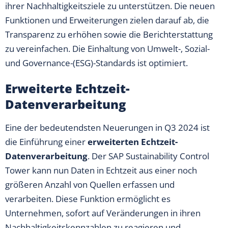
ihrer Nachhaltigkeitsziele zu unterstützen. Die neuen
Funktionen und Erweiterungen zielen darauf ab, die
Transparenz zu erhöhen sowie die Berichterstattung
zu vereinfachen. Die Einhaltung von Umwelt-, Sozial-
und Governance-(ESG)-Standards ist optimiert.
Erweiterte Echtzeit-
Datenverarbeitung
Eine der bedeutendsten Neuerungen in Q3 2024 ist
die Einführung einer
erweiterten Echtzeit-
Datenverarbeitung
. Der SAP Sustainability Control
Tower kann nun Daten in Echtzeit aus einer noch
größeren Anzahl von Quellen erfassen und
verarbeiten. Diese Funktion ermöglicht es
Unternehmen, sofort auf Veränderungen in ihren
Nachhaltigkeitskennzahlen zu reagieren und