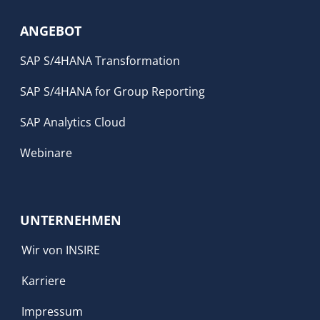
ANGEBOT
SAP S/4HANA Transformation
SAP S/4HANA for Group Reporting
SAP Analytics Cloud
Webinare
UNTERNEHMEN
Wir von INSIRE
Karriere
Impressum