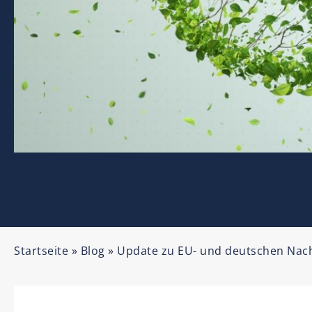
Startseite
»
Blog
»
Update zu EU- und deutschen Nach