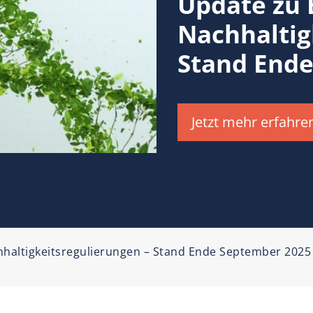
Update zu 
Nachhaltig
Stand Ende
Jetzt mehr erfahre
haltigkeitsregulierungen – Stand Ende September 2025