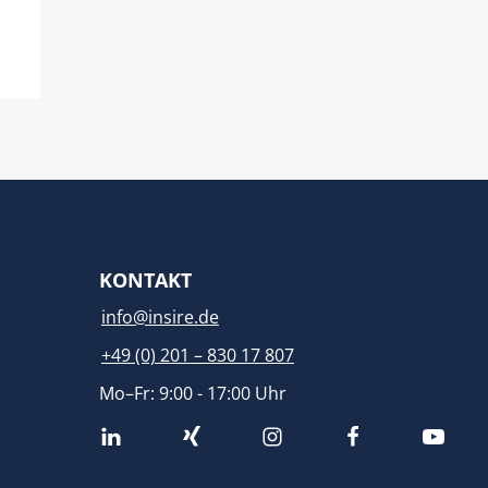
KONTAKT
info@insire.de
+49 (0) 201 – 830 17 807
Mo–Fr: 9:00 - 17:00 Uhr