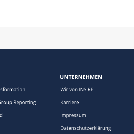
UNTERNEHMEN
sformation
Wir von INSIRE
Group Reporting
Karriere
ud
Impressum
Datenschutzerklärung