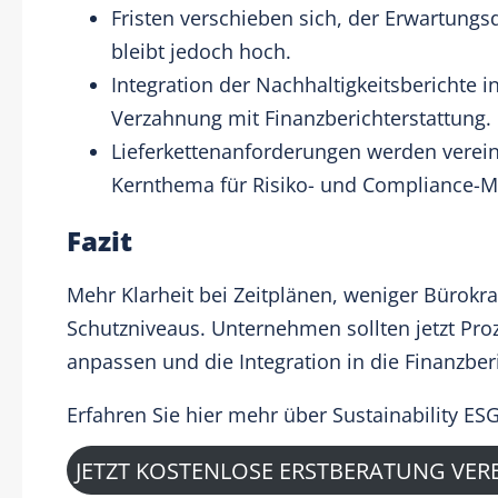
Fristen verschieben sich, der Erwartungs
bleibt jedoch hoch.
Integration der Nachhaltigkeitsberichte i
Verzahnung mit Finanzberichterstattung.
Lieferkettenanforderungen werden vereinf
Kernthema für Risiko- und Compliance-
Fazit
Mehr Klarheit bei Zeitplänen, weniger Bürokr
Schutzniveaus. Unternehmen sollten jetzt Pro
anpassen und die Integration in die Finanzber
Erfahren Sie
hier
mehr über Sustainability ESG
JETZT KOSTENLOSE ERSTBERATUNG VER