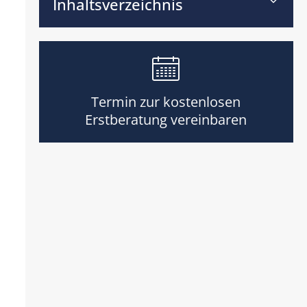
Inhaltsverzeichnis
Termin zur kostenlosen
Erstberatung vereinbaren