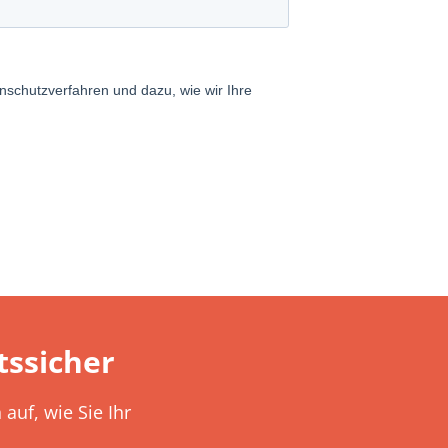
ssicher
auf, wie Sie Ihr