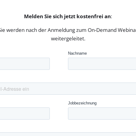
Melden Sie sich jetzt kostenfrei an
:
Sie werden nach der Anmeldung zum On-Demand Webina
weitergeleitet.