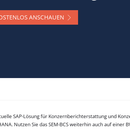
KOSTENLOS ANSCHAUEN
tuelle SAP-Lösung für Konzernberichterstattung und Konz
HANA. Nutzen Sie das SEM-BCS weiterhin auch auf einer