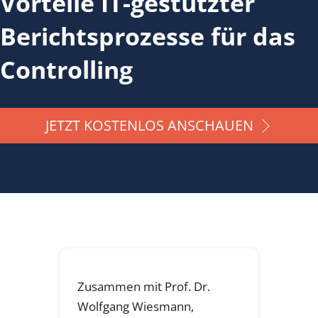
Vorteile IT-gestützter
Berichtsprozesse für das
Controlling
JETZT KOSTENLOS ANSCHAUEN
Zusammen mit Prof. Dr.
Wolfgang Wiesmann,