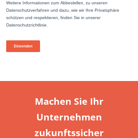
Machen Sie Ihr
Unternehmen
zukunftssicher