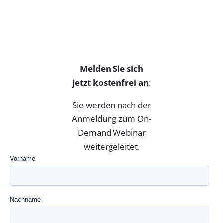
Melden Sie sich
jetzt kostenfrei an
:
Sie werden nach der
Anmeldung zum On-
Demand Webinar
weitergeleitet.