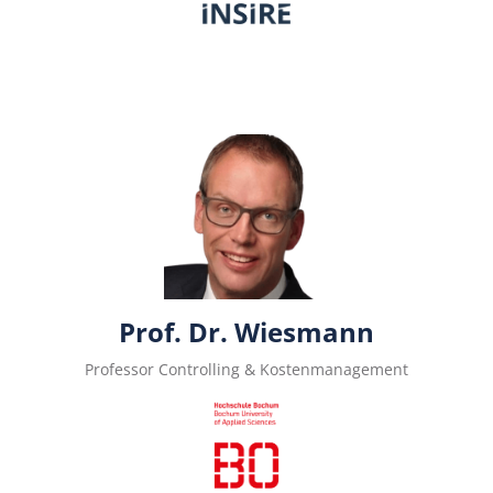
Prof. Dr. Wiesmann
Professor Controlling & Kostenmanagement