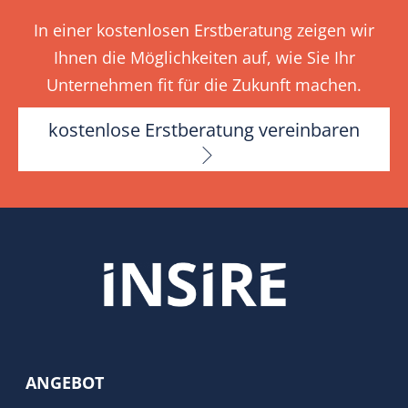
In einer kostenlosen Erstberatung zeigen wir
Ihnen die Möglichkeiten auf, wie Sie Ihr
Unternehmen fit für die Zukunft machen.
kostenlose Erstberatung vereinbaren
ANGEBOT