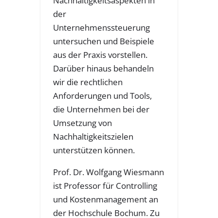
Nachhaltigkeitsaspekten in
der
Unternehmenssteuerung
untersuchen und Beispiele
aus der Praxis vorstellen.
Darüber hinaus behandeln
wir die rechtlichen
Anforderungen und Tools,
die Unternehmen bei der
Umsetzung von
Nachhaltigkeitszielen
unterstützen können.
Prof. Dr. Wolfgang Wiesmann
ist Professor für Controlling
und Kostenmanagement an
der Hochschule Bochum. Zu