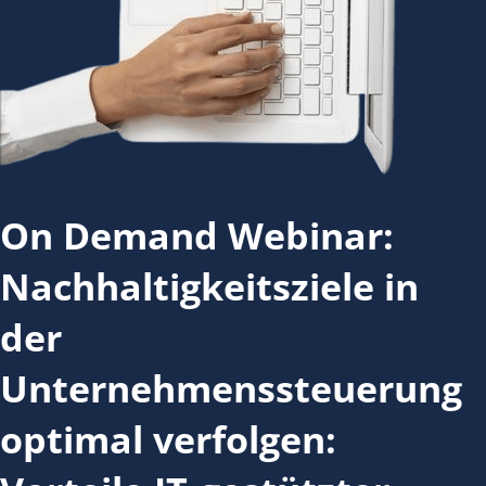
On Demand Webinar:
Nachhaltigkeitsziele in
der
Unternehmenssteuerung
optimal verfolgen: