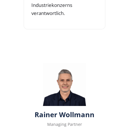
Industriekonzerns
verantwortlich.
Rainer Wollmann
Managing Partner