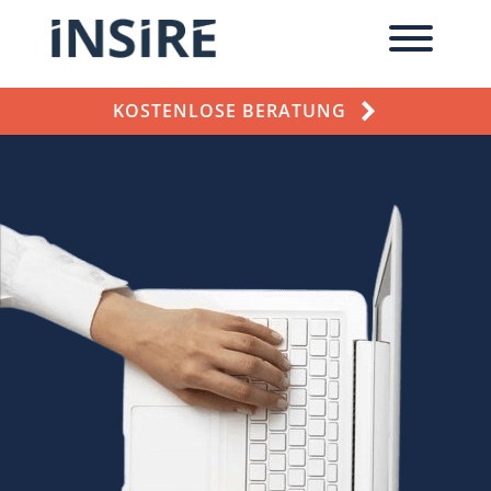
KOSTENLOSE BERATUNG