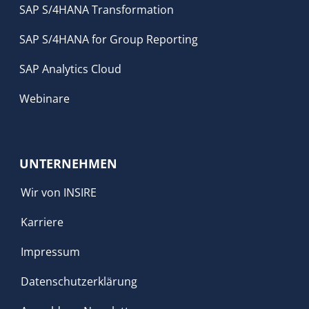
SAP S/4HANA Transformation
SAP S/4HANA for Group Reporting
SAP Analytics Cloud
Webinare
UNTERNEHMEN
Wir von INSIRE
Karriere
Impressum
Datenschutzerklärung