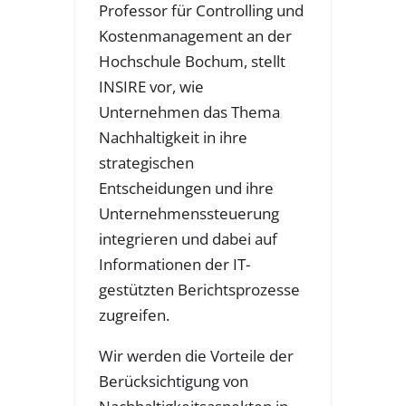
Professor für Controlling und
Kostenmanagement an der
Hochschule Bochum, stellt
INSIRE vor, wie
Unternehmen das Thema
Nachhaltigkeit in ihre
strategischen
Entscheidungen und ihre
Unternehmenssteuerung
integrieren und dabei auf
Informationen der IT-
gestützten Berichtsprozesse
zugreifen.
Wir werden die Vorteile der
Berücksichtigung von