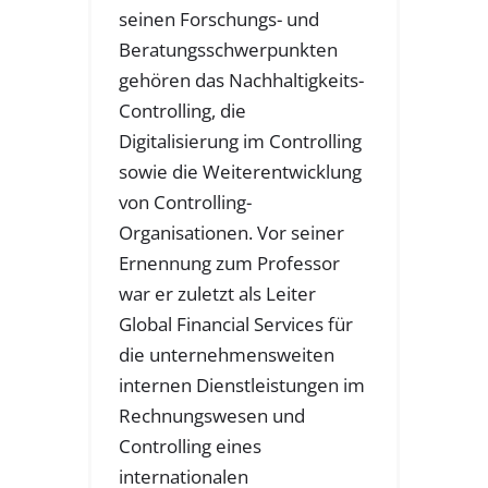
seinen Forschungs- und
Beratungsschwerpunkten
gehören das Nachhaltigkeits-
Controlling, die
Digitalisierung im Controlling
sowie die Weiterentwicklung
von Controlling-
Organisationen. Vor seiner
Ernennung zum Professor
war er zuletzt als Leiter
Global Financial Services für
die unternehmensweiten
internen Dienstleistungen im
Rechnungswesen und
Controlling eines
internationalen