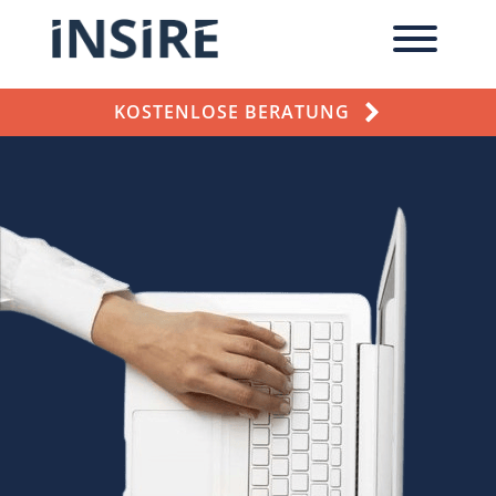
KOSTENLOSE BERATUNG