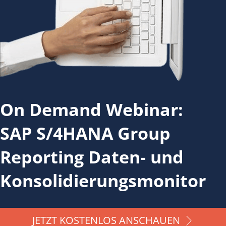
On Demand Webinar:
SAP S/4HANA Group
Reporting Daten- und
Konsolidierungsmonitor
JETZT KOSTENLOS ANSCHAUEN