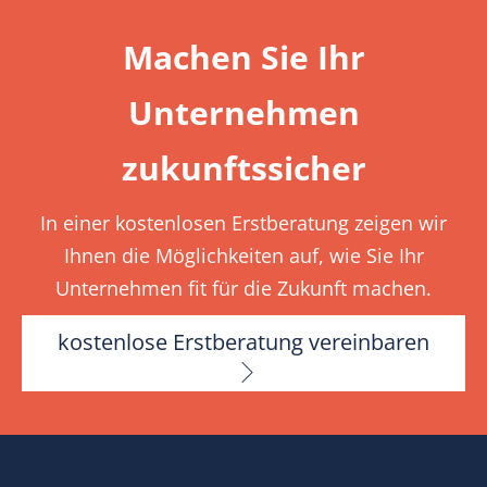
Machen Sie Ihr
Unternehmen
zukunftssicher
In einer kostenlosen Erstberatung zeigen wir
Ihnen die Möglichkeiten auf, wie Sie Ihr
Unternehmen fit für die Zukunft machen.
kostenlose Erstberatung vereinbaren