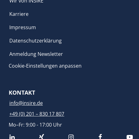
Wir von INSIRE
Karriere
Impressum
Datenschutzerklärung
Anmeldung Newsletter
Cookie-Einstellungen anpassen
KONTAKT
info@insire.de
+49 (0) 201 – 830 17 807
Mo–Fr: 9:00 - 17:00 Uhr