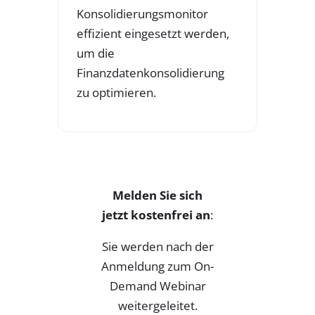
Konsolidierungsmonitor
effizient eingesetzt werden,
um die
Finanzdatenkonsolidierung
zu optimieren.
Melden Sie sich
jetzt kostenfrei an
:
Sie werden nach der
Anmeldung zum On-
Demand Webinar
weitergeleitet.