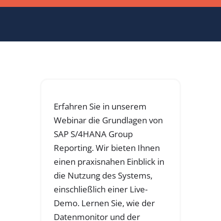
Erfahren Sie in unserem
Webinar die Grundlagen von
SAP S/4HANA Group
Reporting. Wir bieten Ihnen
einen praxisnahen Einblick in
die Nutzung des Systems,
einschließlich einer Live-
Demo. Lernen Sie, wie der
Datenmonitor und der