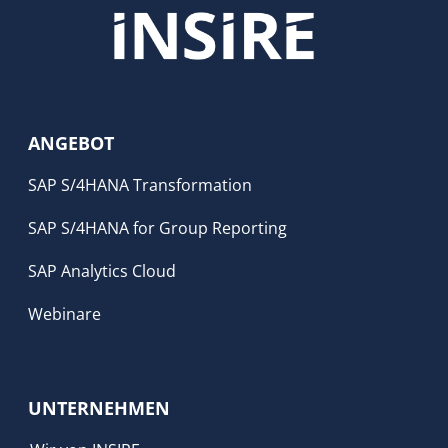
ANGEBOT
SAP S/4HANA Transformation
SAP S/4HANA for Group Reporting
SAP Analytics Cloud
Webinare
UNTERNEHMEN