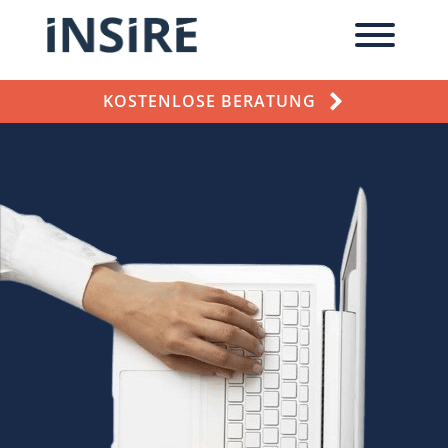
KOSTENLOSE BERATUNG