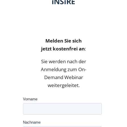
Melden Sie sich
jetzt kostenfrei an
:
Sie werden nach der
Anmeldung zum On-
Demand Webinar
weitergeleitet.