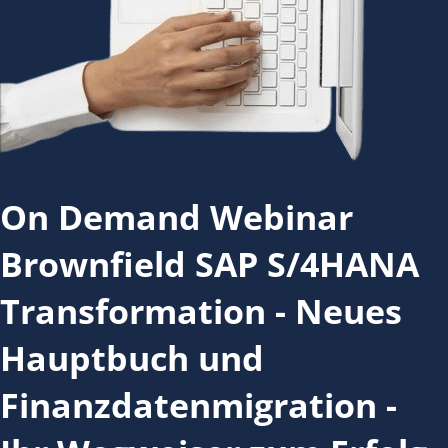
On Demand Webinar
Brownfield SAP S/4HANA
Transformation - Neues
Hauptbuch und
Finanzdatenmigration -