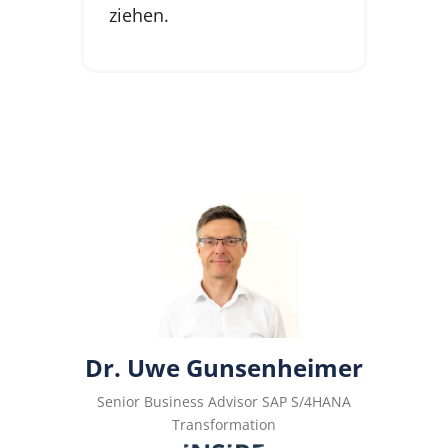
ziehen.
Dr. Uwe Gunsenheimer
Senior Business Advisor SAP S/4HANA
Transformation