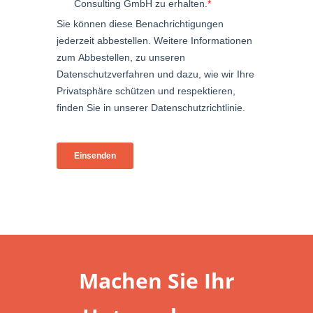
Machen Sie Ihr