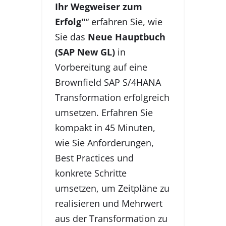
Ihr Wegweiser zum
Erfolg"
“ erfahren Sie, wie
Sie das
Neue Hauptbuch
(SAP New GL)
in
Vorbereitung auf eine
Brownfield SAP S/4HANA
Transformation erfolgreich
umsetzen. Erfahren Sie
kompakt in 45 Minuten,
wie Sie Anforderungen,
Best Practices und
konkrete Schritte
umsetzen, um Zeitpläne zu
realisieren und Mehrwert
aus der Transformation zu