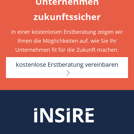
Unternehmen
zukunftssicher
In einer kostenlosen Erstberatung zeigen wir
Ihnen die Möglichkeiten auf, wie Sie Ihr
Unternehmen fit für die Zukunft machen.
kostenlose Erstberatung vereinbaren