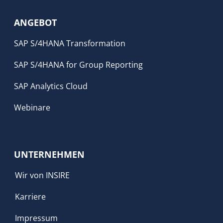
ANGEBOT
SAP S/4HANA Transformation
SAP S/4HANA for Group Reporting
SAP Analytics Cloud
Webinare
UNTERNEHMEN
Wir von INSIRE
Karriere
Impressum