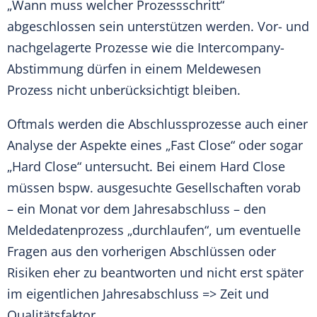
„Wann muss welcher Prozessschritt“
abgeschlossen sein unterstützen werden. Vor- und
nachgelagerte Prozesse wie die Intercompany-
Abstimmung dürfen in einem Meldewesen
Prozess nicht unberücksichtigt bleiben.
Oftmals werden die Abschlussprozesse auch einer
Analyse der Aspekte eines „Fast Close“ oder sogar
„Hard Close“ untersucht. Bei einem Hard Close
müssen bspw. ausgesuchte Gesellschaften vorab
– ein Monat vor dem Jahresabschluss – den
Meldedatenprozess „durchlaufen“, um eventuelle
Fragen aus den vorherigen Abschlüssen oder
Risiken eher zu beantworten und nicht erst später
im eigentlichen Jahresabschluss => Zeit und
Qualitätsfaktor.