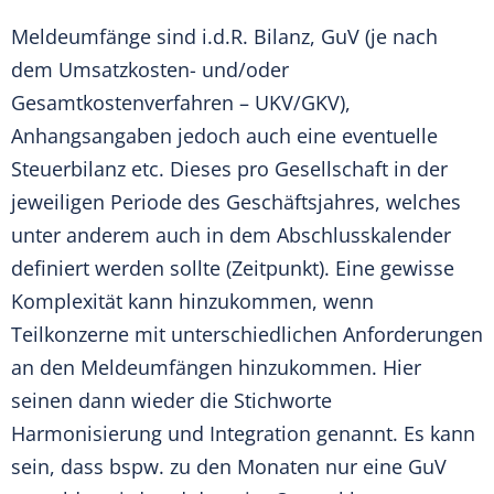
Meldeumfänge sind i.d.R. Bilanz, GuV (je nach
dem Umsatzkosten- und/oder
Gesamtkostenverfahren – UKV/GKV),
Anhangsangaben jedoch auch eine eventuelle
Steuerbilanz etc. Dieses pro Gesellschaft in der
jeweiligen Periode des Geschäftsjahres, welches
unter anderem auch in dem Abschlusskalender
definiert werden sollte (Zeitpunkt). Eine gewisse
Komplexität kann hinzukommen, wenn
Teilkonzerne mit unterschiedlichen Anforderungen
an den Meldeumfängen hinzukommen. Hier
seinen dann wieder die Stichworte
Harmonisierung und Integration genannt. Es kann
sein, dass bspw. zu den Monaten nur eine GuV