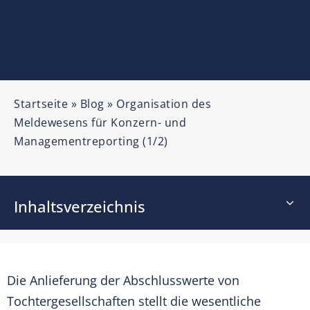
Startseite
»
Blog
»
Organisation des
Meldewesens für Konzern- und
Managementreporting (1/2)
Inhaltsverzeichnis
Die Anlieferung der Abschlusswerte von
Tochtergesellschaften stellt die wesentliche