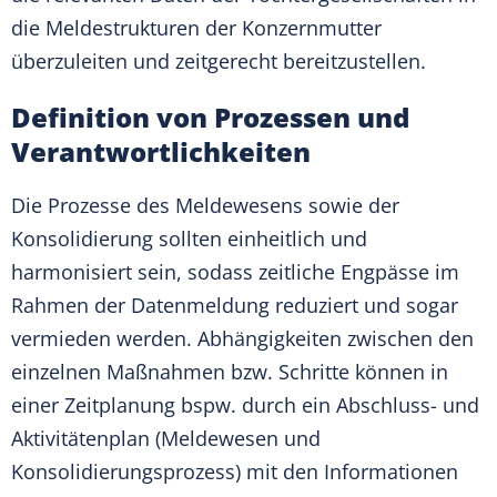
die Meldestrukturen der Konzernmutter
überzuleiten und zeitgerecht bereitzustellen.
Definition von Prozessen und
Verantwortlichkeiten
Die Prozesse des Meldewesens sowie der
Konsolidierung sollten einheitlich und
harmonisiert sein, sodass zeitliche Engpässe im
Rahmen der Datenmeldung reduziert und sogar
vermieden werden. Abhängigkeiten zwischen den
einzelnen Maßnahmen bzw. Schritte können in
einer Zeitplanung bspw. durch ein Abschluss- und
Aktivitätenplan (Meldewesen und
Konsolidierungsprozess) mit den Informationen