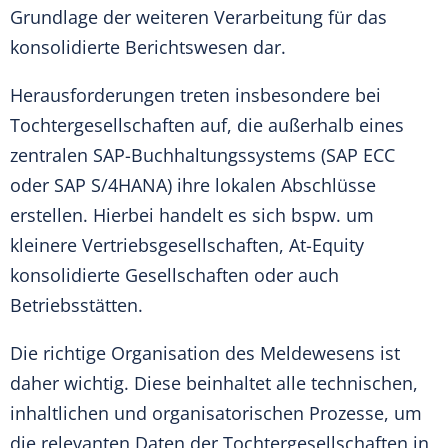
Grundlage der weiteren Verarbeitung für das
konsolidierte Berichtswesen dar.
Herausforderungen treten insbesondere bei
Tochtergesellschaften auf, die außerhalb eines
zentralen SAP-Buchhaltungssystems (SAP ECC
oder SAP S/4HANA) ihre lokalen Abschlüsse
erstellen. Hierbei handelt es sich bspw. um
kleinere Vertriebsgesellschaften, At-Equity
konsolidierte Gesellschaften oder auch
Betriebsstätten.
Die richtige Organisation des Meldewesens ist
daher wichtig. Diese beinhaltet alle technischen,
inhaltlichen und organisatorischen Prozesse, um
die relevanten Daten der Tochtergesellschaften in