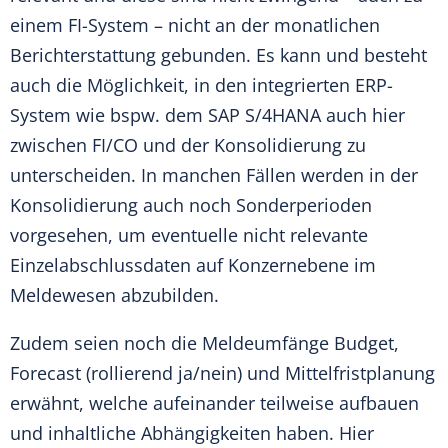
einem FI-System – nicht an der monatlichen
Berichterstattung gebunden. Es kann und besteht
auch die Möglichkeit, in den integrierten ERP-
System wie bspw. dem SAP S/4HANA auch hier
zwischen FI/CO und der Konsolidierung zu
unterscheiden. In manchen Fällen werden in der
Konsolidierung auch noch Sonderperioden
vorgesehen, um eventuelle nicht relevante
Einzelabschlussdaten auf Konzernebene im
Meldewesen abzubilden.
Zudem seien noch die Meldeumfänge Budget,
Forecast (rollierend ja/nein) und Mittelfristplanung
erwähnt, welche aufeinander teilweise aufbauen
und inhaltliche Abhängigkeiten haben. Hier