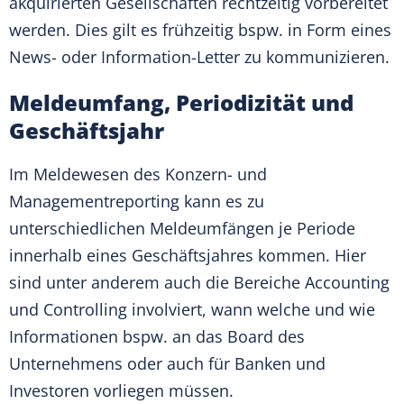
akquirierten Gesellschaften rechtzeitig vorbereitet
werden. Dies gilt es frühzeitig bspw. in Form eines
News- oder Information-Letter zu kommunizieren.
Meldeumfang, Periodizität und
Geschäftsjahr
Im Meldewesen des Konzern- und
Managementreporting kann es zu
unterschiedlichen Meldeumfängen je Periode
innerhalb eines Geschäftsjahres kommen. Hier
sind unter anderem auch die Bereiche Accounting
und Controlling involviert, wann welche und wie
Informationen bspw. an das Board des
Unternehmens oder auch für Banken und
Investoren vorliegen müssen.