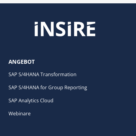
ANGEBOT
SAP S/4HANA Transformation
SAP S/4HANA for Group Reporting
SAP Analytics Cloud
Webinare