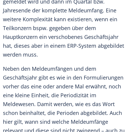
gemeldet wird und dann im Quartal bzw.
Jahresende der komplette Meldeumfang. Eine
weitere Komplexität kann existieren, wenn ein
Teilkonzern bspw. gegeben über dem
Hauptkonzern ein verschobenes Geschäftsjahr
hat, dieses aber in einem ERP-System abgebildet
werden muss.
Neben den Meldeumfängen und dem
Geschäftsjahr gibt es wie in den Formulierungen
vorher das eine oder andere Mal erwähnt, noch
eine kleine Einheit, die Periodizität im
Meldewesen. Damit werden, wie es das Wort
schon beinhaltet, die Perioden abgebildet. Auch
hier gilt, wann sind welche Meldeumfänge
relevant und diese sind nicht zwingend – auch zu