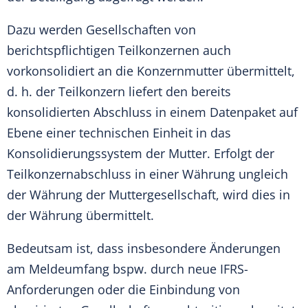
Dazu werden Gesellschaften von
berichtspflichtigen Teilkonzernen auch
vorkonsolidiert an die Konzernmutter übermittelt,
d. h. der Teilkonzern liefert den bereits
konsolidierten Abschluss in einem Datenpaket auf
Ebene einer technischen Einheit in das
Konsolidierungssystem der Mutter. Erfolgt der
Teilkonzernabschluss in einer Währung ungleich
der Währung der Muttergesellschaft, wird dies in
der Währung übermittelt.
Bedeutsam ist, dass insbesondere Änderungen
am Meldeumfang bspw. durch neue IFRS-
Anforderungen oder die Einbindung von