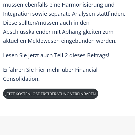
müssen ebenfalls eine Harmonisierung und
Integration sowie separate Analysen stattfinden.
Diese sollten/müssen auch in den
Abschlusskalender mit Abhängigkeiten zum
aktuellen Meldewesen eingebunden werden.
Lesen Sie jetzt auch
Teil 2
dieses Beitrags!
Erfahren Sie
hier
mehr über Financial
Consolidation.
JETZT KOSTENLOSE ERSTBERATUNG VEREINBAREN