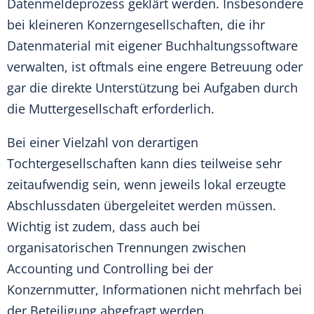
Datenmeldeprozess geklärt werden. Insbesondere
bei kleineren Konzerngesellschaften, die ihr
Datenmaterial mit eigener Buchhaltungssoftware
verwalten, ist oftmals eine engere Betreuung oder
gar die direkte Unterstützung bei Aufgaben durch
die Muttergesellschaft erforderlich.
Bei einer Vielzahl von derartigen
Tochtergesellschaften kann dies teilweise sehr
zeitaufwendig sein, wenn jeweils lokal erzeugte
Abschlussdaten übergeleitet werden müssen.
Wichtig ist zudem, dass auch bei
organisatorischen Trennungen zwischen
Accounting und Controlling bei der
Konzernmutter, Informationen nicht mehrfach bei
der Beteiligung abgefragt werden.