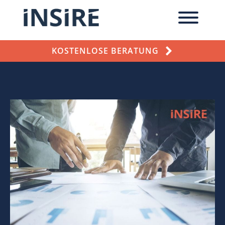
KOSTENLOSE BERATUNG