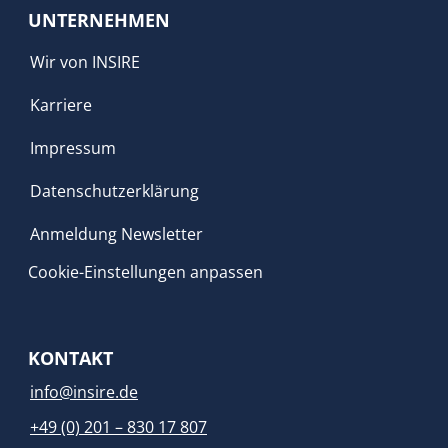
UNTERNEHMEN
Wir von INSIRE
Karriere
Impressum
Datenschutzerklärung
Anmeldung Newsletter
Cookie-Einstellungen anpassen
KONTAKT
info@insire.de
+49 (0) 201 – 830 17 807