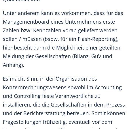
Unter anderem kann es vorkommen, dass für das
Managementboard eines Unternehmens erste
Zahlen bzw. Kennzahlen vorab geliefert werden
sollen / müssen (bspw. für ein Flash-Reporting),
hier besteht dann die Möglichkeit einer geteilten
Meldung der Gesellschaften (Bilanz, GuV und
Anhang).
Es macht Sinn, in der Organisation des
Konzernrechnungswesens sowohl im Accounting
und Controlling feste Verantwortliche zu
installieren, die die Gesellschaften in dem Prozess
und der Berichterstattung betreuen. Somit können
Fragestellungen frühzeitig, eventuell vor dem