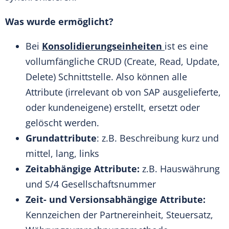
Was wurde ermöglicht?
Bei
Konsolidierungseinheiten
ist es eine
vollumfängliche CRUD (Create, Read, Update,
Delete) Schnittstelle. Also können alle
Attribute (irrelevant ob von SAP ausgelieferte,
oder kundeneigene) erstellt, ersetzt oder
gelöscht werden.
Grundattribute
: z.B. Beschreibung kurz und
mittel, lang, links
Zeitabhängige Attribute:
z.B. Hauswährung
und S/4 Gesellschaftsnummer
Zeit- und Versionsabhängige Attribute:
Kennzeichen der Partnereinheit, Steuersatz,