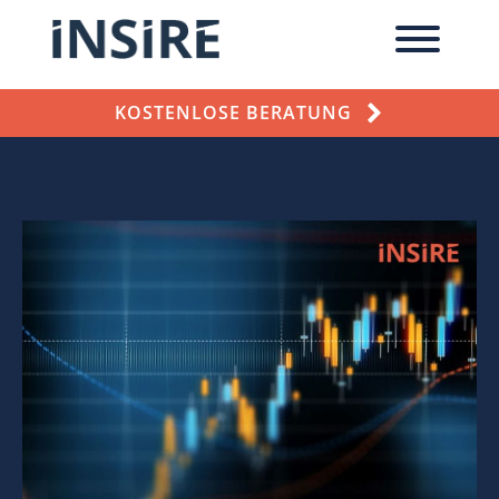
KOSTENLOSE BERATUNG