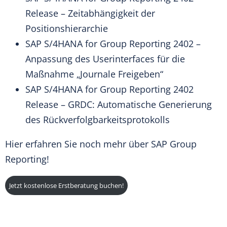
Release – Zeitabhängigkeit der
Positionshierarchie
SAP S/4HANA for Group Reporting 2402 –
Anpassung des Userinterfaces für die
Maßnahme „Journale Freigeben“
SAP S/4HANA for Group Reporting 2402
Release – GRDC: Automatische Generierung
des Rückverfolgbarkeitsprotokolls
Hier
erfahren Sie noch mehr über SAP Group
Reporting!
Jetzt kostenlose Erstberatung buchen!