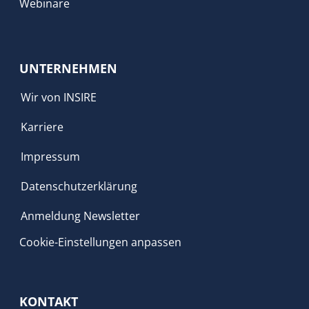
Webinare
UNTERNEHMEN
Wir von INSIRE
Karriere
Impressum
Datenschutzerklärung
Anmeldung Newsletter
Cookie-Einstellungen anpassen
KONTAKT