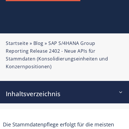
Startseite
»
Blog
»
SAP S/4HANA Group
Reporting Release 2402 - Neue APIs für
Stammdaten (Konsolidierungseinheiten und
Konzernpositionen)
Inhaltsverzeichnis
Die Stammdatenpflege erfolgt für die meisten