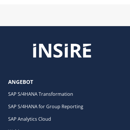
ANGEBOT
SAP S/4HANA Transformation
SAP S/4HANA for Group Reporting
SAP Analytics Cloud