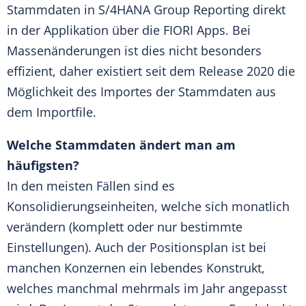
Stammdaten in S/4HANA Group Reporting direkt
in der Applikation über die FIORI Apps. Bei
Massenänderungen ist dies nicht besonders
effizient, daher existiert seit dem Release 2020 die
Möglichkeit des Importes der Stammdaten aus
dem Importfile.
Welche Stammdaten ändert man am
häufigsten?
In den meisten Fällen sind es
Konsolidierungseinheiten, welche sich monatlich
verändern (komplett oder nur bestimmte
Einstellungen). Auch der Positionsplan ist bei
manchen Konzernen ein lebendes Konstrukt,
welches manchmal mehrmals im Jahr angepasst